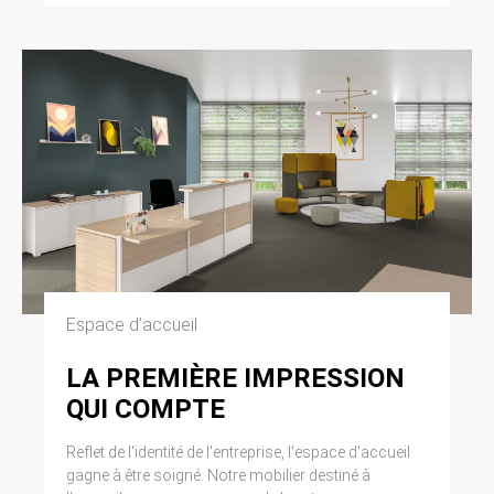
Espace d’accueil
LA PREMIÈRE IMPRESSION
QUI COMPTE
Reflet de l'identité de l'entreprise, l'espace d'accueil
gagne à être soigné. Notre mobilier destiné à