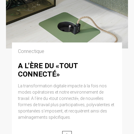
Connectique
A L’ÈRE DU «TOUT
CONNECTÉ»
La transformation digitale impacte à la fois nos
modes opératoires et notre environnement de
travail. A l’ère du «tout connecté», de nouvelles
formes de travail plus participatives, polyvalentes et
spontanées s’imposent, et recquièrent ainsi des
aménagements spécifiques.