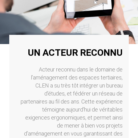
UN ACTEUR RECONNU
Acteur reconnu dans le domaine de
l’aménagement des espaces tertiaires,
CLEN a su très tôt intégrer un bureau
d’études, et fédérer un réseau de
partenaires au fil des ans. Cette expérience
témoigne aujourd’hui de véritables
exigences ergonomiques, et permet ainsi
de mener à bien vos projets
d’aménagement en vous garantissant des