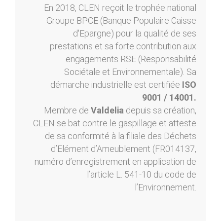
En 2018, CLEN reçoit le trophée national
Groupe BPCE (Banque Populaire Caisse
d'Epargne) pour la qualité de ses
prestations et sa forte contribution aux
engagements RSE (Responsabilité
Sociétale et Environnementale). Sa
démarche industrielle est certifiée
ISO
9001 / 14001.
Membre de
Valdelia
depuis sa création,
CLEN se bat contre le gaspillage et atteste
de sa conformité à la filiale des Déchets
d’Elément d’Ameublement (FR014137,
numéro d’enregistrement en application de
l’article L. 541-10 du code de
l’Environnement.