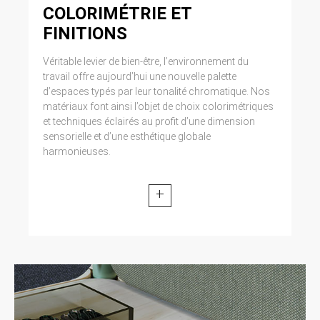
COLORIMÉTRIE ET
FINITIONS
Véritable levier de bien-être, l’environnement du
travail offre aujourd’hui une nouvelle palette
d’espaces typés par leur tonalité chromatique. Nos
matériaux font ainsi l’objet de choix colorimétriques
et techniques éclairés au profit d’une dimension
sensorielle et d’une esthétique globale
harmonieuses.
+