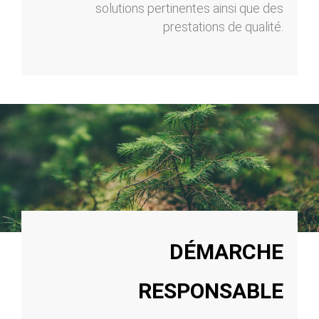
solutions pertinentes ainsi que des
prestations de qualité.
DÉMARCHE
RESPONSABLE