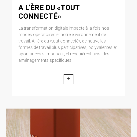
A L’ÈRE DU «TOUT
CONNECTÉ»
La transformation digitale impacte à la fois nos
modes opératoires et notre environnement de
travail. A l’ère du «tout connecté», de nouvelles
formes de travail plus participatives, polyvalentes et
spontanées s’imposent, et recquièrent ainsi des
aménagements spécifiques.
+