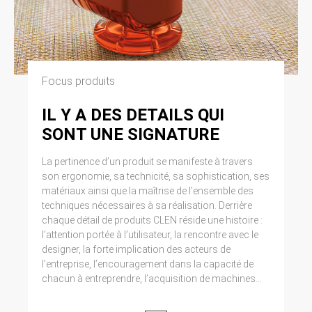
Focus produits
IL Y A DES DETAILS QUI
SONT UNE SIGNATURE
La pertinence d’un produit se manifeste à travers
son ergonomie, sa technicité, sa sophistication, ses
matériaux ainsi que la maîtrise de l’ensemble des
techniques nécessaires à sa réalisation. Derrière
chaque détail de produits CLEN réside une histoire :
l’attention portée à l’utilisateur, la rencontre avec le
designer, la forte implication des acteurs de
l’entreprise, l’encouragement dans la capacité de
chacun à entreprendre, l’acquisition de machines...