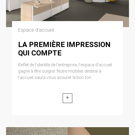
Espace d’accueil
LA PREMIÈRE IMPRESSION
QUI COMPTE
Reflet de l'identité de l'entreprise, l'espace d'accueil
gagne à être soigné. Notre mobilier destiné à
l’accueil saura vous assurer le bon ton.
+