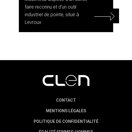
faire reconnu et d'un outil
industriel de pointe, situé à
Levroux.
CONTACT
MENTIONS LÉGALES
POLITIQUE DE CONFIDENTIALITÉ