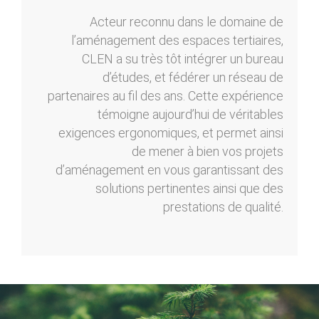
Acteur reconnu dans le domaine de
l’aménagement des espaces tertiaires,
CLEN a su très tôt intégrer un bureau
d’études, et fédérer un réseau de
partenaires au fil des ans. Cette expérience
témoigne aujourd’hui de véritables
exigences ergonomiques, et permet ainsi
de mener à bien vos projets
d’aménagement en vous garantissant des
solutions pertinentes ainsi que des
prestations de qualité.