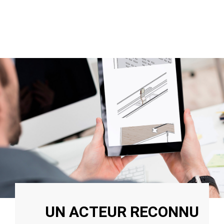
UN ACTEUR RECONNU