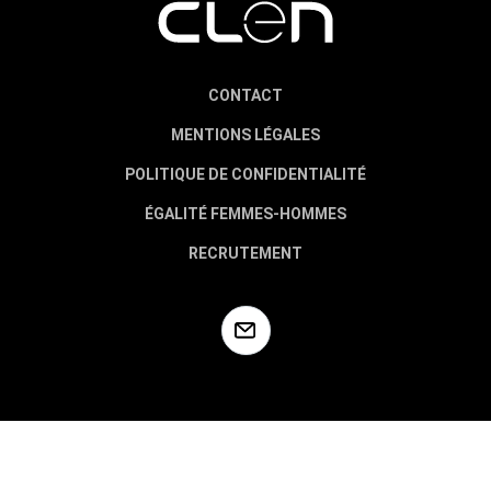
CONTACT
MENTIONS LÉGALES
POLITIQUE DE CONFIDENTIALITÉ
ÉGALITÉ FEMMES-HOMMES
RECRUTEMENT