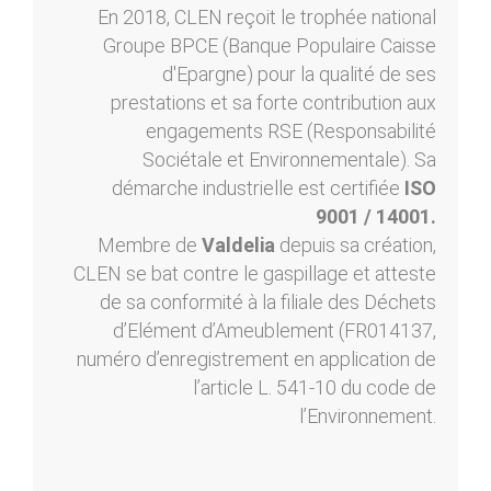
En 2018, CLEN reçoit le trophée national
Groupe BPCE (Banque Populaire Caisse
d'Epargne) pour la qualité de ses
prestations et sa forte contribution aux
engagements RSE (Responsabilité
Sociétale et Environnementale). Sa
démarche industrielle est certifiée
ISO
9001 / 14001.
Membre de
Valdelia
depuis sa création,
CLEN se bat contre le gaspillage et atteste
de sa conformité à la filiale des Déchets
d’Elément d’Ameublement (FR014137,
numéro d’enregistrement en application de
l’article L. 541-10 du code de
l’Environnement.