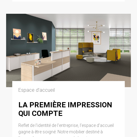
Espace d’accueil
LA PREMIÈRE IMPRESSION
QUI COMPTE
Reflet de l'identité de l'entreprise, l'espace d'accueil
gagne à être soigné. Notre mobilier destiné à