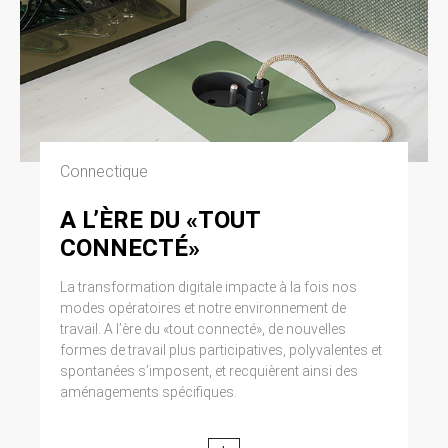
Connectique
A L’ÈRE DU «TOUT
CONNECTÉ»
La transformation digitale impacte à la fois nos
modes opératoires et notre environnement de
travail. A l’ère du «tout connecté», de nouvelles
formes de travail plus participatives, polyvalentes et
spontanées s’imposent, et recquièrent ainsi des
aménagements spécifiques.