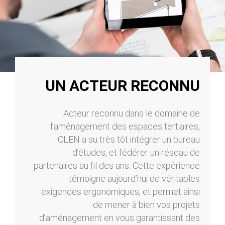
UN ACTEUR RECONNU
Acteur reconnu dans le domaine de
l’aménagement des espaces tertiaires,
CLEN a su très tôt intégrer un bureau
d’études, et fédérer un réseau de
partenaires au fil des ans. Cette expérience
témoigne aujourd’hui de véritables
exigences ergonomiques, et permet ainsi
de mener à bien vos projets
d’aménagement en vous garantissant des