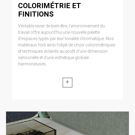
COLORIMÉTRIE ET
FINITIONS
Véritable levier de bien-être, l’environnement du
travail offre aujourd’hui une nouvelle palette
d’espaces typés par leur tonalité chromatique. Nos
matériaux font ainsi l’objet de choix colorimétriques
et techniques éclairés au profit d’une dimension
sensorielle et d’une esthétique globale
harmonieuses.
+