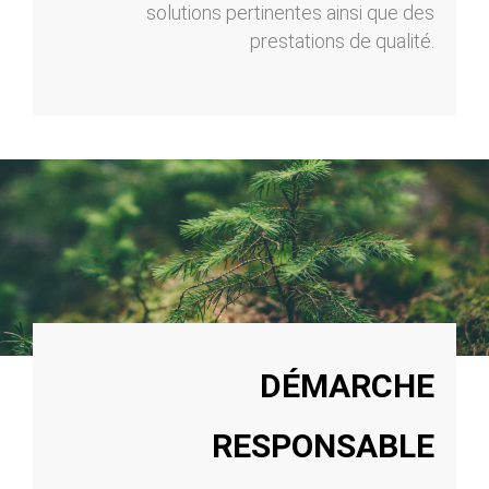
solutions pertinentes ainsi que des
prestations de qualité.
DÉMARCHE
RESPONSABLE