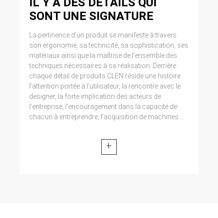
IL Y A DES DETAILS QUI
SONT UNE SIGNATURE
La pertinence d’un produit se manifeste à travers
son ergonomie, sa technicité, sa sophistication, ses
matériaux ainsi que la maîtrise de l’ensemble des
techniques nécessaires à sa réalisation. Derrière
chaque détail de produits CLEN réside une histoire :
l’attention portée à l’utilisateur, la rencontre avec le
designer, la forte implication des acteurs de
l’entreprise, l’encouragement dans la capacité de
chacun à entreprendre, l’acquisition de machines...
+