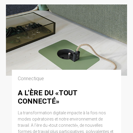
Connectique
A L’ÈRE DU «TOUT
CONNECTÉ»
La transformation digitale impacte à la fois nos
modes opératoires et notre environnement de
travail. A l’ère du «tout connecté», de nouvelles
formes de travail plus participatives, polyvalentes et