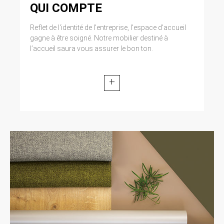
QUI COMPTE
Reflet de l'identité de l'entreprise, l'espace d'accueil
gagne à être soigné. Notre mobilier destiné à
l’accueil saura vous assurer le bon ton.
+