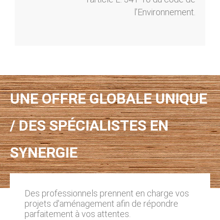
l’Environnement.
UNE OFFRE GLOBALE UNIQUE
/ DES SPÉCIALISTES EN
SYNERGIE
Des professionnels prennent en charge vos
projets d'aménagement afin de répondre
parfaitement à vos attentes.