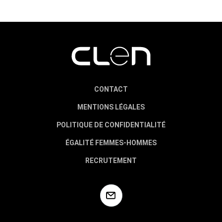
CONTACT
MENTIONS LÉGALES
POLITIQUE DE CONFIDENTIALITÉ
ÉGALITÉ FEMMES-HOMMES
RECRUTEMENT