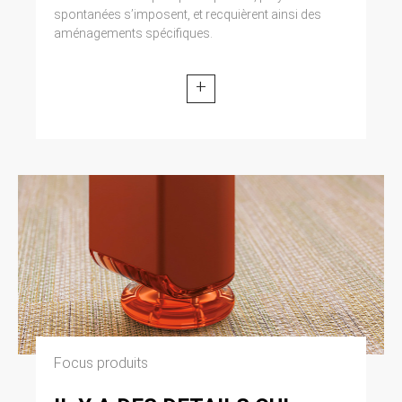
spontanées s’imposent, et recquièrent ainsi des
aménagements spécifiques.
+
Focus produits