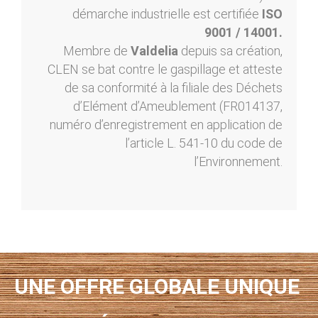
démarche industrielle est certifiée
ISO
9001 / 14001.
Membre de
Valdelia
depuis sa création,
CLEN se bat contre le gaspillage et atteste
de sa conformité à la filiale des Déchets
d’Elément d’Ameublement (FR014137,
numéro d’enregistrement en application de
l’article L. 541-10 du code de
l’Environnement.
UNE OFFRE GLOBALE UNIQUE