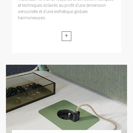
et techniques éclairés au profit d’une dimension
sensorielle et d’une esthétique globale
harmonieuses.
+