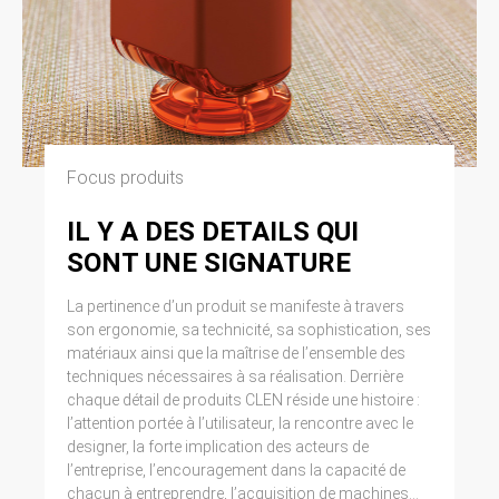
Focus produits
IL Y A DES DETAILS QUI
SONT UNE SIGNATURE
La pertinence d’un produit se manifeste à travers
son ergonomie, sa technicité, sa sophistication, ses
matériaux ainsi que la maîtrise de l’ensemble des
techniques nécessaires à sa réalisation. Derrière
chaque détail de produits CLEN réside une histoire :
l’attention portée à l’utilisateur, la rencontre avec le
designer, la forte implication des acteurs de
l’entreprise, l’encouragement dans la capacité de
chacun à entreprendre, l’acquisition de machines...