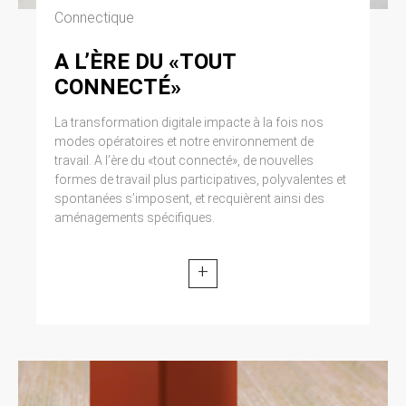
Connectique
A L’ÈRE DU «TOUT
CONNECTÉ»
La transformation digitale impacte à la fois nos
modes opératoires et notre environnement de
travail. A l’ère du «tout connecté», de nouvelles
formes de travail plus participatives, polyvalentes et
spontanées s’imposent, et recquièrent ainsi des
aménagements spécifiques.
+