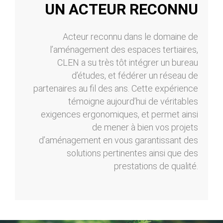
UN ACTEUR RECONNU
Acteur reconnu dans le domaine de
l’aménagement des espaces tertiaires,
CLEN a su très tôt intégrer un bureau
d’études, et fédérer un réseau de
partenaires au fil des ans. Cette expérience
témoigne aujourd’hui de véritables
exigences ergonomiques, et permet ainsi
de mener à bien vos projets
d’aménagement en vous garantissant des
solutions pertinentes ainsi que des
prestations de qualité.