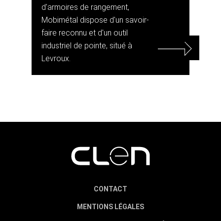
d'armoires de rangement,
Mobimétal dispose d'un savoir-
faire reconnu et d'un outil
industriel de pointe, situé à
Levroux.
CONTACT
MENTIONS LÉGALES