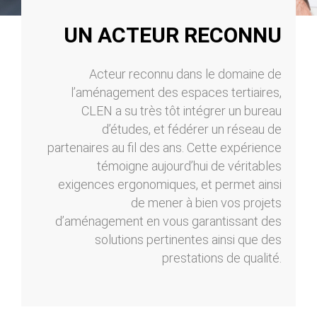
UN ACTEUR RECONNU
Acteur reconnu dans le domaine de
l’aménagement des espaces tertiaires,
CLEN a su très tôt intégrer un bureau
d’études, et fédérer un réseau de
partenaires au fil des ans. Cette expérience
témoigne aujourd’hui de véritables
exigences ergonomiques, et permet ainsi
de mener à bien vos projets
d’aménagement en vous garantissant des
solutions pertinentes ainsi que des
prestations de qualité.