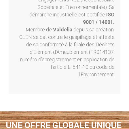
Sociétale et Environnementale). Sa
démarche industrielle est certifiée
ISO
9001 / 14001.
Membre de
Valdelia
depuis sa création,
CLEN se bat contre le gaspillage et atteste
de sa conformité à la filiale des Déchets
d’Elément d’Ameublement (FR014137,
numéro d’enregistrement en application de
l’article L. 541-10 du code de
l’Environnement.
UNE OFFRE GLOBALE UNIQUE