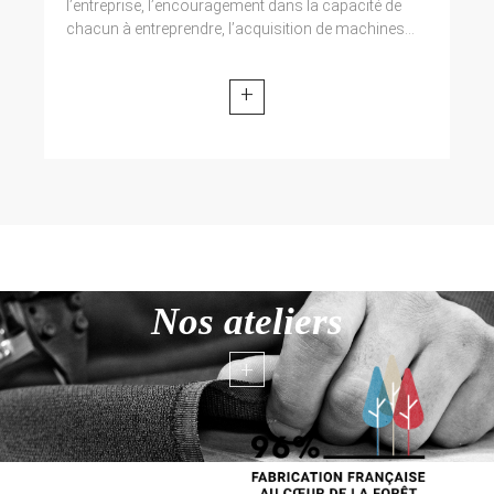
l’entreprise, l’encouragement dans la capacité de
chacun à entreprendre, l’acquisition de machines...
+
Nos ateliers
+