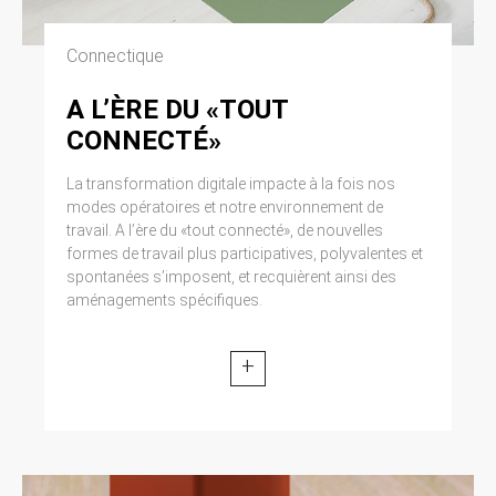
Connectique
A L’ÈRE DU «TOUT
CONNECTÉ»
La transformation digitale impacte à la fois nos
modes opératoires et notre environnement de
travail. A l’ère du «tout connecté», de nouvelles
formes de travail plus participatives, polyvalentes et
spontanées s’imposent, et recquièrent ainsi des
aménagements spécifiques.
+