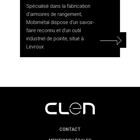
Spécialisé dans la fabrication
d'armoires de rangement,
Mobimétal dispose d'un savoir-
faire reconnu et d'un outil
industriel de pointe, situé à
Levroux.
CONTACT