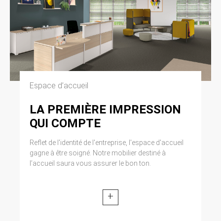
Espace d’accueil
LA PREMIÈRE IMPRESSION
QUI COMPTE
Reflet de l'identité de l'entreprise, l'espace d'accueil
gagne à être soigné. Notre mobilier destiné à
l’accueil saura vous assurer le bon ton.
+