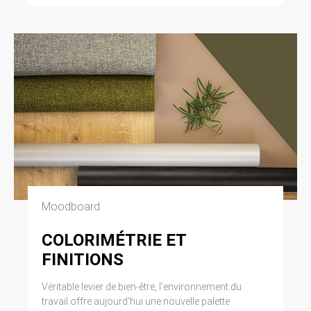
Moodboard
COLORIMÉTRIE ET
FINITIONS
Véritable levier de bien-être, l’environnement du
travail offre aujourd’hui une nouvelle palette