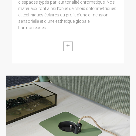
d’espaces typés par leur tonalité chromatique. Nos
matériaux font ainsi l’objet de choix colorimétriques
et techniques éclairés au profit d’une dimension
sensorielle et d’une esthétique globale
harmonieuses.
+