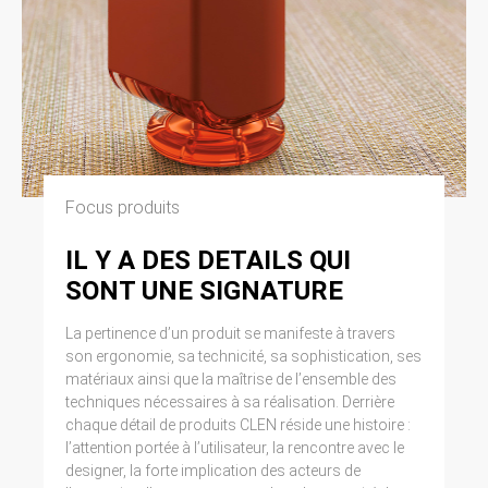
Focus produits
IL Y A DES DETAILS QUI
SONT UNE SIGNATURE
La pertinence d’un produit se manifeste à travers
son ergonomie, sa technicité, sa sophistication, ses
matériaux ainsi que la maîtrise de l’ensemble des
techniques nécessaires à sa réalisation. Derrière
chaque détail de produits CLEN réside une histoire :
l’attention portée à l’utilisateur, la rencontre avec le
designer, la forte implication des acteurs de