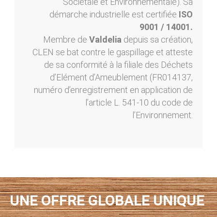
Sociétale et Environnementale). Sa
démarche industrielle est certifiée
ISO
9001 / 14001.
Membre de
Valdelia
depuis sa création,
CLEN se bat contre le gaspillage et atteste
de sa conformité à la filiale des Déchets
d’Elément d’Ameublement (FR014137,
numéro d’enregistrement en application de
l’article L. 541-10 du code de
l’Environnement.
UNE OFFRE GLOBALE UNIQUE