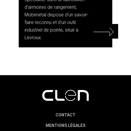
d'armoires de rangement,
Mobimétal dispose d'un savoir-
faire reconnu et d'un outil
industriel de pointe, situé à
Levroux.
CONTACT
MENTIONS LÉGALES