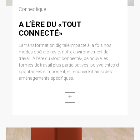
Connectique
A L’ÈRE DU «TOUT
CONNECTÉ»
La transformation digitale impacte à la fois nos
modes opératoires et notre environnement de
travail. A l’ère du «tout connecté», de nouvelles
formes de travail plus participatives, polyvalentes et
spontanées s’imposent, et recquièrent ainsi des
aménagements spécifiques.
+