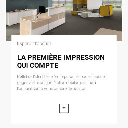
Espace d’accueil
LA PREMIÈRE IMPRESSION
QUI COMPTE
Reflet de l'identité de l'entreprise, l'espace d'accueil
gagne à être soigné. Notre mobilier destiné à
l’accueil saura vous assurer le bon ton.
+