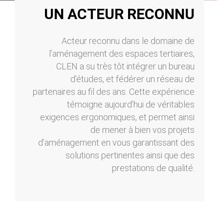
UN ACTEUR RECONNU
Acteur reconnu dans le domaine de
l’aménagement des espaces tertiaires,
CLEN a su très tôt intégrer un bureau
d’études, et fédérer un réseau de
partenaires au fil des ans. Cette expérience
témoigne aujourd’hui de véritables
exigences ergonomiques, et permet ainsi
de mener à bien vos projets
d’aménagement en vous garantissant des
solutions pertinentes ainsi que des
prestations de qualité.