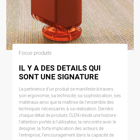
Focus produits
IL Y A DES DETAILS QUI
SONT UNE SIGNATURE
La pertinence d’un produit se manifeste à travers
son ergonomie, sa technicité, sa sophistication, ses
matériaux ainsi que la maîtrise de l’ensemble des
techniques nécessaires à sa réalisation. Derrière
chaque détail de produits CLEN réside une histoire :
l’attention portée à l’utilisateur, la rencontre avec le
designer, la forte implication des acteurs de
l’entreprise, l’encouragement dans la capacité de