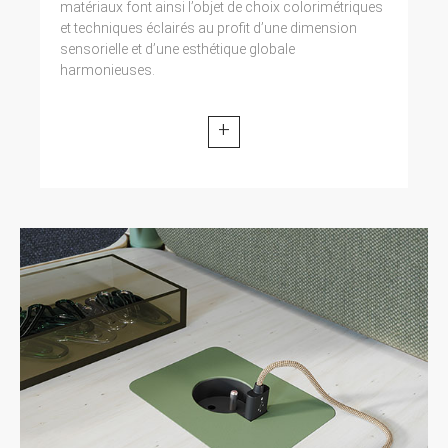
matériaux font ainsi l’objet de choix colorimétriques
et techniques éclairés au profit d’une dimension
sensorielle et d’une esthétique globale
harmonieuses.
+