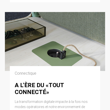
Connectique
A L’ÈRE DU «TOUT
CONNECTÉ»
La transformation digitale impacte à la fois nos
modes opératoires et notre environnement de