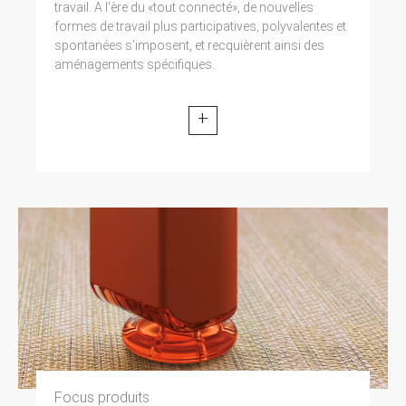
travail. A l’ère du «tout connecté», de nouvelles
formes de travail plus participatives, polyvalentes et
spontanées s’imposent, et recquièrent ainsi des
aménagements spécifiques.
+
Focus produits