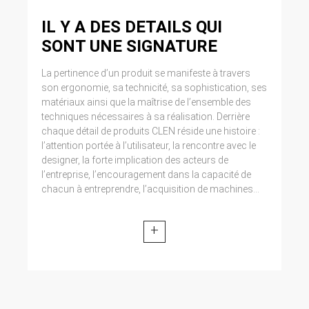
IL Y A DES DETAILS QUI
SONT UNE SIGNATURE
La pertinence d’un produit se manifeste à travers
son ergonomie, sa technicité, sa sophistication, ses
matériaux ainsi que la maîtrise de l’ensemble des
techniques nécessaires à sa réalisation. Derrière
chaque détail de produits CLEN réside une histoire :
l’attention portée à l’utilisateur, la rencontre avec le
designer, la forte implication des acteurs de
l’entreprise, l’encouragement dans la capacité de
chacun à entreprendre, l’acquisition de machines...
+