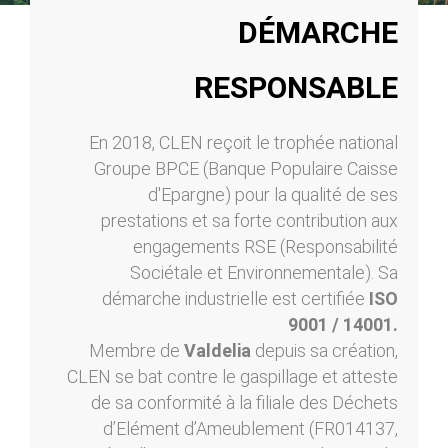
DÉMARCHE
RESPONSABLE
En 2018, CLEN reçoit le trophée national
Groupe BPCE (Banque Populaire Caisse
d'Epargne) pour la qualité de ses
prestations et sa forte contribution aux
engagements RSE (Responsabilité
Sociétale et Environnementale). Sa
démarche industrielle est certifiée
ISO
9001 / 14001.
Membre de
Valdelia
depuis sa création,
CLEN se bat contre le gaspillage et atteste
de sa conformité à la filiale des Déchets
d’Elément d’Ameublement (FR014137,