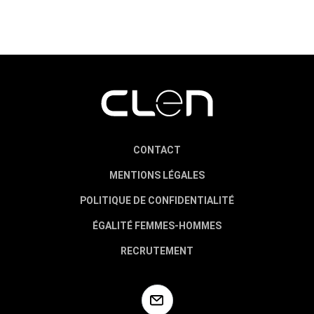
CONTACT
MENTIONS LÉGALES
POLITIQUE DE CONFIDENTIALITÉ
ÉGALITÉ FEMMES-HOMMES
RECRUTEMENT