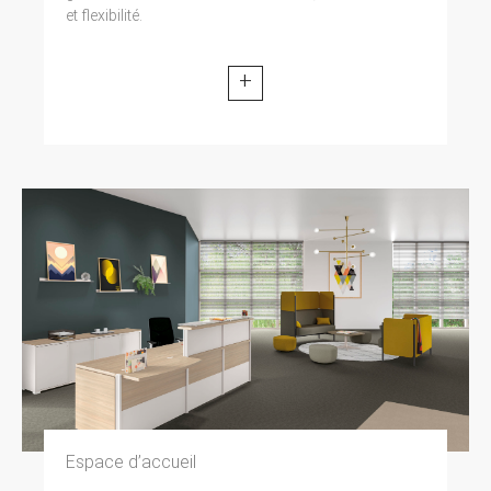
et flexibilité.
+
Espace d’accueil