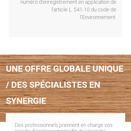
numéro d’enregistrement en application de
l’article L. 541-10 du code de
l’Environnement.
UNE OFFRE GLOBALE UNIQUE
/ DES SPÉCIALISTES EN
SYNERGIE
Des professionnels prennent en charge vos