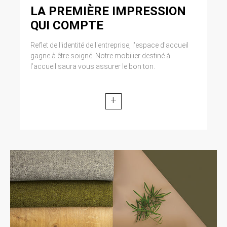
LA PREMIÈRE IMPRESSION
QUI COMPTE
Reflet de l'identité de l'entreprise, l'espace d'accueil
gagne à être soigné. Notre mobilier destiné à
l’accueil saura vous assurer le bon ton.
+