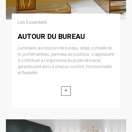
Les Essentiels
AUTOUR DU BUREAU
Luminaire, accessoire de bureau, siège, corbeille de
tri, portemanteau, panneau acoustique...s’appliquent
à contribuer à l’ergonomie du poste de travail,
garantissant ainsi à chacun confort, fonctionnalité
et flexibilité.
+