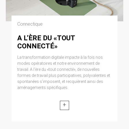
Connectique
A L’ÈRE DU «TOUT
CONNECTÉ»
La transformation digitale impacte à la fois nos
modes opératoires et notre environnement de
travail. A l’ère du «tout connecté», de nouvelles
formes de travail plus participatives, polyvalentes et
spontanées s’imposent, et recquièrent ainsi des
aménagements spécifiques.
+