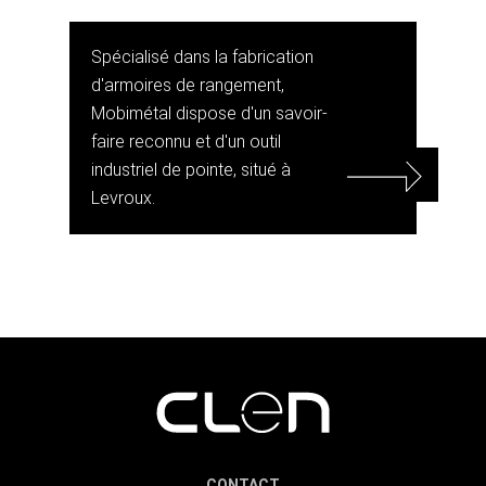
Spécialisé dans la fabrication
d'armoires de rangement,
Mobimétal dispose d'un savoir-
faire reconnu et d'un outil
industriel de pointe, situé à
Levroux.
CONTACT