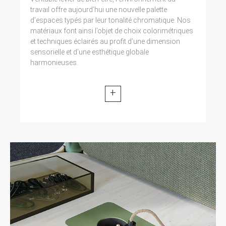
travail offre aujourd’hui une nouvelle palette
d’espaces typés par leur tonalité chromatique. Nos
matériaux font ainsi l’objet de choix colorimétriques
et techniques éclairés au profit d’une dimension
sensorielle et d’une esthétique globale
harmonieuses.
+