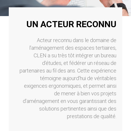
UN ACTEUR RECONNU
Acteur reconnu dans le domaine de
l’aménagement des espaces tertiaires,
CLEN a su très tôt intégrer un bureau
d’études, et fédérer un réseau de
partenaires au fil des ans. Cette expérience
témoigne aujourd’hui de véritables
exigences ergonomiques, et permet ainsi
de mener à bien vos projets
d’aménagement en vous garantissant des
solutions pertinentes ainsi que des
prestations de qualité.