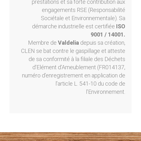
prestations et sa forte contribution aux
engagements RSE (Responsabilité
Sociétale et Environnementale). Sa
démarche industrielle est certifiée
ISO
9001 / 14001.
Membre de
Valdelia
depuis sa création,
CLEN se bat contre le gaspillage et atteste
de sa conformité à la filiale des Déchets
d’Elément d’Ameublement (FR014137,
numéro d’enregistrement en application de
l’article L. 541-10 du code de
l’Environnement.