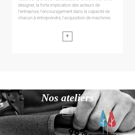
designer, la forte implication des acteurs de
l’entreprise, l’encouragement dans la capacité de
chacun à entreprendre, l’acquisition de machines...
+
Nos ateliers
+