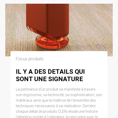
Focus produits
IL Y A DES DETAILS QUI
SONT UNE SIGNATURE
La pertinence d’un produit se manifeste à travers
son ergonomie, sa technicité, sa sophistication, ses
matériaux ainsi que la maîtrise de l’ensemble des
techniques nécessaires à sa réalisation. Derrière
chaque détail de produits CLEN réside une histoire :
l’attention portée à l’utilisateur, la rencontre avec le