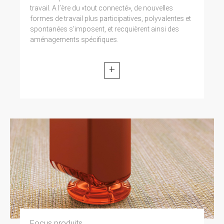
travail. A l’ère du «tout connecté», de nouvelles
formes de travail plus participatives, polyvalentes et
spontanées s’imposent, et recquièrent ainsi des
aménagements spécifiques.
+
Focus produits