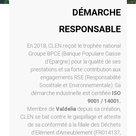
DÉMARCHE
RESPONSABLE
En 2018, CLEN reçoit le trophée national
Groupe BPCE (Banque Populaire Caisse
d'Epargne) pour la qualité de ses
prestations et sa forte contribution aux
engagements RSE (Responsabilité
Sociétale et Environnementale). Sa
démarche industrielle est certifiée
ISO
9001 / 14001.
Membre de
Valdelia
depuis sa création,
CLEN se bat contre le gaspillage et atteste
de sa conformité à la filiale des Déchets
d’Elément d’Ameublement (FR014137,