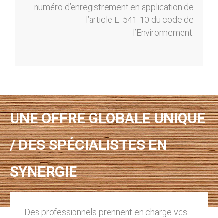
numéro d’enregistrement en application de
l’article L. 541-10 du code de
l’Environnement.
UNE OFFRE GLOBALE UNIQUE
/ DES SPÉCIALISTES EN
SYNERGIE
Des professionnels prennent en charge vos