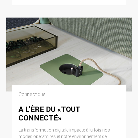
Connectique
A L’ÈRE DU «TOUT
CONNECTÉ»
La transformation digitale impacte à la fois nos
modes opératoires et notre environnement de