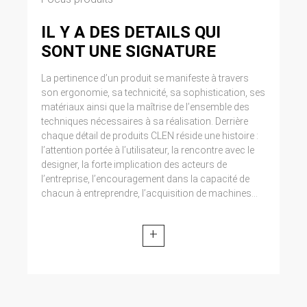
IL Y A DES DETAILS QUI
SONT UNE SIGNATURE
La pertinence d’un produit se manifeste à travers
son ergonomie, sa technicité, sa sophistication, ses
matériaux ainsi que la maîtrise de l’ensemble des
techniques nécessaires à sa réalisation. Derrière
chaque détail de produits CLEN réside une histoire :
l’attention portée à l’utilisateur, la rencontre avec le
designer, la forte implication des acteurs de
l’entreprise, l’encouragement dans la capacité de
chacun à entreprendre, l’acquisition de machines...
+