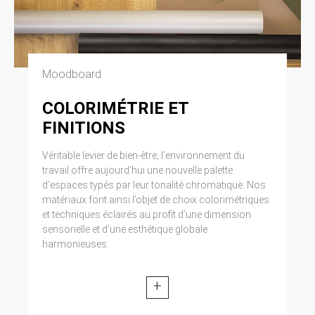
Moodboard
COLORIMÉTRIE ET
FINITIONS
Véritable levier de bien-être, l’environnement du
travail offre aujourd’hui une nouvelle palette
d’espaces typés par leur tonalité chromatique. Nos
matériaux font ainsi l’objet de choix colorimétriques
et techniques éclairés au profit d’une dimension
sensorielle et d’une esthétique globale
harmonieuses.
+