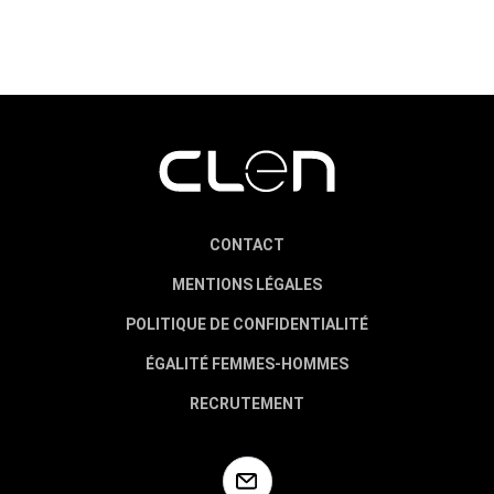
CONTACT
MENTIONS LÉGALES
POLITIQUE DE CONFIDENTIALITÉ
ÉGALITÉ FEMMES-HOMMES
RECRUTEMENT