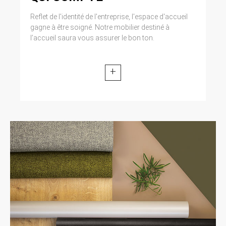
Reflet de l'identité de l'entreprise, l'espace d'accueil
gagne à être soigné. Notre mobilier destiné à
l’accueil saura vous assurer le bon ton.
+