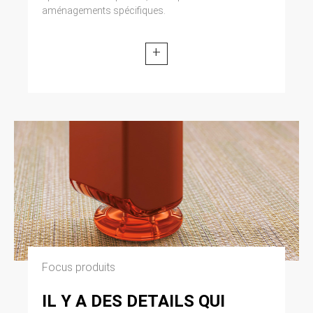
aménagements spécifiques.
+
Focus produits
IL Y A DES DETAILS QUI