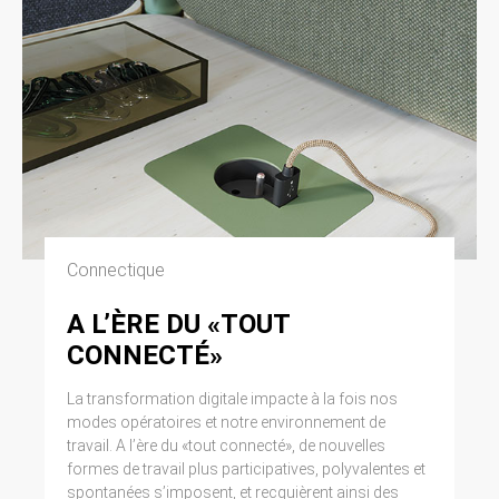
Connectique
A L’ÈRE DU «TOUT
CONNECTÉ»
La transformation digitale impacte à la fois nos
modes opératoires et notre environnement de
travail. A l’ère du «tout connecté», de nouvelles
formes de travail plus participatives, polyvalentes et
spontanées s’imposent, et recquièrent ainsi des