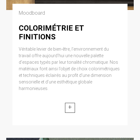
Moodboard
COLORIMÉTRIE ET
FINITIONS
Véritable levier de bien-être, l’environnement du
travail offre aujourd’hui une nouvelle palette
d’espaces typés par leur tonalité chromatique. Nos
matériaux font ainsi l’objet de choix colorimétriques
et techniques éclairés au profit d’une dimension
sensorielle et d’une esthétique globale
harmonieuses.
+