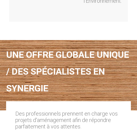
l’Environnement.
UNE OFFRE GLOBALE UNIQUE
/ DES SPÉCIALISTES EN
SYNERGIE
Des professionnels prennent en charge vos
projets d'aménagement afin de répondre
parfaitement à vos attentes.