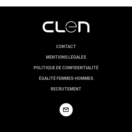
CONTACT
MENTIONS LÉGALES
POLITIQUE DE CONFIDENTIALITÉ
ÉGALITÉ FEMMES-HOMMES
RECRUTEMENT