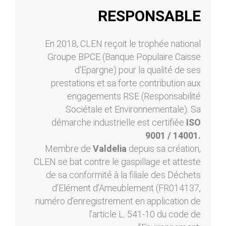
RESPONSABLE
En 2018, CLEN reçoit le trophée national
Groupe BPCE (Banque Populaire Caisse
d'Epargne) pour la qualité de ses
prestations et sa forte contribution aux
engagements RSE (Responsabilité
Sociétale et Environnementale). Sa
démarche industrielle est certifiée
ISO
9001 / 14001.
Membre de
Valdelia
depuis sa création,
CLEN se bat contre le gaspillage et atteste
de sa conformité à la filiale des Déchets
d’Elément d’Ameublement (FR014137,
numéro d’enregistrement en application de
l’article L. 541-10 du code de