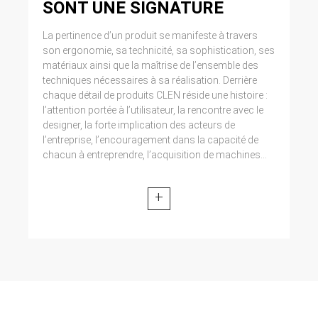
SONT UNE SIGNATURE
La pertinence d’un produit se manifeste à travers
son ergonomie, sa technicité, sa sophistication, ses
matériaux ainsi que la maîtrise de l’ensemble des
techniques nécessaires à sa réalisation. Derrière
chaque détail de produits CLEN réside une histoire :
l’attention portée à l’utilisateur, la rencontre avec le
designer, la forte implication des acteurs de
l’entreprise, l’encouragement dans la capacité de
chacun à entreprendre, l’acquisition de machines...
+