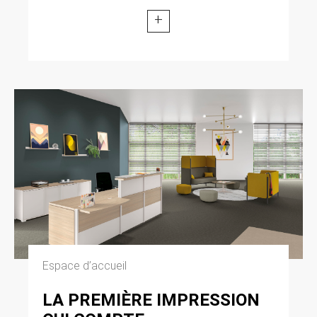
+
Espace d’accueil
LA PREMIÈRE IMPRESSION