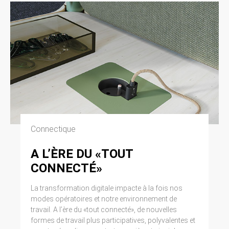
Connectique
A L’ÈRE DU «TOUT
CONNECTÉ»
La transformation digitale impacte à la fois nos
modes opératoires et notre environnement de
travail. A l’ère du «tout connecté», de nouvelles
formes de travail plus participatives, polyvalentes et