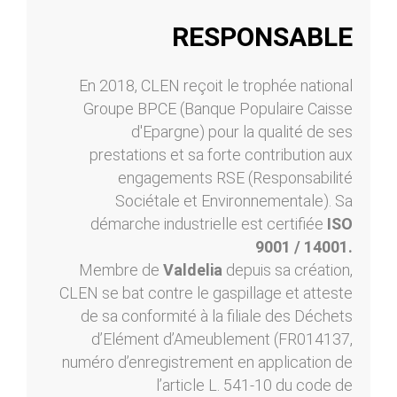
RESPONSABLE
En 2018, CLEN reçoit le trophée national
Groupe BPCE (Banque Populaire Caisse
d'Epargne) pour la qualité de ses
prestations et sa forte contribution aux
engagements RSE (Responsabilité
Sociétale et Environnementale). Sa
démarche industrielle est certifiée
ISO
9001 / 14001.
Membre de
Valdelia
depuis sa création,
CLEN se bat contre le gaspillage et atteste
de sa conformité à la filiale des Déchets
d’Elément d’Ameublement (FR014137,
numéro d’enregistrement en application de
l’article L. 541-10 du code de