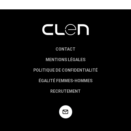
CONTACT
MENTIONS LÉGALES
POLITIQUE DE CONFIDENTIALITÉ
ÉGALITÉ FEMMES-HOMMES
RECRUTEMENT