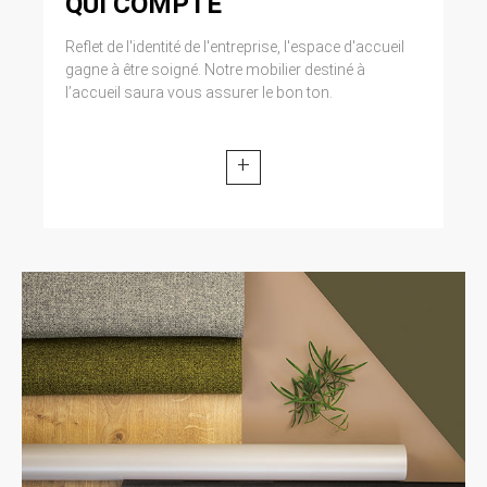
QUI COMPTE
Reflet de l'identité de l'entreprise, l'espace d'accueil
gagne à être soigné. Notre mobilier destiné à
l’accueil saura vous assurer le bon ton.
+