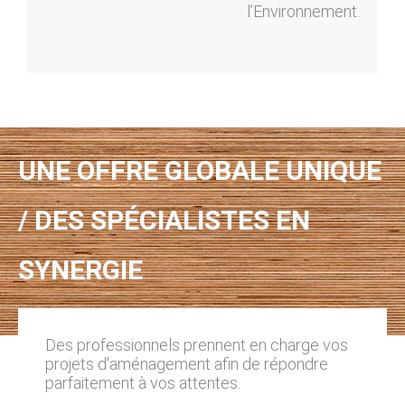
l’Environnement.
UNE OFFRE GLOBALE UNIQUE
/ DES SPÉCIALISTES EN
SYNERGIE
Des professionnels prennent en charge vos
projets d'aménagement afin de répondre
parfaitement à vos attentes.