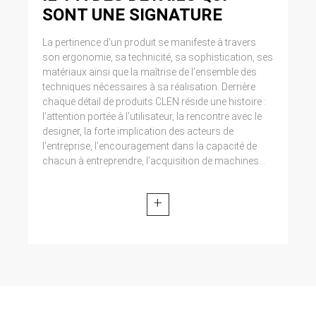
SONT UNE SIGNATURE
La pertinence d’un produit se manifeste à travers
son ergonomie, sa technicité, sa sophistication, ses
matériaux ainsi que la maîtrise de l’ensemble des
techniques nécessaires à sa réalisation. Derrière
chaque détail de produits CLEN réside une histoire :
l’attention portée à l’utilisateur, la rencontre avec le
designer, la forte implication des acteurs de
l’entreprise, l’encouragement dans la capacité de
chacun à entreprendre, l’acquisition de machines...
+