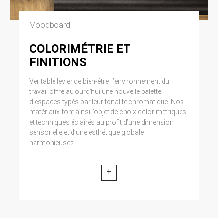
Moodboard
COLORIMÉTRIE ET
FINITIONS
Véritable levier de bien-être, l’environnement du
travail offre aujourd’hui une nouvelle palette
d’espaces typés par leur tonalité chromatique. Nos
matériaux font ainsi l’objet de choix colorimétriques
et techniques éclairés au profit d’une dimension
sensorielle et d’une esthétique globale
harmonieuses.
+