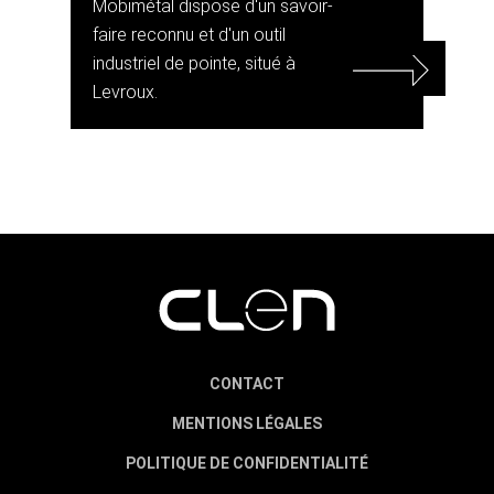
Mobimétal dispose d'un savoir-
faire reconnu et d'un outil
industriel de pointe, situé à
Levroux.
CONTACT
MENTIONS LÉGALES
POLITIQUE DE CONFIDENTIALITÉ