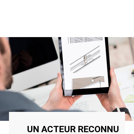
UN ACTEUR RECONNU