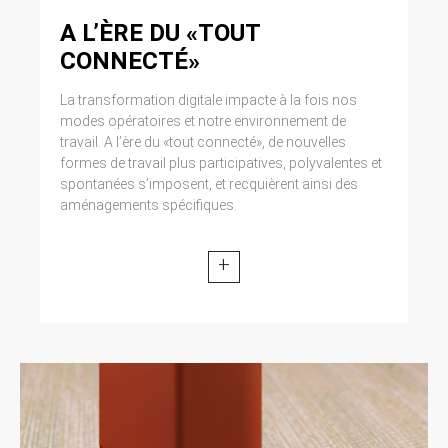
A L’ÈRE DU «TOUT
CONNECTÉ»
La transformation digitale impacte à la fois nos
modes opératoires et notre environnement de
travail. A l’ère du «tout connecté», de nouvelles
formes de travail plus participatives, polyvalentes et
spontanées s’imposent, et recquièrent ainsi des
aménagements spécifiques.
+