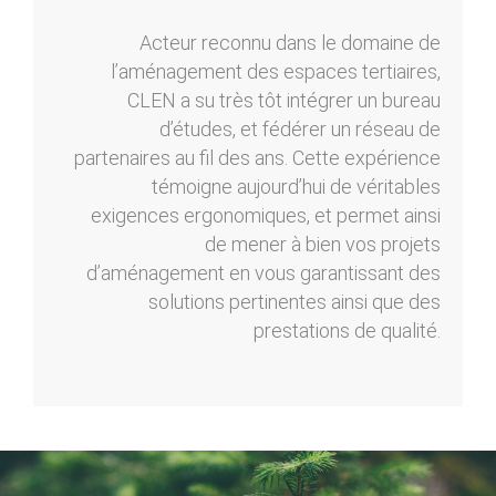
Acteur reconnu dans le domaine de
l’aménagement des espaces tertiaires,
CLEN a su très tôt intégrer un bureau
d’études, et fédérer un réseau de
partenaires au fil des ans. Cette expérience
témoigne aujourd’hui de véritables
exigences ergonomiques, et permet ainsi
de mener à bien vos projets
d’aménagement en vous garantissant des
solutions pertinentes ainsi que des
prestations de qualité.