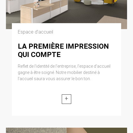
Espace d’accueil
LA PREMIÈRE IMPRESSION
QUI COMPTE
Reflet de l'identité de l'entreprise, l'espace d'accueil
gagne à être soigné. Notre mobilier destiné à
l’accueil saura vous assurer le bon ton.
+