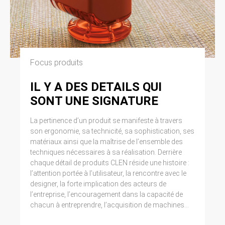
Focus produits
IL Y A DES DETAILS QUI
SONT UNE SIGNATURE
La pertinence d’un produit se manifeste à travers
son ergonomie, sa technicité, sa sophistication, ses
matériaux ainsi que la maîtrise de l’ensemble des
techniques nécessaires à sa réalisation. Derrière
chaque détail de produits CLEN réside une histoire :
l’attention portée à l’utilisateur, la rencontre avec le
designer, la forte implication des acteurs de
l’entreprise, l’encouragement dans la capacité de
chacun à entreprendre, l’acquisition de machines...