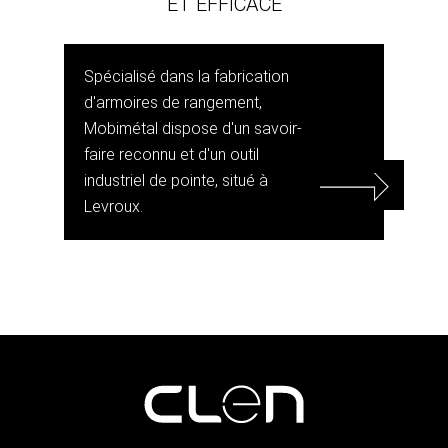
ET EFFICACE
Spécialisé dans la fabrication
d'armoires de rangement,
Mobimétal dispose d'un savoir-
faire reconnu et d'un outil
industriel de pointe, situé à
Levroux.