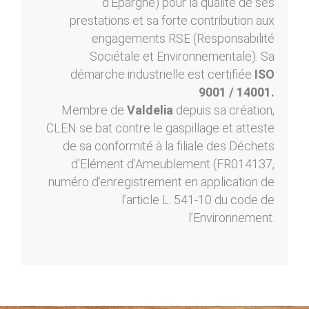
d'Epargne) pour la qualité de ses
prestations et sa forte contribution aux
engagements RSE (Responsabilité
Sociétale et Environnementale). Sa
démarche industrielle est certifiée
ISO
9001 / 14001.
Membre de
Valdelia
depuis sa création,
CLEN se bat contre le gaspillage et atteste
de sa conformité à la filiale des Déchets
d’Elément d’Ameublement (FR014137,
numéro d’enregistrement en application de
l’article L. 541-10 du code de
l’Environnement.