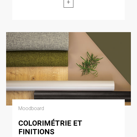
+
Moodboard
COLORIMÉTRIE ET
FINITIONS