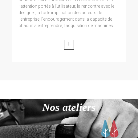
l’attention portée à l’utilisateur, la rencontre avec le
designer, la forte implication des acteurs de
l’entreprise, l’encouragement dans la capacité de
chacun à entreprendre, l’acquisition de machines...
+
Nos ateliers
+