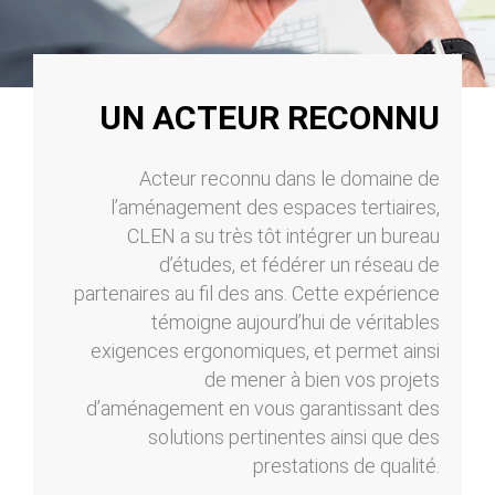
UN ACTEUR RECONNU
Acteur reconnu dans le domaine de
l’aménagement des espaces tertiaires,
CLEN a su très tôt intégrer un bureau
d’études, et fédérer un réseau de
partenaires au fil des ans. Cette expérience
témoigne aujourd’hui de véritables
exigences ergonomiques, et permet ainsi
de mener à bien vos projets
d’aménagement en vous garantissant des
solutions pertinentes ainsi que des
prestations de qualité.