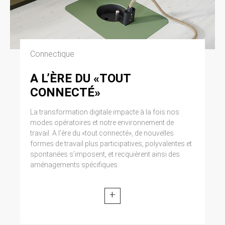
Connectique
A L’ÈRE DU «TOUT
CONNECTÉ»
La transformation digitale impacte à la fois nos
modes opératoires et notre environnement de
travail. A l’ère du «tout connecté», de nouvelles
formes de travail plus participatives, polyvalentes et
spontanées s’imposent, et recquièrent ainsi des
aménagements spécifiques.
+