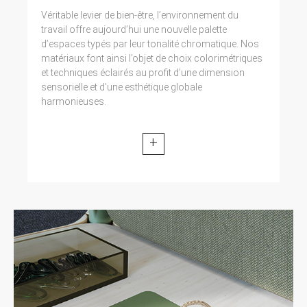
Véritable levier de bien-être, l’environnement du
travail offre aujourd’hui une nouvelle palette
d’espaces typés par leur tonalité chromatique. Nos
matériaux font ainsi l’objet de choix colorimétriques
et techniques éclairés au profit d’une dimension
sensorielle et d’une esthétique globale
harmonieuses.
+