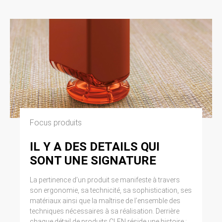
Focus produits
IL Y A DES DETAILS QUI
SONT UNE SIGNATURE
La pertinence d’un produit se manifeste à travers
son ergonomie, sa technicité, sa sophistication, ses
matériaux ainsi que la maîtrise de l’ensemble des
techniques nécessaires à sa réalisation. Derrière
chaque détail de produits CLEN réside une histoire :