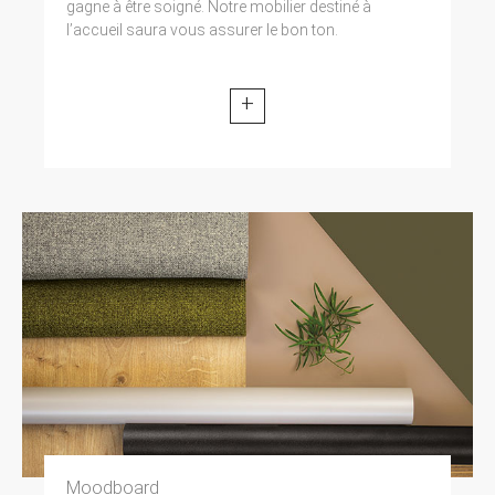
gagne à être soigné. Notre mobilier destiné à
l’accueil saura vous assurer le bon ton.
+
Moodboard