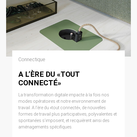
Connectique
A L’ÈRE DU «TOUT
CONNECTÉ»
La transformation digitale impacte à la fois nos
modes opératoires et notre environnement de
travail. A l’ère du «tout connecté», de nouvelles
formes de travail plus participatives, polyvalentes et
spontanées s’imposent, et recquièrent ainsi des
aménagements spécifiques.