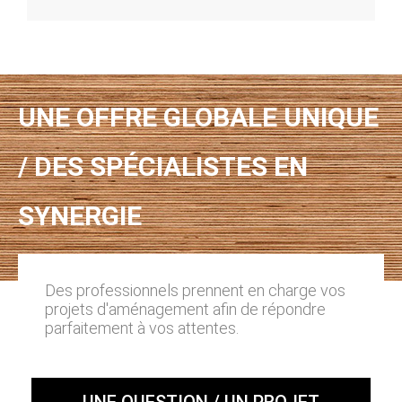
UNE OFFRE GLOBALE UNIQUE
/ DES SPÉCIALISTES EN
SYNERGIE
Des professionnels prennent en charge vos
projets d'aménagement afin de répondre
parfaitement à vos attentes.
UNE QUESTION / UN PROJET