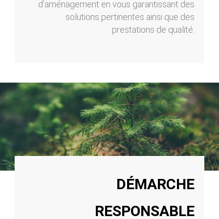
d’aménagement en vous garantissant des
solutions pertinentes ainsi que des
prestations de qualité.
DÉMARCHE
RESPONSABLE