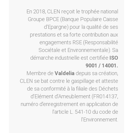
En 2018, CLEN reçoit le trophée national
Groupe BPCE (Banque Populaire Caisse
d'Epargne) pour la qualité de ses
prestations et sa forte contribution aux
engagements RSE (Responsabilité
Sociétale et Environnementale). Sa
démarche industrielle est certifiée
ISO
9001 / 14001.
Membre de
Valdelia
depuis sa création,
CLEN se bat contre le gaspillage et atteste
de sa conformité à la filiale des Déchets
d’Elément d’Ameublement (FR014137,
numéro d’enregistrement en application de
l’article L. 541-10 du code de
l’Environnement.