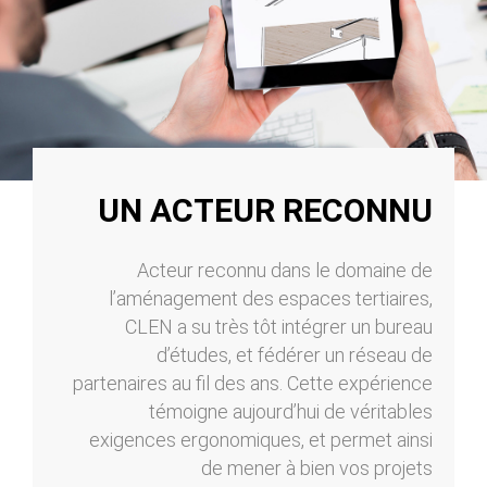
UN ACTEUR RECONNU
Acteur reconnu dans le domaine de
l’aménagement des espaces tertiaires,
CLEN a su très tôt intégrer un bureau
d’études, et fédérer un réseau de
partenaires au fil des ans. Cette expérience
témoigne aujourd’hui de véritables
exigences ergonomiques, et permet ainsi
de mener à bien vos projets