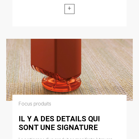
+
Focus produits
IL Y A DES DETAILS QUI
SONT UNE SIGNATURE