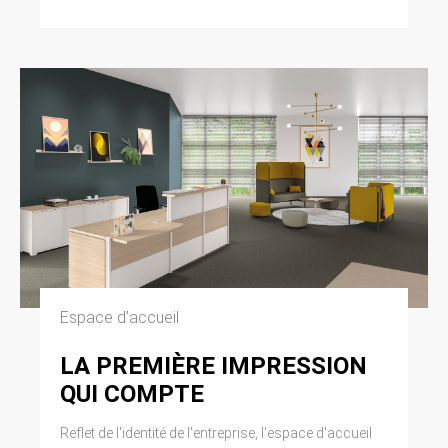
Espace d’accueil
LA PREMIÈRE IMPRESSION
QUI COMPTE
Reflet de l'identité de l'entreprise, l'espace d'accueil