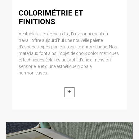
COLORIMÉTRIE ET
FINITIONS
Véritable levier de bien-être, l’environnement du
travail offre aujourd’hui une nouvelle palette
d’espaces typés par leur tonalité chromatique. Nos
matériaux font ainsi l’objet de choix colorimétriques
et techniques éclairés au profit d’une dimension
sensorielle et d’une esthétique globale
harmonieuses.
+