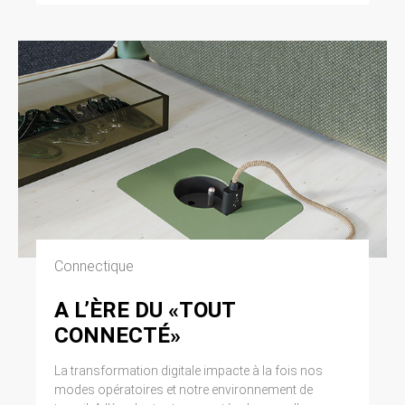
Connectique
A L’ÈRE DU «TOUT
CONNECTÉ»
La transformation digitale impacte à la fois nos
modes opératoires et notre environnement de