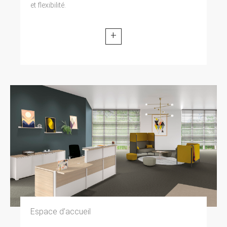
et flexibilité.
+
Espace d’accueil