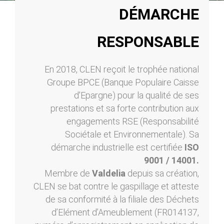
DÉMARCHE
RESPONSABLE
En 2018, CLEN reçoit le trophée national
Groupe BPCE (Banque Populaire Caisse
d'Epargne) pour la qualité de ses
prestations et sa forte contribution aux
engagements RSE (Responsabilité
Sociétale et Environnementale). Sa
démarche industrielle est certifiée
ISO
9001 / 14001.
Membre de
Valdelia
depuis sa création,
CLEN se bat contre le gaspillage et atteste
de sa conformité à la filiale des Déchets
d’Elément d’Ameublement (FR014137,