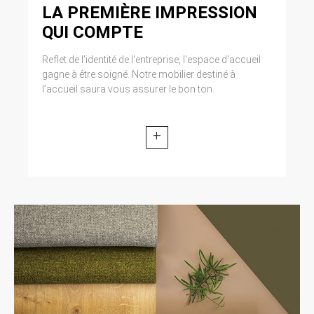
LA PREMIÈRE IMPRESSION
QUI COMPTE
Reflet de l'identité de l'entreprise, l'espace d'accueil
gagne à être soigné. Notre mobilier destiné à
l’accueil saura vous assurer le bon ton.
+