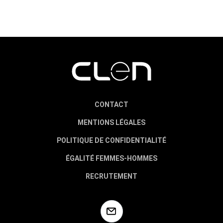
CONTACT
MENTIONS LÉGALES
POLITIQUE DE CONFIDENTIALITÉ
ÉGALITÉ FEMMES-HOMMES
RECRUTEMENT