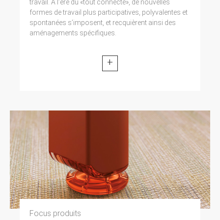
travail. A l’ère du «tout connecté», de nouvelles
formes de travail plus participatives, polyvalentes et
spontanées s’imposent, et recquièrent ainsi des
aménagements spécifiques.
+
Focus produits