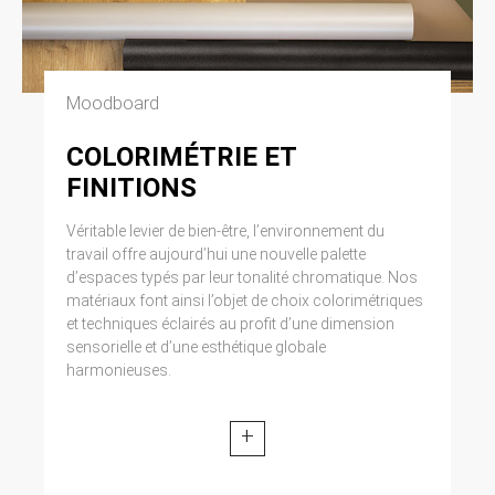
Moodboard
COLORIMÉTRIE ET
FINITIONS
Véritable levier de bien-être, l’environnement du
travail offre aujourd’hui une nouvelle palette
d’espaces typés par leur tonalité chromatique. Nos
matériaux font ainsi l’objet de choix colorimétriques
et techniques éclairés au profit d’une dimension
sensorielle et d’une esthétique globale
harmonieuses.
+