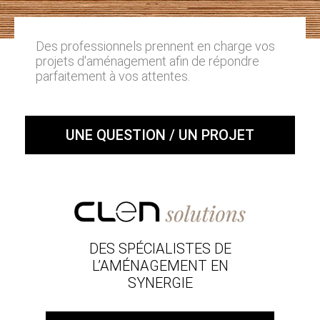
Des professionnels prennent en charge vos
projets d'aménagement afin de répondre
parfaitement à vos attentes.
UNE QUESTION / UN PROJET
DES SPÉCIALISTES DE
L’AMÉNAGEMENT EN
SYNERGIE