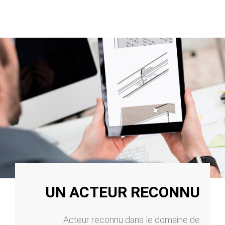
UN ACTEUR RECONNU
Acteur reconnu dans le domaine de