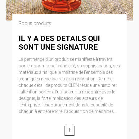
Focus produits
IL Y A DES DETAILS QUI
SONT UNE SIGNATURE
La pertinence d’un produit se manifeste à travers
son ergonomie, sa technicité, sa sophistication, ses
matériaux ainsi que la maîtrise de l’ensemble des
techniques nécessaires à sa réalisation. Derrière
chaque détail de produits CLEN réside une histoire :
l’attention portée à l’utilisateur, la rencontre avec le
designer, la forte implication des acteurs de
l’entreprise, l’encouragement dans la capacité de
chacun à entreprendre, l’acquisition de machines...
+