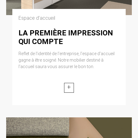
Espace d’accueil
LA PREMIÈRE IMPRESSION
QUI COMPTE
Reflet de l'identité de l'entreprise, l'espace d'accueil
gagne à être soigné. Notre mobilier destiné à
l’accueil saura vous assurer le bon ton.
+