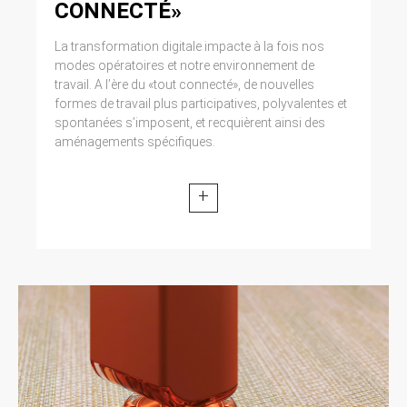
CONNECTÉ»
La transformation digitale impacte à la fois nos
modes opératoires et notre environnement de
travail. A l’ère du «tout connecté», de nouvelles
formes de travail plus participatives, polyvalentes et
spontanées s’imposent, et recquièrent ainsi des
aménagements spécifiques.
+