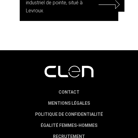
industriel de pointe, situé à
Levroux.
CONTACT
MENTIONS LÉGALES
POLITIQUE DE CONFIDENTIALITÉ
ÉGALITÉ FEMMES-HOMMES
RECRUTEMENT