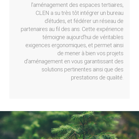
l’aménagement des espaces tertiaires,
CLEN a su très tôt intégrer un bureau
d’études, et fédérer un réseau de
partenaires au fil des ans. Cette expérience
témoigne aujourd’hui de véritables
exigences ergonomiques, et permet ainsi
de mener à bien vos projets
d’aménagement en vous garantissant des
solutions pertinentes ainsi que des
prestations de qualité.