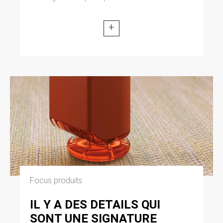
+
Focus produits
IL Y A DES DETAILS QUI
SONT UNE SIGNATURE