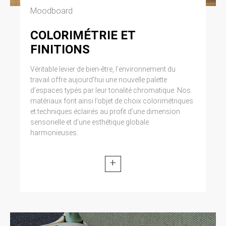
Moodboard
COLORIMÉTRIE ET
FINITIONS
Véritable levier de bien-être, l’environnement du
travail offre aujourd’hui une nouvelle palette
d’espaces typés par leur tonalité chromatique. Nos
matériaux font ainsi l’objet de choix colorimétriques
et techniques éclairés au profit d’une dimension
sensorielle et d’une esthétique globale
harmonieuses.
+