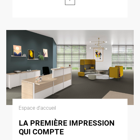
Espace d’accueil
LA PREMIÈRE IMPRESSION
QUI COMPTE