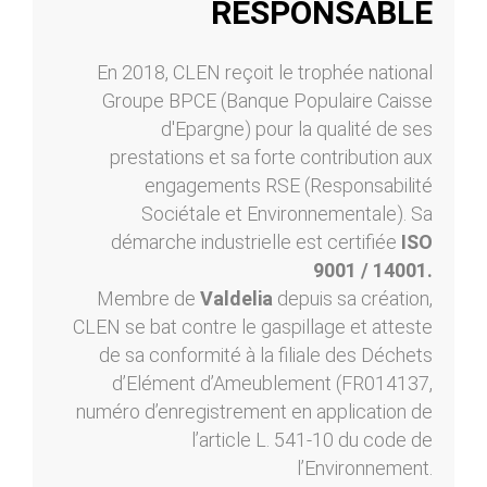
RESPONSABLE
En 2018, CLEN reçoit le trophée national
Groupe BPCE (Banque Populaire Caisse
d'Epargne) pour la qualité de ses
prestations et sa forte contribution aux
engagements RSE (Responsabilité
Sociétale et Environnementale). Sa
démarche industrielle est certifiée
ISO
9001 / 14001.
Membre de
Valdelia
depuis sa création,
CLEN se bat contre le gaspillage et atteste
de sa conformité à la filiale des Déchets
d’Elément d’Ameublement (FR014137,
numéro d’enregistrement en application de
l’article L. 541-10 du code de
l’Environnement.