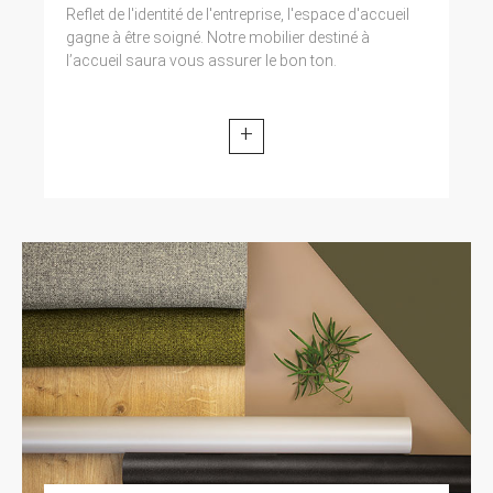
Reflet de l'identité de l'entreprise, l'espace d'accueil
gagne à être soigné. Notre mobilier destiné à
l’accueil saura vous assurer le bon ton.
+