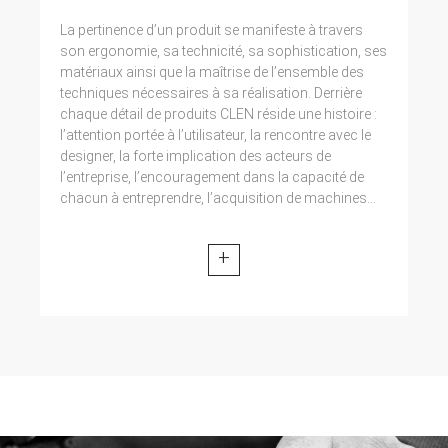
La pertinence d’un produit se manifeste à travers
son ergonomie, sa technicité, sa sophistication, ses
matériaux ainsi que la maîtrise de l’ensemble des
techniques nécessaires à sa réalisation. Derrière
chaque détail de produits CLEN réside une histoire :
l’attention portée à l’utilisateur, la rencontre avec le
designer, la forte implication des acteurs de
l’entreprise, l’encouragement dans la capacité de
chacun à entreprendre, l’acquisition de machines...
+