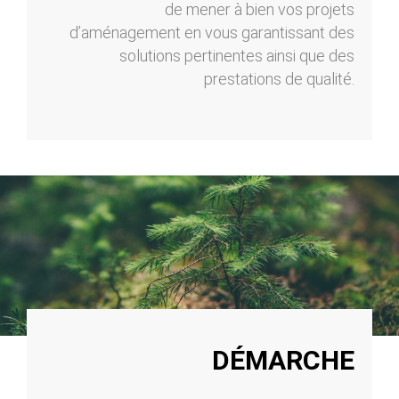
de mener à bien vos projets
d’aménagement en vous garantissant des
solutions pertinentes ainsi que des
prestations de qualité.
DÉMARCHE