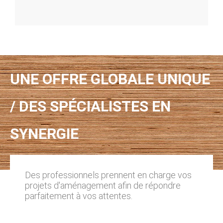
UNE OFFRE GLOBALE UNIQUE
/ DES SPÉCIALISTES EN
SYNERGIE
Des professionnels prennent en charge vos
projets d'aménagement afin de répondre
parfaitement à vos attentes.