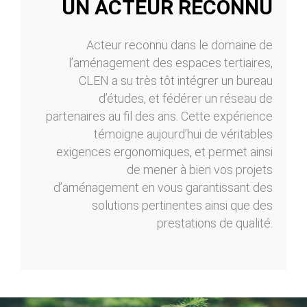
UN ACTEUR RECONNU
Acteur reconnu dans le domaine de
l’aménagement des espaces tertiaires,
CLEN a su très tôt intégrer un bureau
d’études, et fédérer un réseau de
partenaires au fil des ans. Cette expérience
témoigne aujourd’hui de véritables
exigences ergonomiques, et permet ainsi
de mener à bien vos projets
d’aménagement en vous garantissant des
solutions pertinentes ainsi que des
prestations de qualité.