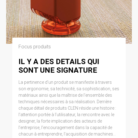
Focus produits
IL Y A DES DETAILS QUI
SONT UNE SIGNATURE
La pertinence d’un produit se manifeste à travers
son ergonomie, sa technicité, sa sophistication, ses
matériaux ainsi que la maîtrise de l’ensemble des
techniques nécessaires à sa réalisation. Derrière
chaque détail de produits CLEN réside une histoire :
l’attention portée à l’utilisateur, la rencontre avec le
designer, la forte implication des acteurs de
l’entreprise, l’encouragement dans la capacité de
chacun à entreprendre, l’acquisition de machines...