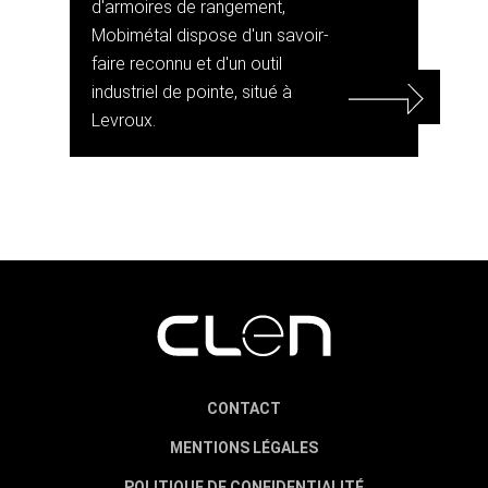
d'armoires de rangement,
Mobimétal dispose d'un savoir-
faire reconnu et d'un outil
industriel de pointe, situé à
Levroux.
CONTACT
MENTIONS LÉGALES
POLITIQUE DE CONFIDENTIALITÉ