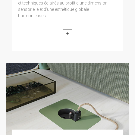
et techniques éclairés au profit d’une dimension
sensorielle et d’une esthétique globale
harmonieuses.
+