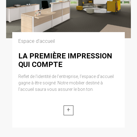
Espace d’accueil
LA PREMIÈRE IMPRESSION
QUI COMPTE
Reflet de l'identité de l'entreprise, l'espace d'accueil
gagne à être soigné. Notre mobilier destiné à
l’accueil saura vous assurer le bon ton.
+