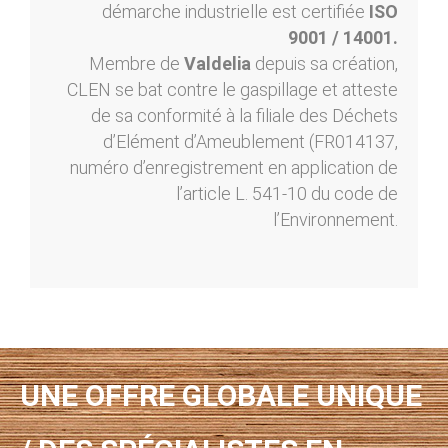
démarche industrielle est certifiée
ISO
9001 / 14001.
Membre de
Valdelia
depuis sa création,
CLEN se bat contre le gaspillage et atteste
de sa conformité à la filiale des Déchets
d’Elément d’Ameublement (FR014137,
numéro d’enregistrement en application de
l’article L. 541-10 du code de
l’Environnement.
UNE OFFRE GLOBALE UNIQUE