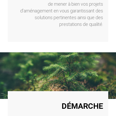
de mener à bien vos projets
d’aménagement en vous garantissant des
solutions pertinentes ainsi que des
prestations de qualité.
DÉMARCHE