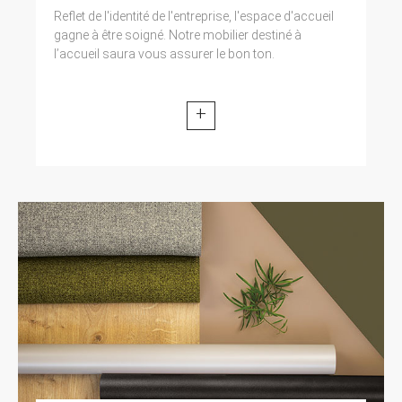
Reflet de l'identité de l'entreprise, l'espace d'accueil
gagne à être soigné. Notre mobilier destiné à
l’accueil saura vous assurer le bon ton.
+