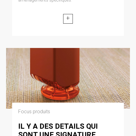
+
Focus produits
IL Y A DES DETAILS QUI
SONT UNE SIGNATURE