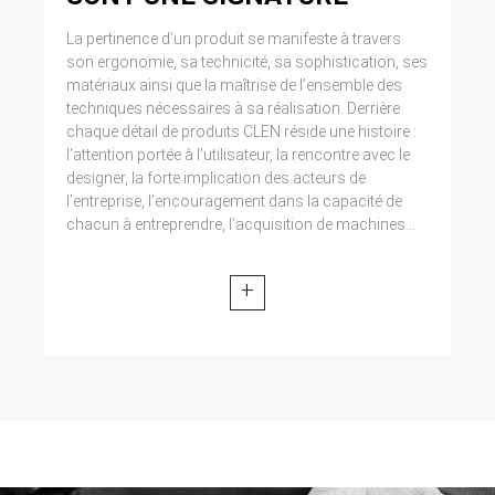
La pertinence d’un produit se manifeste à travers
son ergonomie, sa technicité, sa sophistication, ses
matériaux ainsi que la maîtrise de l’ensemble des
techniques nécessaires à sa réalisation. Derrière
chaque détail de produits CLEN réside une histoire :
l’attention portée à l’utilisateur, la rencontre avec le
designer, la forte implication des acteurs de
l’entreprise, l’encouragement dans la capacité de
chacun à entreprendre, l’acquisition de machines...
+