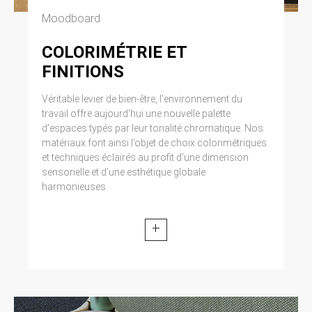
Moodboard
COLORIMÉTRIE ET
FINITIONS
Véritable levier de bien-être, l’environnement du
travail offre aujourd’hui une nouvelle palette
d’espaces typés par leur tonalité chromatique. Nos
matériaux font ainsi l’objet de choix colorimétriques
et techniques éclairés au profit d’une dimension
sensorielle et d’une esthétique globale
harmonieuses.
+