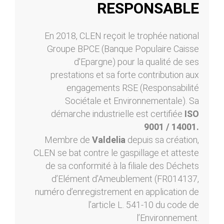
RESPONSABLE
En 2018, CLEN reçoit le trophée national
Groupe BPCE (Banque Populaire Caisse
d'Epargne) pour la qualité de ses
prestations et sa forte contribution aux
engagements RSE (Responsabilité
Sociétale et Environnementale). Sa
démarche industrielle est certifiée
ISO
9001 / 14001.
Membre de
Valdelia
depuis sa création,
CLEN se bat contre le gaspillage et atteste
de sa conformité à la filiale des Déchets
d’Elément d’Ameublement (FR014137,
numéro d’enregistrement en application de
l’article L. 541-10 du code de
l’Environnement.