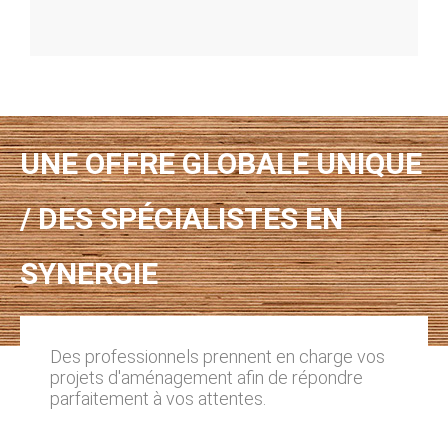
UNE OFFRE GLOBALE UNIQUE
/ DES SPÉCIALISTES EN
SYNERGIE
Des professionnels prennent en charge vos
projets d'aménagement afin de répondre
parfaitement à vos attentes.