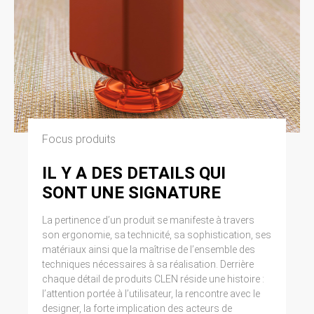
Focus produits
IL Y A DES DETAILS QUI
SONT UNE SIGNATURE
La pertinence d’un produit se manifeste à travers
son ergonomie, sa technicité, sa sophistication, ses
matériaux ainsi que la maîtrise de l’ensemble des
techniques nécessaires à sa réalisation. Derrière
chaque détail de produits CLEN réside une histoire :
l’attention portée à l’utilisateur, la rencontre avec le
designer, la forte implication des acteurs de