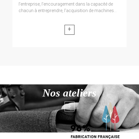
l’entreprise, l’encouragement dans la capacité de
chacun à entreprendre, l’acquisition de machines...
+
Nos ateliers
+