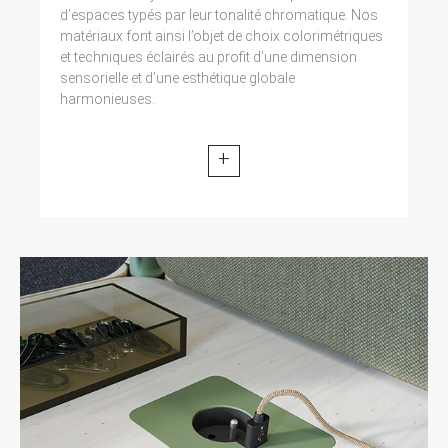
d’espaces typés par leur tonalité chromatique. Nos
matériaux font ainsi l’objet de choix colorimétriques
et techniques éclairés au profit d’une dimension
sensorielle et d’une esthétique globale
harmonieuses.
+