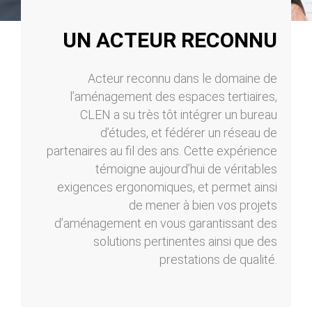
UN ACTEUR RECONNU
Acteur reconnu dans le domaine de
l’aménagement des espaces tertiaires,
CLEN a su très tôt intégrer un bureau
d’études, et fédérer un réseau de
partenaires au fil des ans. Cette expérience
témoigne aujourd’hui de véritables
exigences ergonomiques, et permet ainsi
de mener à bien vos projets
d’aménagement en vous garantissant des
solutions pertinentes ainsi que des
prestations de qualité.