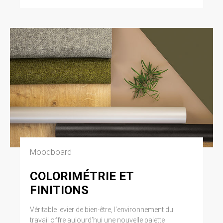
Moodboard
COLORIMÉTRIE ET
FINITIONS
Véritable levier de bien-être, l’environnement du
travail offre aujourd’hui une nouvelle palette