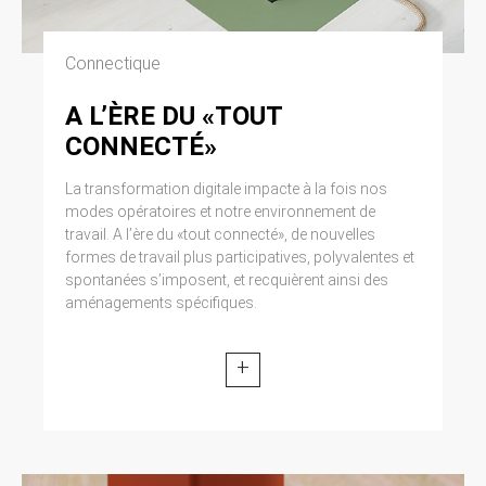
Connectique
A L’ÈRE DU «TOUT
CONNECTÉ»
La transformation digitale impacte à la fois nos
modes opératoires et notre environnement de
travail. A l’ère du «tout connecté», de nouvelles
formes de travail plus participatives, polyvalentes et
spontanées s’imposent, et recquièrent ainsi des
aménagements spécifiques.
+