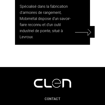
Spécialisé dans la fabrication
d'armoires de rangement,
Mobimétal dispose d'un savoir-
faire reconnu et d'un outil
industriel de pointe, situé à
Levroux.
CONTACT