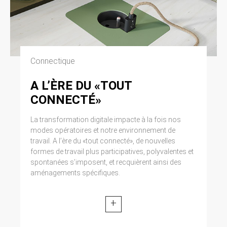
Connectique
A L’ÈRE DU «TOUT
CONNECTÉ»
La transformation digitale impacte à la fois nos
modes opératoires et notre environnement de
travail. A l’ère du «tout connecté», de nouvelles
formes de travail plus participatives, polyvalentes et
spontanées s’imposent, et recquièrent ainsi des
aménagements spécifiques.
+