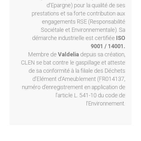
d'Epargne) pour la qualité de ses
prestations et sa forte contribution aux
engagements RSE (Responsabilité
Sociétale et Environnementale). Sa
démarche industrielle est certifiée
ISO
9001 / 14001.
Membre de
Valdelia
depuis sa création,
CLEN se bat contre le gaspillage et atteste
de sa conformité à la filiale des Déchets
d’Elément d’Ameublement (FR014137,
numéro d’enregistrement en application de
l’article L. 541-10 du code de
l’Environnement.