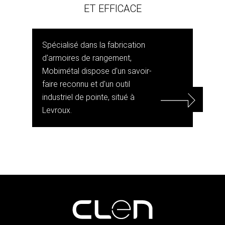
ET EFFICACE
Spécialisé dans la fabrication
d'armoires de rangement,
Mobimétal dispose d'un savoir-
faire reconnu et d'un outil
industriel de pointe, situé à
Levroux.