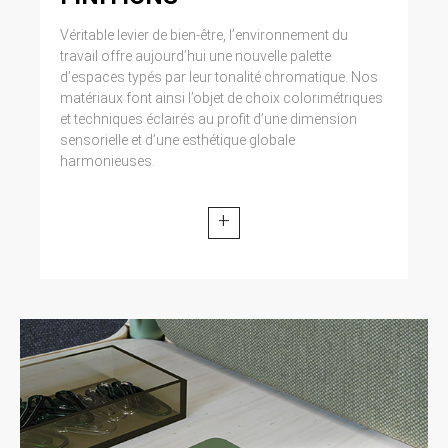
Véritable levier de bien-être, l’environnement du
travail offre aujourd’hui une nouvelle palette
d’espaces typés par leur tonalité chromatique. Nos
matériaux font ainsi l’objet de choix colorimétriques
et techniques éclairés au profit d’une dimension
sensorielle et d’une esthétique globale
harmonieuses.
+