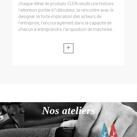
chaque détail de produits CLEN réside une histoire :
l’attention portée à l’utilisateur, la rencontre avec le
designer, la forte implication des acteurs de
l’entreprise, l’encouragement dans la capacité de
chacun à entreprendre, l’acquisition de machines...
+
Nos ateliers
+