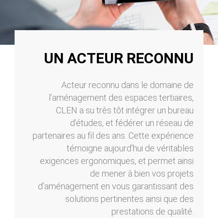
UN ACTEUR RECONNU
Acteur reconnu dans le domaine de
l’aménagement des espaces tertiaires,
CLEN a su très tôt intégrer un bureau
d’études, et fédérer un réseau de
partenaires au fil des ans. Cette expérience
témoigne aujourd’hui de véritables
exigences ergonomiques, et permet ainsi
de mener à bien vos projets
d’aménagement en vous garantissant des
solutions pertinentes ainsi que des
prestations de qualité.