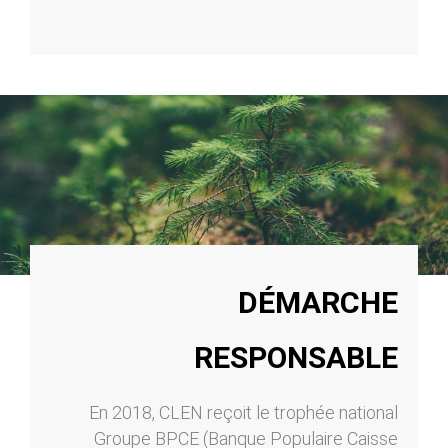
DÉMARCHE
RESPONSABLE
En 2018, CLEN reçoit le trophée national
Groupe BPCE (Banque Populaire Caisse