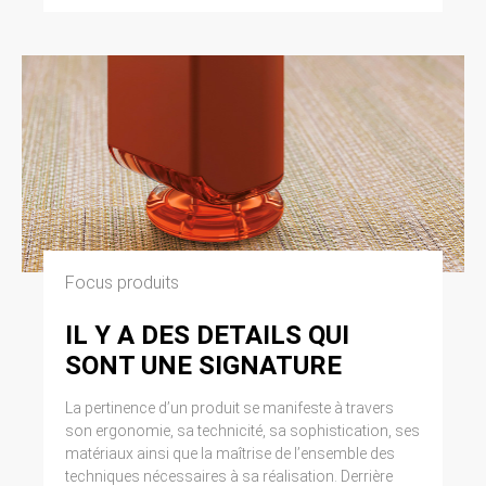
Focus produits
IL Y A DES DETAILS QUI
SONT UNE SIGNATURE
La pertinence d’un produit se manifeste à travers
son ergonomie, sa technicité, sa sophistication, ses
matériaux ainsi que la maîtrise de l’ensemble des
techniques nécessaires à sa réalisation. Derrière