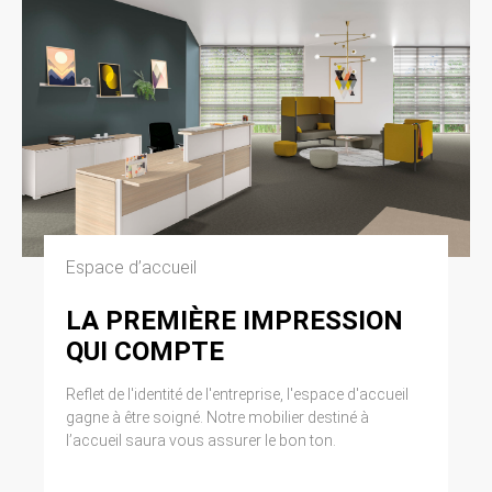
Espace d’accueil
LA PREMIÈRE IMPRESSION
QUI COMPTE
Reflet de l'identité de l'entreprise, l'espace d'accueil
gagne à être soigné. Notre mobilier destiné à
l’accueil saura vous assurer le bon ton.