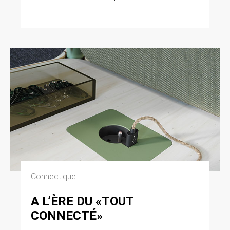
Connectique
A L’ÈRE DU «TOUT
CONNECTÉ»