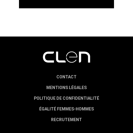
CONTACT
MENTIONS LÉGALES
POLITIQUE DE CONFIDENTIALITÉ
ÉGALITÉ FEMMES-HOMMES
RECRUTEMENT