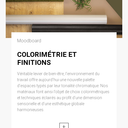
Moodboard
COLORIMÉTRIE ET
FINITIONS
Véritable levier de bien-être, l’environnement du
travail offre aujourd’hui une nouvelle palette
d’espaces typés par leur tonalité chromatique. Nos
matériaux font ainsi l’objet de choix colorimétriques
et techniques éclairés au profit d’une dimension
sensorielle et d’une esthétique globale
harmonieuses.
+