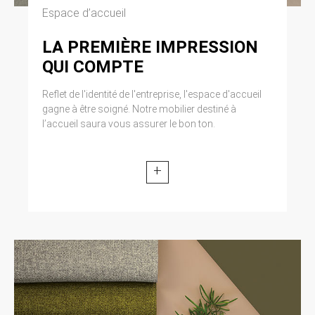
Espace d’accueil
LA PREMIÈRE IMPRESSION
QUI COMPTE
Reflet de l'identité de l'entreprise, l'espace d'accueil
gagne à être soigné. Notre mobilier destiné à
l’accueil saura vous assurer le bon ton.
+