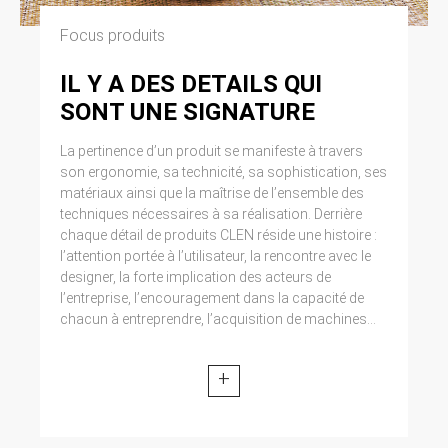
Focus produits
IL Y A DES DETAILS QUI
SONT UNE SIGNATURE
La pertinence d’un produit se manifeste à travers
son ergonomie, sa technicité, sa sophistication, ses
matériaux ainsi que la maîtrise de l’ensemble des
techniques nécessaires à sa réalisation. Derrière
chaque détail de produits CLEN réside une histoire :
l’attention portée à l’utilisateur, la rencontre avec le
designer, la forte implication des acteurs de
l’entreprise, l’encouragement dans la capacité de
chacun à entreprendre, l’acquisition de machines...
+