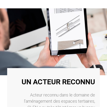
UN ACTEUR RECONNU
Acteur reconnu dans le domaine de
l’aménagement des espaces tertiaires,