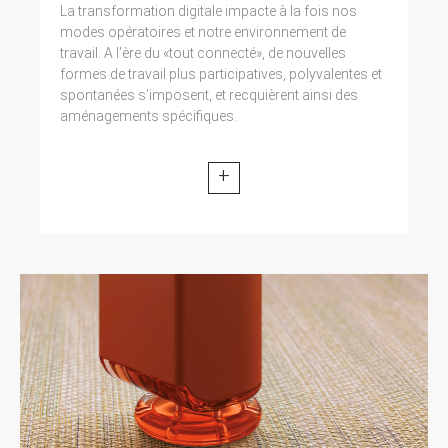
La transformation digitale impacte à la fois nos
modes opératoires et notre environnement de
travail. A l’ère du «tout connecté», de nouvelles
formes de travail plus participatives, polyvalentes et
spontanées s’imposent, et recquièrent ainsi des
aménagements spécifiques.
+