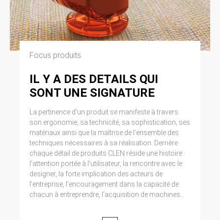
Focus produits
IL Y A DES DETAILS QUI
SONT UNE SIGNATURE
La pertinence d’un produit se manifeste à travers
son ergonomie, sa technicité, sa sophistication, ses
matériaux ainsi que la maîtrise de l’ensemble des
techniques nécessaires à sa réalisation. Derrière
chaque détail de produits CLEN réside une histoire :
l’attention portée à l’utilisateur, la rencontre avec le
designer, la forte implication des acteurs de
l’entreprise, l’encouragement dans la capacité de
chacun à entreprendre, l’acquisition de machines...