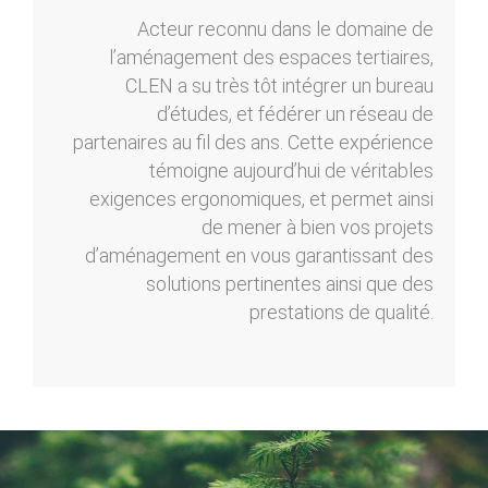
Acteur reconnu dans le domaine de
l’aménagement des espaces tertiaires,
CLEN a su très tôt intégrer un bureau
d’études, et fédérer un réseau de
partenaires au fil des ans. Cette expérience
témoigne aujourd’hui de véritables
exigences ergonomiques, et permet ainsi
de mener à bien vos projets
d’aménagement en vous garantissant des
solutions pertinentes ainsi que des
prestations de qualité.