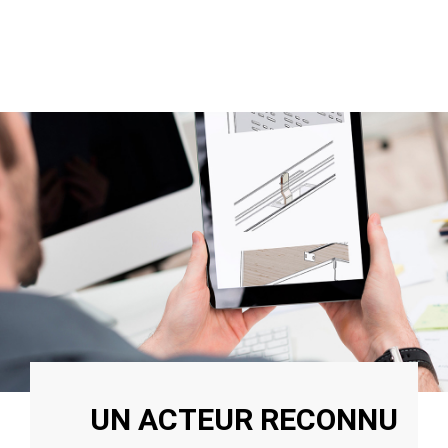
UN ACTEUR RECONNU