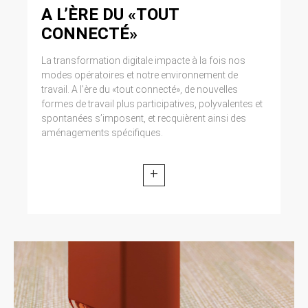
A L’ÈRE DU «TOUT
CONNECTÉ»
La transformation digitale impacte à la fois nos
modes opératoires et notre environnement de
travail. A l’ère du «tout connecté», de nouvelles
formes de travail plus participatives, polyvalentes et
spontanées s’imposent, et recquièrent ainsi des
aménagements spécifiques.
+