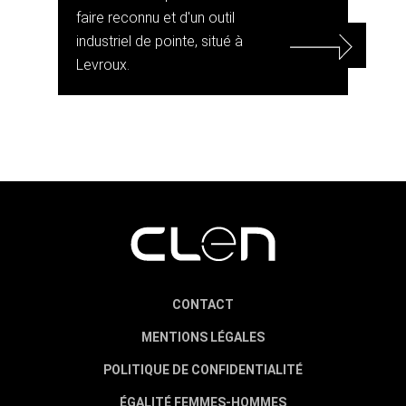
faire reconnu et d'un outil
industriel de pointe, situé à
Levroux.
CONTACT
MENTIONS LÉGALES
POLITIQUE DE CONFIDENTIALITÉ
ÉGALITÉ FEMMES-HOMMES