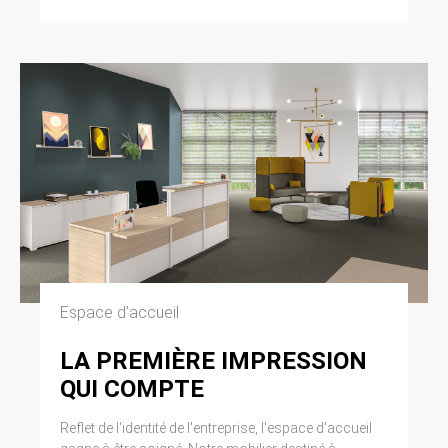
Espace d’accueil
LA PREMIÈRE IMPRESSION
QUI COMPTE
Reflet de l'identité de l'entreprise, l'espace d'accueil