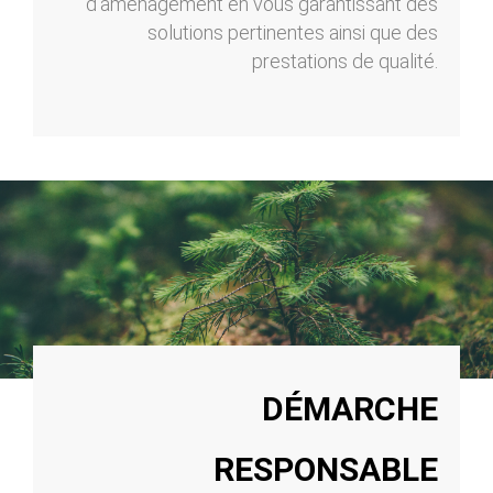
d’aménagement en vous garantissant des
solutions pertinentes ainsi que des
prestations de qualité.
DÉMARCHE
RESPONSABLE