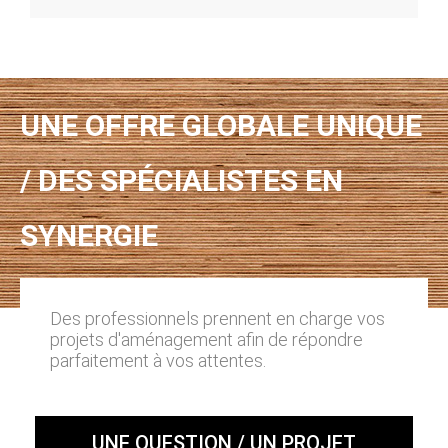
UNE OFFRE GLOBALE UNIQUE
/ DES SPÉCIALISTES EN
SYNERGIE
Des professionnels prennent en charge vos
projets d'aménagement afin de répondre
parfaitement à vos attentes.
UNE QUESTION / UN PROJET