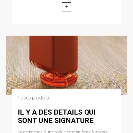
+
Focus produits
IL Y A DES DETAILS QUI
SONT UNE SIGNATURE
La pertinence d’un produit se manifeste à travers