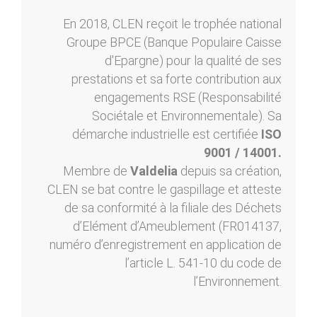
En 2018, CLEN reçoit le trophée national
Groupe BPCE (Banque Populaire Caisse
d'Epargne) pour la qualité de ses
prestations et sa forte contribution aux
engagements RSE (Responsabilité
Sociétale et Environnementale). Sa
démarche industrielle est certifiée
ISO
9001 / 14001.
Membre de
Valdelia
depuis sa création,
CLEN se bat contre le gaspillage et atteste
de sa conformité à la filiale des Déchets
d’Elément d’Ameublement (FR014137,
numéro d’enregistrement en application de
l’article L. 541-10 du code de
l’Environnement.