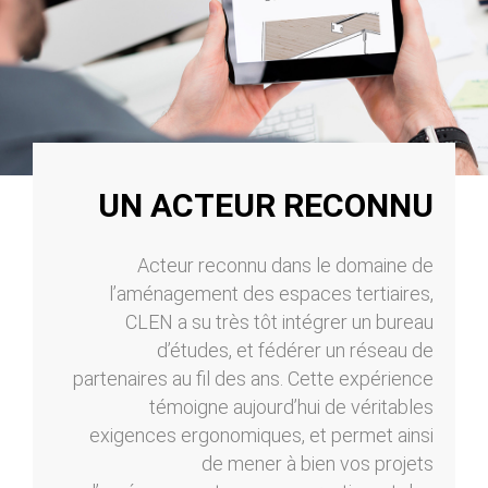
UN ACTEUR RECONNU
Acteur reconnu dans le domaine de
l’aménagement des espaces tertiaires,
CLEN a su très tôt intégrer un bureau
d’études, et fédérer un réseau de
partenaires au fil des ans. Cette expérience
témoigne aujourd’hui de véritables
exigences ergonomiques, et permet ainsi
de mener à bien vos projets