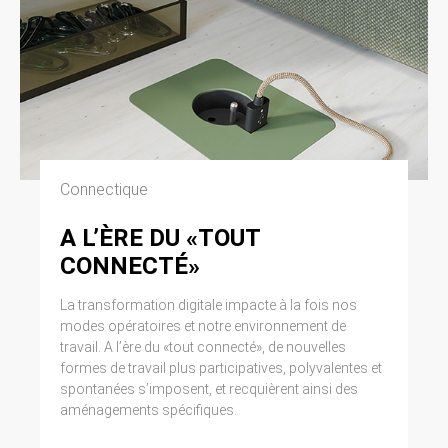
Connectique
A L’ÈRE DU «TOUT
CONNECTÉ»
La transformation digitale impacte à la fois nos
modes opératoires et notre environnement de
travail. A l’ère du «tout connecté», de nouvelles
formes de travail plus participatives, polyvalentes et
spontanées s’imposent, et recquièrent ainsi des
aménagements spécifiques.