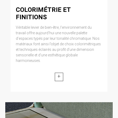
COLORIMÉTRIE ET
FINITIONS
Véritable levier de bien-être, l’environnement du
travail offre aujourd’hui une nouvelle palette
d’espaces typés par leur tonalité chromatique. Nos
matériaux font ainsi l’objet de choix colorimétriques
et techniques éclairés au profit d’une dimension
sensorielle et d’une esthétique globale
harmonieuses.
+