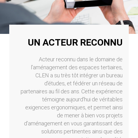
UN ACTEUR RECONNU
Acteur reconnu dans le domaine de
l’aménagement des espaces tertiaires,
CLEN a su très tôt intégrer un bureau
d’études, et fédérer un réseau de
partenaires au fil des ans. Cette expérience
témoigne aujourd’hui de véritables
exigences ergonomiques, et permet ainsi
de mener à bien vos projets
d’aménagement en vous garantissant des
solutions pertinentes ainsi que des