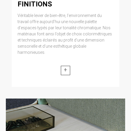
FINITIONS
Véritable levier de bien-être, l’environnement du
travail offre aujourd’hui une nouvelle palette
d’espaces typés par leur tonalité chromatique. Nos
matériaux font ainsi l’objet de choix colorimétriques
et techniques éclairés au profit d’une dimension
sensorielle et d’une esthétique globale
harmonieuses.
+