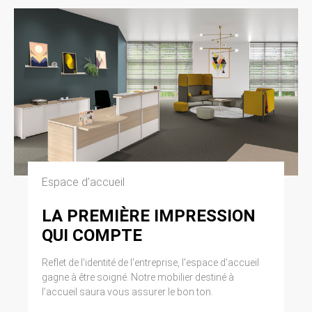
Espace d’accueil
LA PREMIÈRE IMPRESSION
QUI COMPTE
Reflet de l'identité de l'entreprise, l'espace d'accueil
gagne à être soigné. Notre mobilier destiné à
l’accueil saura vous assurer le bon ton.