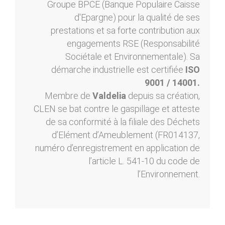
Groupe BPCE (Banque Populaire Caisse
d'Epargne) pour la qualité de ses
prestations et sa forte contribution aux
engagements RSE (Responsabilité
Sociétale et Environnementale). Sa
démarche industrielle est certifiée
ISO
9001 / 14001.
Membre de
Valdelia
depuis sa création,
CLEN se bat contre le gaspillage et atteste
de sa conformité à la filiale des Déchets
d’Elément d’Ameublement (FR014137,
numéro d’enregistrement en application de
l’article L. 541-10 du code de
l’Environnement.