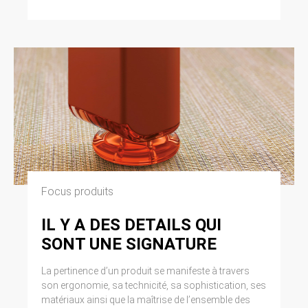
Focus produits
IL Y A DES DETAILS QUI
SONT UNE SIGNATURE
La pertinence d’un produit se manifeste à travers
son ergonomie, sa technicité, sa sophistication, ses
matériaux ainsi que la maîtrise de l’ensemble des