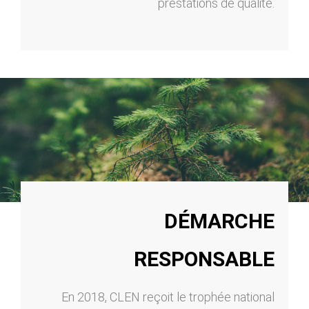
prestations de qualité.
DÉMARCHE
RESPONSABLE
En 2018, CLEN reçoit le trophée national