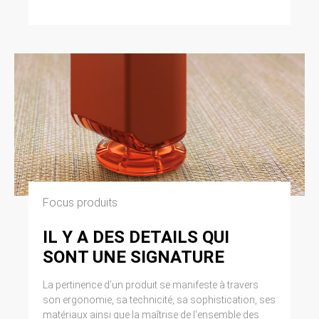
Focus produits
IL Y A DES DETAILS QUI
SONT UNE SIGNATURE
La pertinence d’un produit se manifeste à travers
son ergonomie, sa technicité, sa sophistication, ses
matériaux ainsi que la maîtrise de l’ensemble des