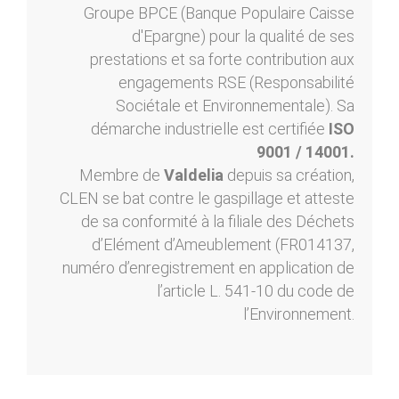
Groupe BPCE (Banque Populaire Caisse
d'Epargne) pour la qualité de ses
prestations et sa forte contribution aux
engagements RSE (Responsabilité
Sociétale et Environnementale). Sa
démarche industrielle est certifiée
ISO
9001 / 14001.
Membre de
Valdelia
depuis sa création,
CLEN se bat contre le gaspillage et atteste
de sa conformité à la filiale des Déchets
d’Elément d’Ameublement (FR014137,
numéro d’enregistrement en application de
l’article L. 541-10 du code de
l’Environnement.