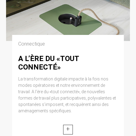
Connectique
A L’ÈRE DU «TOUT
CONNECTÉ»
La transformation digitale impacte à la fois nos
modes opératoires et notre environnement de
travail. A l’ère du «tout connecté», de nouvelles
formes de travail plus participatives, polyvalentes et
spontanées s’imposent, et recquièrent ainsi des
aménagements spécifiques.
+