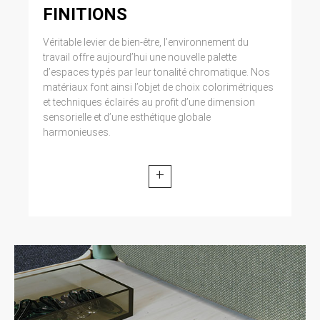
FINITIONS
Véritable levier de bien-être, l’environnement du
travail offre aujourd’hui une nouvelle palette
d’espaces typés par leur tonalité chromatique. Nos
matériaux font ainsi l’objet de choix colorimétriques
et techniques éclairés au profit d’une dimension
sensorielle et d’une esthétique globale
harmonieuses.
+