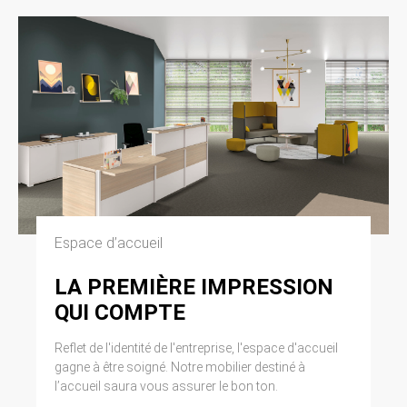
Espace d’accueil
LA PREMIÈRE IMPRESSION
QUI COMPTE
Reflet de l'identité de l'entreprise, l'espace d'accueil
gagne à être soigné. Notre mobilier destiné à
l’accueil saura vous assurer le bon ton.