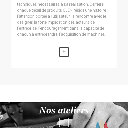
techniques nécessaires à sa réalisation. Derrière
chaque détail de produits CLEN réside une histoire :
l’attention portée à l’utilisateur, la rencontre avec le
designer, la forte implication des acteurs de
l’entreprise, l’encouragement dans la capacité de
chacun à entreprendre, l’acquisition de machines...
+
Nos ateliers
+