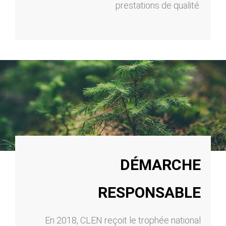
prestations de qualité.
DÉMARCHE
RESPONSABLE
En 2018, CLEN reçoit le trophée national