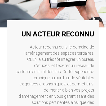
UN ACTEUR RECONNU
Acteur reconnu dans le domaine de
l’aménagement des espaces tertiaires,
CLEN a su très tôt intégrer un bureau
d’études, et fédérer un réseau de
partenaires au fil des ans. Cette expérience
témoigne aujourd’hui de véritables
exigences ergonomiques, et permet ainsi
de mener à bien vos projets
d’aménagement en vous garantissant des
solutions pertinentes ainsi que des