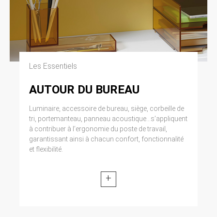
Les Essentiels
AUTOUR DU BUREAU
Luminaire, accessoire de bureau, siège, corbeille de
tri, portemanteau, panneau acoustique...s’appliquent
à contribuer à l’ergonomie du poste de travail,
garantissant ainsi à chacun confort, fonctionnalité
et flexibilité.
+