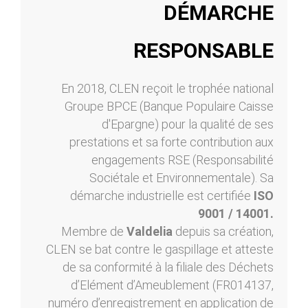
DÉMARCHE
RESPONSABLE
En 2018, CLEN reçoit le trophée national
Groupe BPCE (Banque Populaire Caisse
d'Epargne) pour la qualité de ses
prestations et sa forte contribution aux
engagements RSE (Responsabilité
Sociétale et Environnementale). Sa
démarche industrielle est certifiée
ISO
9001 / 14001.
Membre de
Valdelia
depuis sa création,
CLEN se bat contre le gaspillage et atteste
de sa conformité à la filiale des Déchets
d’Elément d’Ameublement (FR014137,
numéro d’enregistrement en application de