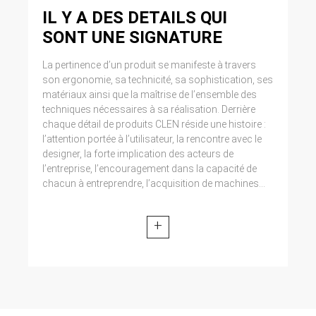
IL Y A DES DETAILS QUI
SONT UNE SIGNATURE
La pertinence d’un produit se manifeste à travers
son ergonomie, sa technicité, sa sophistication, ses
matériaux ainsi que la maîtrise de l’ensemble des
techniques nécessaires à sa réalisation. Derrière
chaque détail de produits CLEN réside une histoire :
l’attention portée à l’utilisateur, la rencontre avec le
designer, la forte implication des acteurs de
l’entreprise, l’encouragement dans la capacité de
chacun à entreprendre, l’acquisition de machines...
+