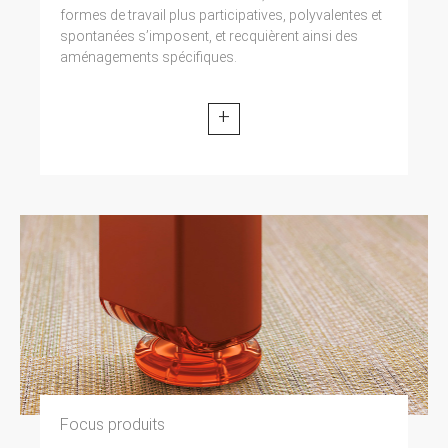
formes de travail plus participatives, polyvalentes et
spontanées s’imposent, et recquièrent ainsi des
aménagements spécifiques.
+
Focus produits