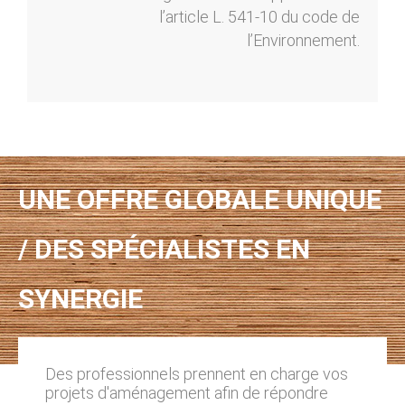
l’article L. 541-10 du code de
l’Environnement.
UNE OFFRE GLOBALE UNIQUE
/ DES SPÉCIALISTES EN
SYNERGIE
Des professionnels prennent en charge vos
projets d'aménagement afin de répondre