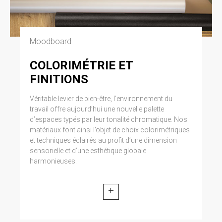
Moodboard
COLORIMÉTRIE ET
FINITIONS
Véritable levier de bien-être, l’environnement du
travail offre aujourd’hui une nouvelle palette
d’espaces typés par leur tonalité chromatique. Nos
matériaux font ainsi l’objet de choix colorimétriques
et techniques éclairés au profit d’une dimension
sensorielle et d’une esthétique globale
harmonieuses.
+