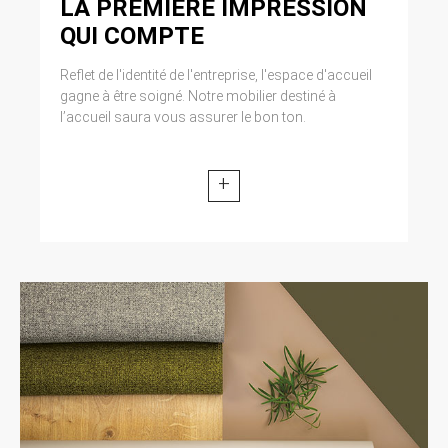
LA PREMIÈRE IMPRESSION
QUI COMPTE
Reflet de l'identité de l'entreprise, l'espace d'accueil
gagne à être soigné. Notre mobilier destiné à
l’accueil saura vous assurer le bon ton.
+