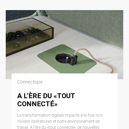
Connectique
A L’ÈRE DU «TOUT
CONNECTÉ»
La transformation digitale impacte à la fois nos
modes opératoires et notre environnement de
travail. A l’ère du «tout connecté», de nouvelles