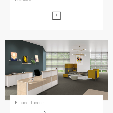
+
Espace d’accueil