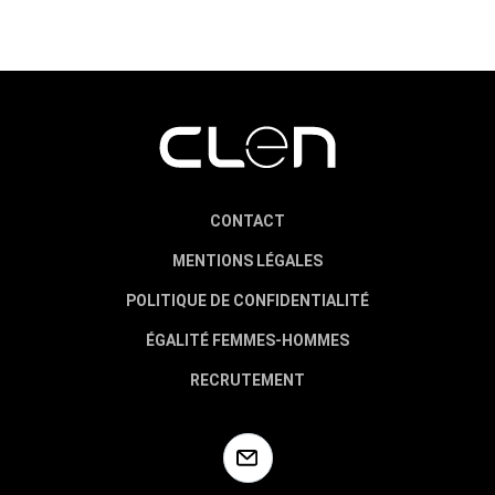
CONTACT
MENTIONS LÉGALES
POLITIQUE DE CONFIDENTIALITÉ
ÉGALITÉ FEMMES-HOMMES
RECRUTEMENT