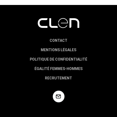
CONTACT
MENTIONS LÉGALES
POLITIQUE DE CONFIDENTIALITÉ
ÉGALITÉ FEMMES-HOMMES
RECRUTEMENT