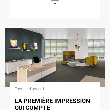
+
Espace d’accueil
LA PREMIÈRE IMPRESSION
QUI COMPTE