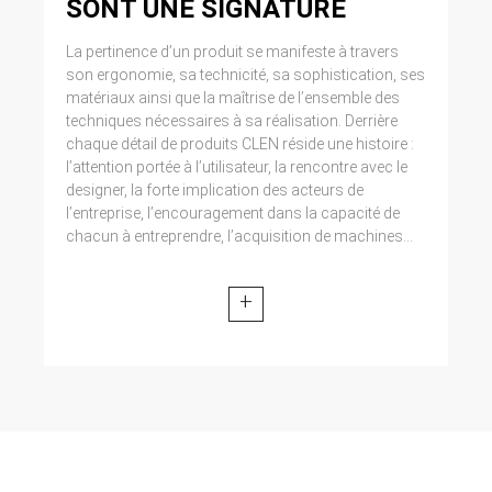
SONT UNE SIGNATURE
La pertinence d’un produit se manifeste à travers
son ergonomie, sa technicité, sa sophistication, ses
matériaux ainsi que la maîtrise de l’ensemble des
techniques nécessaires à sa réalisation. Derrière
chaque détail de produits CLEN réside une histoire :
l’attention portée à l’utilisateur, la rencontre avec le
designer, la forte implication des acteurs de
l’entreprise, l’encouragement dans la capacité de
chacun à entreprendre, l’acquisition de machines...
+