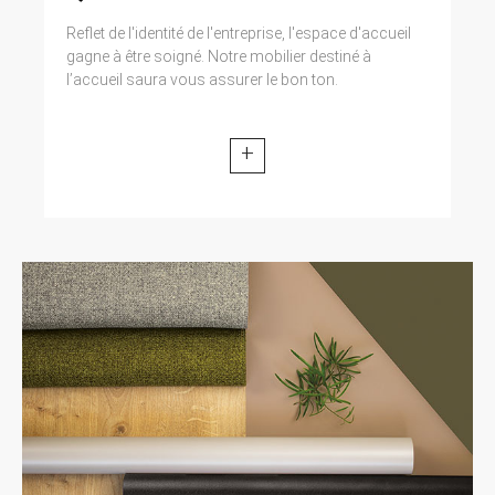
Reflet de l'identité de l'entreprise, l'espace d'accueil
gagne à être soigné. Notre mobilier destiné à
l’accueil saura vous assurer le bon ton.
+