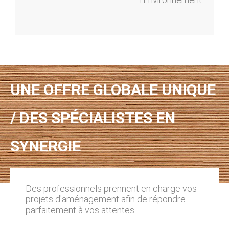
UNE OFFRE GLOBALE UNIQUE
/ DES SPÉCIALISTES EN
SYNERGIE
Des professionnels prennent en charge vos
projets d'aménagement afin de répondre
parfaitement à vos attentes.