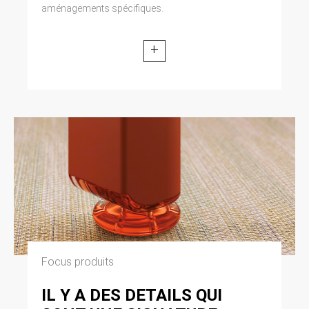
aménagements spécifiques.
+
Focus produits
IL Y A DES DETAILS QUI