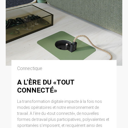
Connectique
A L’ÈRE DU «TOUT
CONNECTÉ»
La transformation digitale impacte à la fois nos
modes opératoires et notre environnement de
travail. A l’ère du «tout connecté», de nouvelles
formes de travail plus participatives, polyvalentes et
spontanées s’imposent, et recquièrent ainsi des