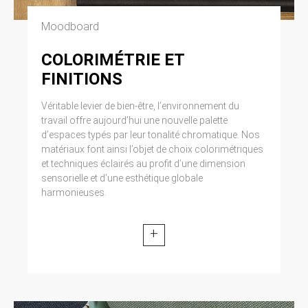
Moodboard
COLORIMÉTRIE ET
FINITIONS
Véritable levier de bien-être, l’environnement du
travail offre aujourd’hui une nouvelle palette
d’espaces typés par leur tonalité chromatique. Nos
matériaux font ainsi l’objet de choix colorimétriques
et techniques éclairés au profit d’une dimension
sensorielle et d’une esthétique globale
harmonieuses.
+