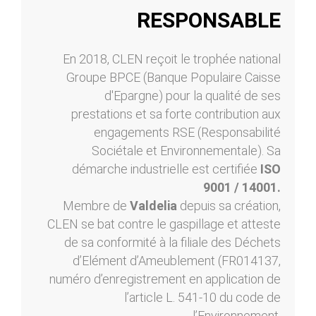
RESPONSABLE
En 2018, CLEN reçoit le trophée national
Groupe BPCE (Banque Populaire Caisse
d'Epargne) pour la qualité de ses
prestations et sa forte contribution aux
engagements RSE (Responsabilité
Sociétale et Environnementale). Sa
démarche industrielle est certifiée
ISO
9001 / 14001.
Membre de
Valdelia
depuis sa création,
CLEN se bat contre le gaspillage et atteste
de sa conformité à la filiale des Déchets
d’Elément d’Ameublement (FR014137,
numéro d’enregistrement en application de
l’article L. 541-10 du code de
l’Environnement.