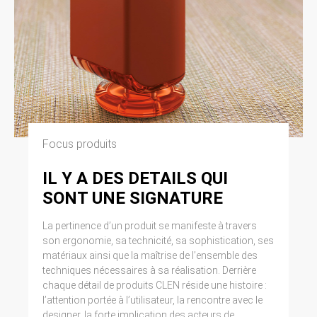
Focus produits
IL Y A DES DETAILS QUI
SONT UNE SIGNATURE
La pertinence d’un produit se manifeste à travers
son ergonomie, sa technicité, sa sophistication, ses
matériaux ainsi que la maîtrise de l’ensemble des
techniques nécessaires à sa réalisation. Derrière
chaque détail de produits CLEN réside une histoire :
l’attention portée à l’utilisateur, la rencontre avec le
designer, la forte implication des acteurs de