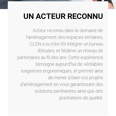
UN ACTEUR RECONNU
Acteur reconnu dans le domaine de
l’aménagement des espaces tertiaires,
CLEN a su très tôt intégrer un bureau
d’études, et fédérer un réseau de
partenaires au fil des ans. Cette expérience
témoigne aujourd’hui de véritables
exigences ergonomiques, et permet ainsi
de mener à bien vos projets
d’aménagement en vous garantissant des
solutions pertinentes ainsi que des
prestations de qualité.