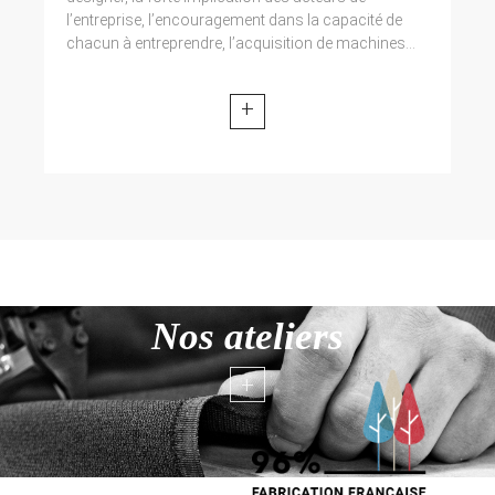
l’entreprise, l’encouragement dans la capacité de
chacun à entreprendre, l’acquisition de machines...
+
Nos ateliers
+