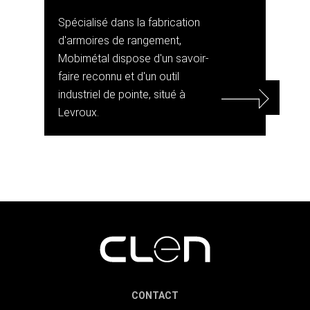
Spécialisé dans la fabrication
d'armoires de rangement,
Mobimétal dispose d'un savoir-
faire reconnu et d'un outil
industriel de pointe, situé à
Levroux.
CONTACT