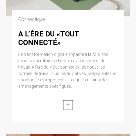
Connectique
A L’ÈRE DU «TOUT
CONNECTÉ»
La transformation digitale impacte à la fois nos
modes opératoires et notre environnement de
travail. A l’ère du «tout connecté», de nouvelles
formes de travail plus participatives, polyvalentes et
spontanées s’imposent, et recquièrent ainsi des
aménagements spécifiques.
+