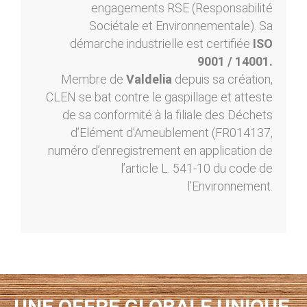
engagements RSE (Responsabilité
Sociétale et Environnementale). Sa
démarche industrielle est certifiée
ISO
9001 / 14001.
Membre de
Valdelia
depuis sa création,
CLEN se bat contre le gaspillage et atteste
de sa conformité à la filiale des Déchets
d’Elément d’Ameublement (FR014137,
numéro d’enregistrement en application de
l’article L. 541-10 du code de
l’Environnement.
UNE OFFRE GLOBALE UNIQUE