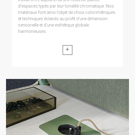
d’espaces typés par leur tonalité chromatique. Nos
matériaux font ainsi l’objet de choix colorimétriques
et techniques éclairés au profit d’une dimension
sensorielle et d’une esthétique globale
harmonieuses.
+