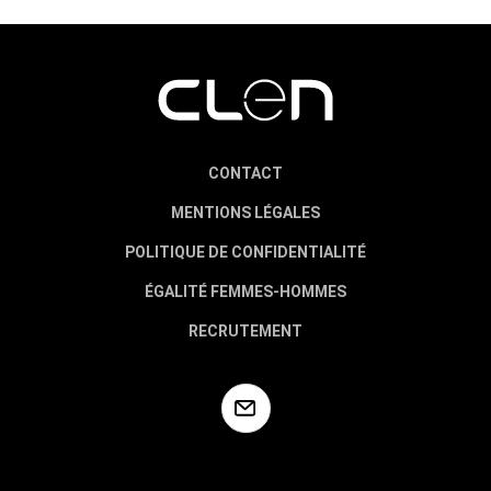
CONTACT
MENTIONS LÉGALES
POLITIQUE DE CONFIDENTIALITÉ
ÉGALITÉ FEMMES-HOMMES
RECRUTEMENT