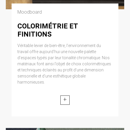
Moodboard
COLORIMÉTRIE ET
FINITIONS
Véritable levier de bien-être, l’environnement du
travail offre aujourd’hui une nouvelle palette
d’espaces typés par leur tonalité chromatique. Nos
matériaux font ainsi l’objet de choix colorimétriques
et techniques éclairés au profit d’une dimension
sensorielle et d’une esthétique globale
harmonieuses.
+