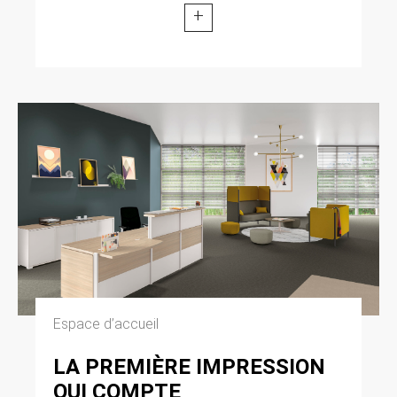
+
Espace d’accueil
LA PREMIÈRE IMPRESSION
QUI COMPTE