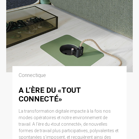
Connectique
A L’ÈRE DU «TOUT
CONNECTÉ»
La transformation digitale impacte à la fois nos
modes opératoires et notre environnement de
travail. A l’ère du «tout connecté», de nouvelles
formes de travail plus participatives, polyvalentes et
spontanées s’imposent, et recquièrent ainsi des