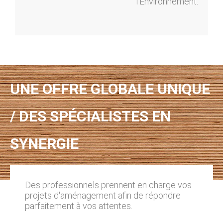
l’Environnement.
UNE OFFRE GLOBALE UNIQUE
/ DES SPÉCIALISTES EN
SYNERGIE
Des professionnels prennent en charge vos
projets d'aménagement afin de répondre
parfaitement à vos attentes.