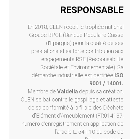
RESPONSABLE
En 2018, CLEN reçoit le trophée national
Groupe BPCE (Banque Populaire Caisse
d'Epargne) pour la qualité de ses
prestations et sa forte contribution aux
engagements RSE (Responsabilité
Sociétale et Environnementale). Sa
démarche industrielle est certifiée
ISO
9001 / 14001.
Membre de
Valdelia
depuis sa création,
CLEN se bat contre le gaspillage et atteste
de sa conformité à la filiale des Déchets
d’Elément d’Ameublement (FR014137,
numéro d’enregistrement en application de
l’article L. 541-10 du code de