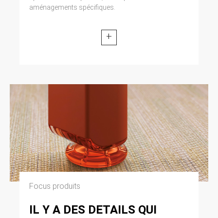
aménagements spécifiques.
+
Focus produits
IL Y A DES DETAILS QUI