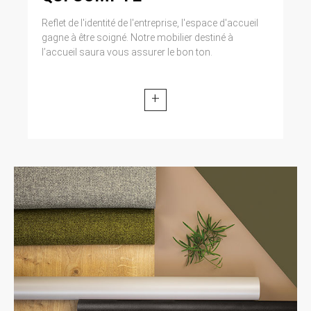
Reflet de l'identité de l'entreprise, l'espace d'accueil
gagne à être soigné. Notre mobilier destiné à
l’accueil saura vous assurer le bon ton.
+