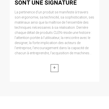
SONT UNE SIGNATURE
La pertinence d’un produit se manifeste à travers
son ergonomie, sa technicité, sa sophistication, ses
matériaux ainsi que la maîtrise de l’ensemble des
techniques nécessaires à sa réalisation. Derrière
chaque détail de produits CLEN réside une histoire :
l’attention portée à l’utilisateur, la rencontre avec le
designer, la forte implication des acteurs de
l’entreprise, l’encouragement dans la capacité de
chacun à entreprendre, l’acquisition de machines...
+