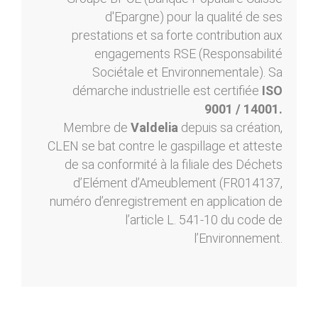
d'Epargne) pour la qualité de ses
prestations et sa forte contribution aux
engagements RSE (Responsabilité
Sociétale et Environnementale). Sa
démarche industrielle est certifiée
ISO
9001 / 14001.
Membre de
Valdelia
depuis sa création,
CLEN se bat contre le gaspillage et atteste
de sa conformité à la filiale des Déchets
d’Elément d’Ameublement (FR014137,
numéro d’enregistrement en application de
l’article L. 541-10 du code de
l’Environnement.