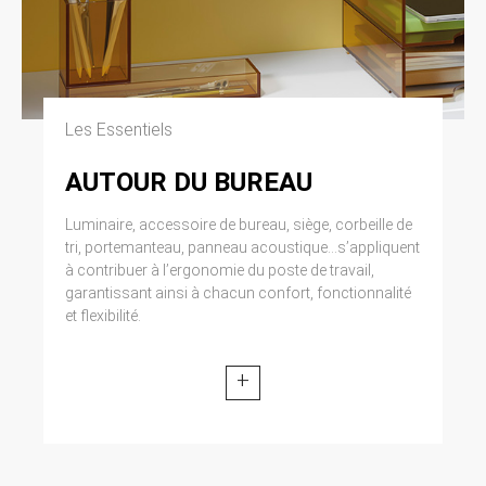
Les Essentiels
AUTOUR DU BUREAU
Luminaire, accessoire de bureau, siège, corbeille de
tri, portemanteau, panneau acoustique...s’appliquent
à contribuer à l’ergonomie du poste de travail,
garantissant ainsi à chacun confort, fonctionnalité
et flexibilité.
+