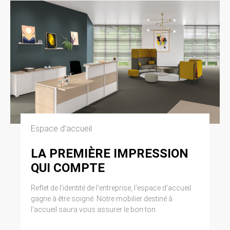
Espace d’accueil
LA PREMIÈRE IMPRESSION
QUI COMPTE
Reflet de l'identité de l'entreprise, l'espace d'accueil
gagne à être soigné. Notre mobilier destiné à
l’accueil saura vous assurer le bon ton.