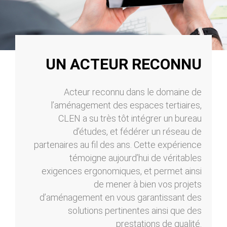
UN ACTEUR RECONNU
Acteur reconnu dans le domaine de
l’aménagement des espaces tertiaires,
CLEN a su très tôt intégrer un bureau
d’études, et fédérer un réseau de
partenaires au fil des ans. Cette expérience
témoigne aujourd’hui de véritables
exigences ergonomiques, et permet ainsi
de mener à bien vos projets
d’aménagement en vous garantissant des
solutions pertinentes ainsi que des
prestations de qualité.