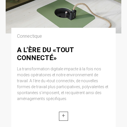
Connectique
A L’ÈRE DU «TOUT
CONNECTÉ»
La transformation digitale impacte à la fois nos
modes opératoires et notre environnement de
travail. A l’ère du «tout connecté», de nouvelles
formes de travail plus participatives, polyvalentes et
spontanées s’imposent, et recquièrent ainsi des
aménagements spécifiques.
+