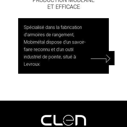
ET EFFICACE
Spécialisé dans la fabrication
d'armoires de rangement,
Mobimétal dispose d'un savoir-
faire reconnu et d'un outil
industriel de pointe, situé à
Levroux.