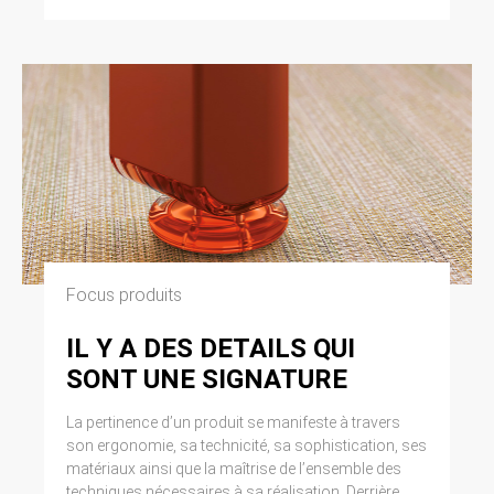
Focus produits
IL Y A DES DETAILS QUI
SONT UNE SIGNATURE
La pertinence d’un produit se manifeste à travers
son ergonomie, sa technicité, sa sophistication, ses
matériaux ainsi que la maîtrise de l’ensemble des
techniques nécessaires à sa réalisation. Derrière