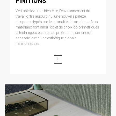
FINITIONS
Véritable levier de bien-être, l’environnement du
travail offre aujourd’hui une nouvelle palette
d’espaces typés par leur tonalité chromatique. Nos
matériaux font ainsi l’objet de choix colorimétriques
et techniques éclairés au profit d’une dimension
sensorielle et d’une esthétique globale
harmonieuses.
+