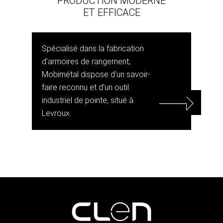
PRODUCTION MODERNE
ET EFFICACE
Spécialisé dans la fabrication
d'armoires de rangement,
Mobimétal dispose d'un savoir-
faire reconnu et d'un outil
industriel de pointe, situé à
Levroux.