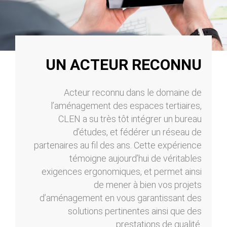
UN ACTEUR RECONNU
Acteur reconnu dans le domaine de
l’aménagement des espaces tertiaires,
CLEN a su très tôt intégrer un bureau
d’études, et fédérer un réseau de
partenaires au fil des ans. Cette expérience
témoigne aujourd’hui de véritables
exigences ergonomiques, et permet ainsi
de mener à bien vos projets
d’aménagement en vous garantissant des
solutions pertinentes ainsi que des
prestations de qualité.