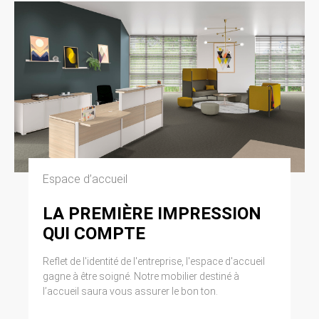
Espace d’accueil
LA PREMIÈRE IMPRESSION
QUI COMPTE
Reflet de l'identité de l'entreprise, l'espace d'accueil
gagne à être soigné. Notre mobilier destiné à
l’accueil saura vous assurer le bon ton.