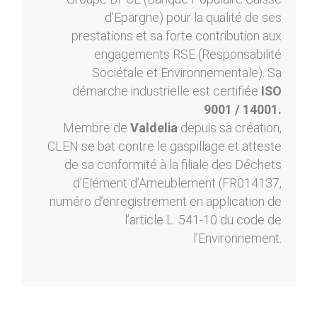
d'Epargne) pour la qualité de ses
prestations et sa forte contribution aux
engagements RSE (Responsabilité
Sociétale et Environnementale). Sa
démarche industrielle est certifiée
ISO
9001 / 14001.
Membre de
Valdelia
depuis sa création,
CLEN se bat contre le gaspillage et atteste
de sa conformité à la filiale des Déchets
d’Elément d’Ameublement (FR014137,
numéro d’enregistrement en application de
l’article L. 541-10 du code de
l’Environnement.