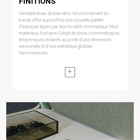
FINITIONS
Véritable levier de bien-être, l’environnement du
travail offre aujourd’hui une nouvelle palette
d’espaces typés par leur tonalité chromatique. Nos
matériaux font ainsi l’objet de choix colorimétriques
et techniques éclairés au profit d’une dimension
sensorielle et d’une esthétique globale
harmonieuses.
+