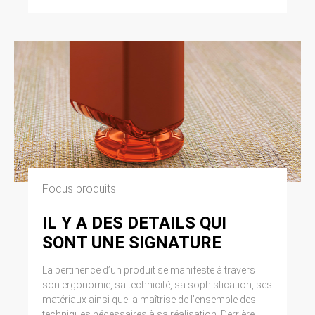
Focus produits
IL Y A DES DETAILS QUI
SONT UNE SIGNATURE
La pertinence d’un produit se manifeste à travers
son ergonomie, sa technicité, sa sophistication, ses
matériaux ainsi que la maîtrise de l’ensemble des
techniques nécessaires à sa réalisation. Derrière