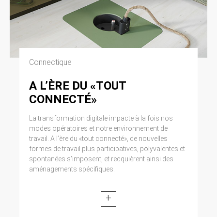
Connectique
A L’ÈRE DU «TOUT
CONNECTÉ»
La transformation digitale impacte à la fois nos
modes opératoires et notre environnement de
travail. A l’ère du «tout connecté», de nouvelles
formes de travail plus participatives, polyvalentes et
spontanées s’imposent, et recquièrent ainsi des
aménagements spécifiques.
+