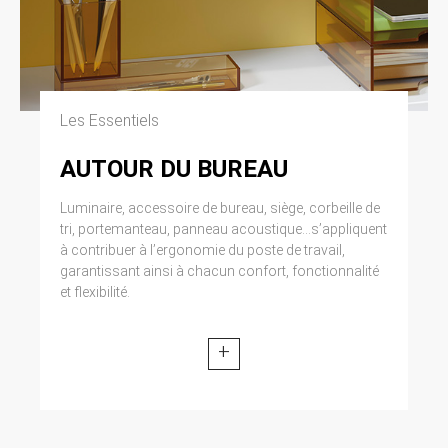
Les Essentiels
AUTOUR DU BUREAU
Luminaire, accessoire de bureau, siège, corbeille de
tri, portemanteau, panneau acoustique...s’appliquent
à contribuer à l’ergonomie du poste de travail,
garantissant ainsi à chacun confort, fonctionnalité
et flexibilité.
+