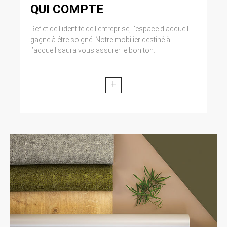
QUI COMPTE
Reflet de l'identité de l'entreprise, l'espace d'accueil
gagne à être soigné. Notre mobilier destiné à
l’accueil saura vous assurer le bon ton.
+