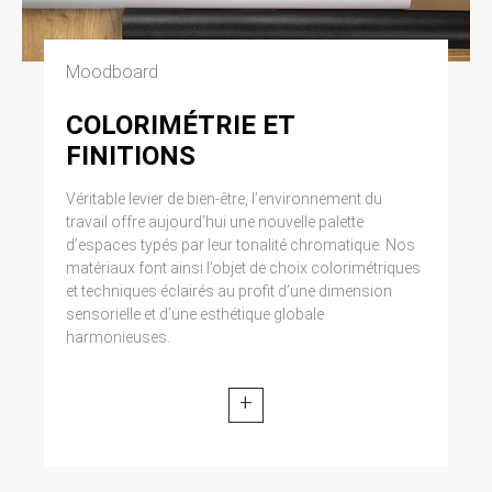
Moodboard
COLORIMÉTRIE ET
FINITIONS
Véritable levier de bien-être, l’environnement du
travail offre aujourd’hui une nouvelle palette
d’espaces typés par leur tonalité chromatique. Nos
matériaux font ainsi l’objet de choix colorimétriques
et techniques éclairés au profit d’une dimension
sensorielle et d’une esthétique globale
harmonieuses.
+