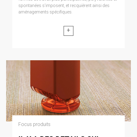
spontanées s’imposent, et recquièrent ainsi des
aménagements spécifiques.
+
Focus produits