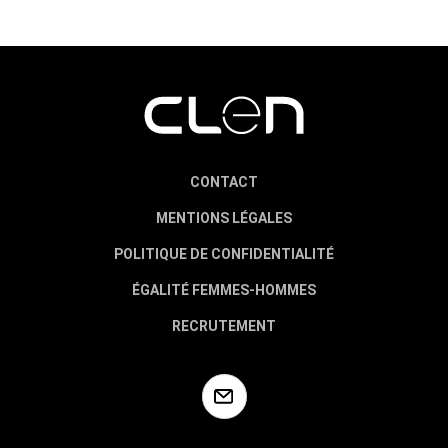
CONTACT
MENTIONS LÉGALES
POLITIQUE DE CONFIDENTIALITÉ
ÉGALITÉ FEMMES-HOMMES
RECRUTEMENT