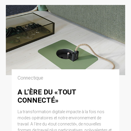
Connectique
A L’ÈRE DU «TOUT
CONNECTÉ»
La transformation digitale impacte à la fois nos
modes opératoires et notre environnement de
travail. A l’ère du «tout connecté», de nouvelles
formes de travail plus participatives, polyvalentes et