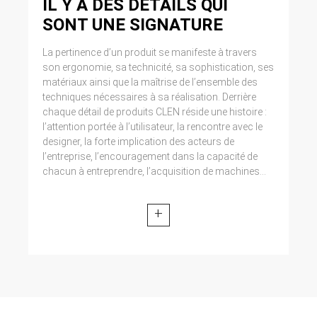
IL Y A DES DETAILS QUI
SONT UNE SIGNATURE
La pertinence d’un produit se manifeste à travers
son ergonomie, sa technicité, sa sophistication, ses
matériaux ainsi que la maîtrise de l’ensemble des
techniques nécessaires à sa réalisation. Derrière
chaque détail de produits CLEN réside une histoire :
l’attention portée à l’utilisateur, la rencontre avec le
designer, la forte implication des acteurs de
l’entreprise, l’encouragement dans la capacité de
chacun à entreprendre, l’acquisition de machines...
+