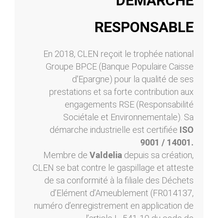
DÉMARCHE
RESPONSABLE
En 2018, CLEN reçoit le trophée national
Groupe BPCE (Banque Populaire Caisse
d'Epargne) pour la qualité de ses
prestations et sa forte contribution aux
engagements RSE (Responsabilité
Sociétale et Environnementale). Sa
démarche industrielle est certifiée
ISO
9001 / 14001.
Membre de
Valdelia
depuis sa création,
CLEN se bat contre le gaspillage et atteste
de sa conformité à la filiale des Déchets
d’Elément d’Ameublement (FR014137,
numéro d’enregistrement en application de