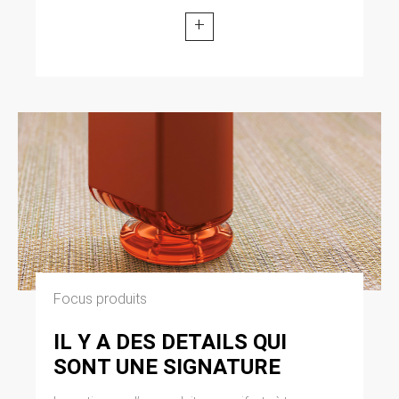
+
Focus produits
IL Y A DES DETAILS QUI
SONT UNE SIGNATURE