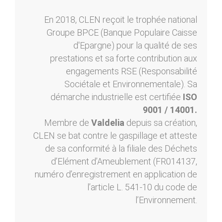
En 2018, CLEN reçoit le trophée national
Groupe BPCE (Banque Populaire Caisse
d'Epargne) pour la qualité de ses
prestations et sa forte contribution aux
engagements RSE (Responsabilité
Sociétale et Environnementale). Sa
démarche industrielle est certifiée
ISO
9001 / 14001.
Membre de
Valdelia
depuis sa création,
CLEN se bat contre le gaspillage et atteste
de sa conformité à la filiale des Déchets
d’Elément d’Ameublement (FR014137,
numéro d’enregistrement en application de
l’article L. 541-10 du code de
l’Environnement.