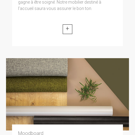
gagne à être soigné. Notre mobilier destiné à
l’accueil saura vous assurer le bon ton.
+
Moodboard