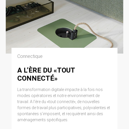
Connectique
A L’ÈRE DU «TOUT
CONNECTÉ»
La transformation digitale impacte à la fois nos
modes opératoires et notre environnement de
travail. A l’ère du «tout connecté», de nouvelles
formes de travail plus participatives, polyvalentes et
spontanées s’imposent, et recquièrent ainsi des
aménagements spécifiques.