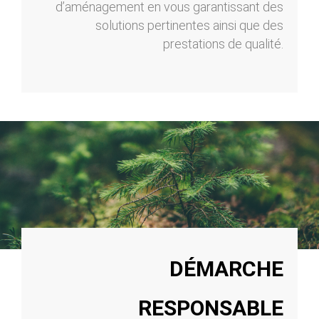
d’aménagement en vous garantissant des
solutions pertinentes ainsi que des
prestations de qualité.
DÉMARCHE
RESPONSABLE