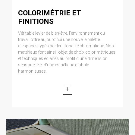
COLORIMÉTRIE ET
FINITIONS
Véritable levier de bien-être, l’environnement du
travail offre aujourd’hui une nouvelle palette
d’espaces typés par leur tonalité chromatique. Nos
matériaux font ainsi l’objet de choix colorimétriques
et techniques éclairés au profit d’une dimension
sensorielle et d’une esthétique globale
harmonieuses.
+