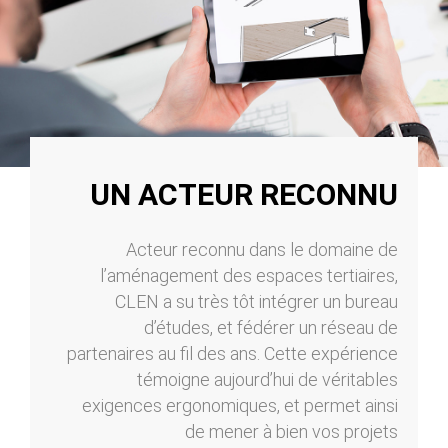
UN ACTEUR RECONNU
Acteur reconnu dans le domaine de
l’aménagement des espaces tertiaires,
CLEN a su très tôt intégrer un bureau
d’études, et fédérer un réseau de
partenaires au fil des ans. Cette expérience
témoigne aujourd’hui de véritables
exigences ergonomiques, et permet ainsi
de mener à bien vos projets