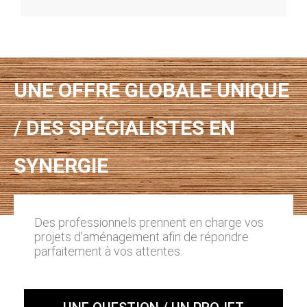
UNE OFFRE GLOBALE UNIQUE
/ DES SPÉCIALISTES EN
SYNERGIE
Des professionnels prennent en charge vos
projets d'aménagement afin de répondre
parfaitement à vos attentes.