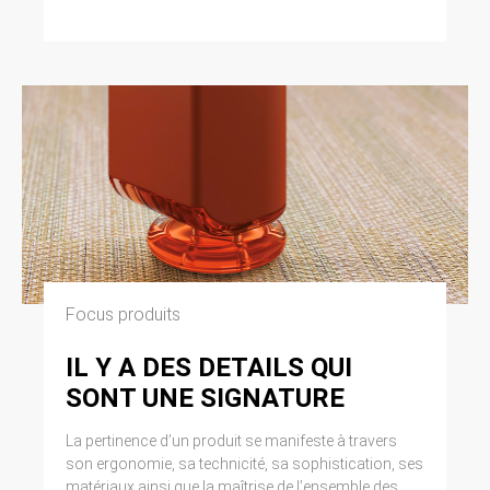
Focus produits
IL Y A DES DETAILS QUI
SONT UNE SIGNATURE
La pertinence d’un produit se manifeste à travers
son ergonomie, sa technicité, sa sophistication, ses
matériaux ainsi que la maîtrise de l’ensemble des