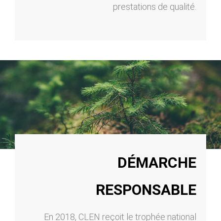
prestations de qualité.
DÉMARCHE
RESPONSABLE
En 2018, CLEN reçoit le trophée national