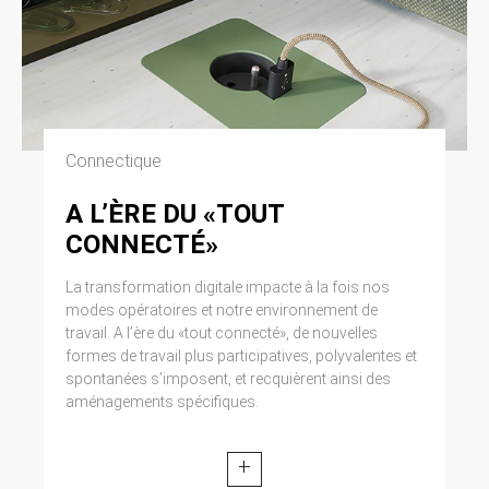
Connectique
A L’ÈRE DU «TOUT
CONNECTÉ»
La transformation digitale impacte à la fois nos
modes opératoires et notre environnement de
travail. A l’ère du «tout connecté», de nouvelles
formes de travail plus participatives, polyvalentes et
spontanées s’imposent, et recquièrent ainsi des
aménagements spécifiques.
+