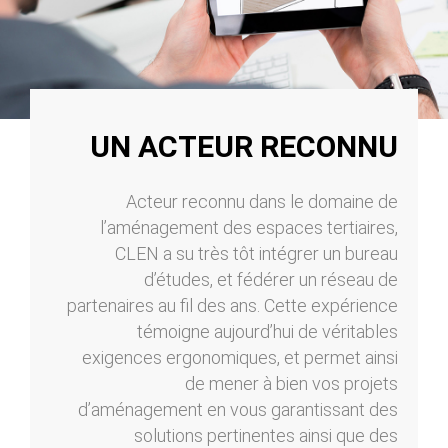
UN ACTEUR RECONNU
Acteur reconnu dans le domaine de
l’aménagement des espaces tertiaires,
CLEN a su très tôt intégrer un bureau
d’études, et fédérer un réseau de
partenaires au fil des ans. Cette expérience
témoigne aujourd’hui de véritables
exigences ergonomiques, et permet ainsi
de mener à bien vos projets
d’aménagement en vous garantissant des
solutions pertinentes ainsi que des