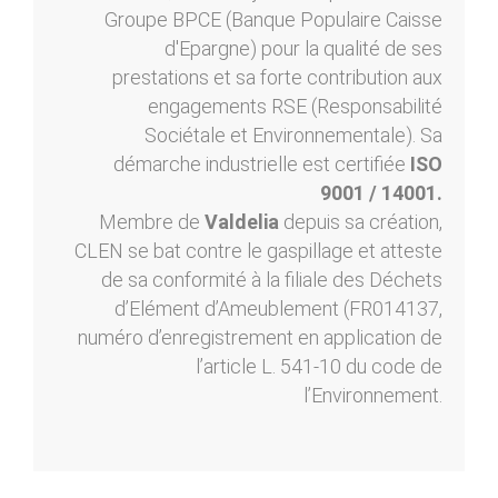
Groupe BPCE (Banque Populaire Caisse
d'Epargne) pour la qualité de ses
prestations et sa forte contribution aux
engagements RSE (Responsabilité
Sociétale et Environnementale). Sa
démarche industrielle est certifiée
ISO
9001 / 14001.
Membre de
Valdelia
depuis sa création,
CLEN se bat contre le gaspillage et atteste
de sa conformité à la filiale des Déchets
d’Elément d’Ameublement (FR014137,
numéro d’enregistrement en application de
l’article L. 541-10 du code de
l’Environnement.