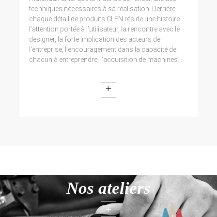
techniques nécessaires à sa réalisation. Derrière
chaque détail de produits CLEN réside une histoire :
l’attention portée à l’utilisateur, la rencontre avec le
designer, la forte implication des acteurs de
l’entreprise, l’encouragement dans la capacité de
chacun à entreprendre, l’acquisition de machines...
+
Nos ateliers
+