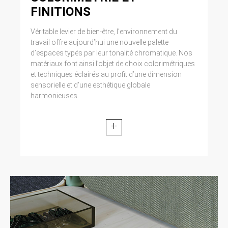
FINITIONS
Véritable levier de bien-être, l’environnement du
travail offre aujourd’hui une nouvelle palette
d’espaces typés par leur tonalité chromatique. Nos
matériaux font ainsi l’objet de choix colorimétriques
et techniques éclairés au profit d’une dimension
sensorielle et d’une esthétique globale
harmonieuses.
+