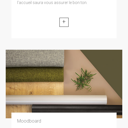
l’accueil saura vous assurer le bon ton.
+
Moodboard