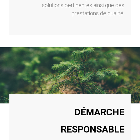
solutions pertinentes ainsi que des
prestations de qualité.
DÉMARCHE
RESPONSABLE