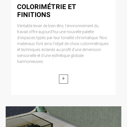
COLORIMÉTRIE ET
FINITIONS
Véritable levier de bien-être, l’environnement du
travail offre aujourd’hui une nouvelle palette
d’espaces typés par leur tonalité chromatique. Nos
matériaux font ainsi l’objet de choix colorimétriques
et techniques éclairés au profit d’une dimension
sensorielle et d’une esthétique globale
harmonieuses.
+