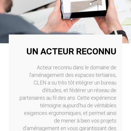
UN ACTEUR RECONNU
Acteur reconnu dans le domaine de
l’aménagement des espaces tertiaires,
CLEN a su très tôt intégrer un bureau
d’études, et fédérer un réseau de
partenaires au fil des ans. Cette expérience
témoigne aujourd’hui de véritables
exigences ergonomiques, et permet ainsi
de mener à bien vos projets
d’aménagement en vous garantissant des