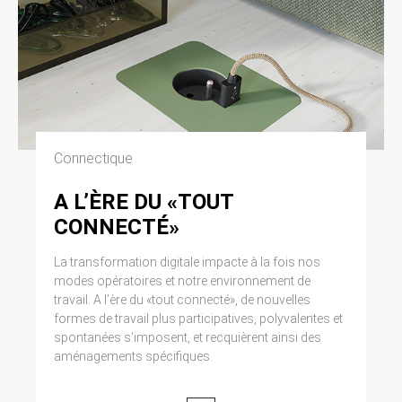
Connectique
A L’ÈRE DU «TOUT
CONNECTÉ»
La transformation digitale impacte à la fois nos
modes opératoires et notre environnement de
travail. A l’ère du «tout connecté», de nouvelles
formes de travail plus participatives, polyvalentes et
spontanées s’imposent, et recquièrent ainsi des
aménagements spécifiques.