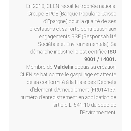
En 2018, CLEN reçoit le trophée national
Groupe BPCE (Banque Populaire Caisse
d'Epargne) pour la qualité de ses
prestations et sa forte contribution aux
engagements RSE (Responsabilité
Sociétale et Environnementale). Sa
démarche industrielle est certifiée
ISO
9001 / 14001.
Membre de
Valdelia
depuis sa création,
CLEN se bat contre le gaspillage et atteste
de sa conformité à la filiale des Déchets
d’Elément d’Ameublement (FR014137,
numéro d’enregistrement en application de
l’article L. 541-10 du code de
l’Environnement.