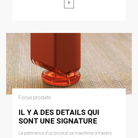
+
Focus produits
IL Y A DES DETAILS QUI
SONT UNE SIGNATURE
La pertinence d’un produit se manifeste à travers