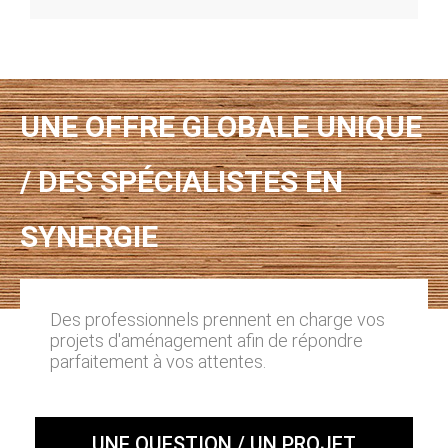
UNE OFFRE GLOBALE UNIQUE
/ DES SPÉCIALISTES EN
SYNERGIE
Des professionnels prennent en charge vos
projets d'aménagement afin de répondre
parfaitement à vos attentes.
UNE QUESTION / UN PROJET