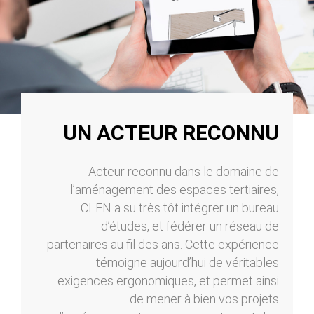
UN ACTEUR RECONNU
Acteur reconnu dans le domaine de
l’aménagement des espaces tertiaires,
CLEN a su très tôt intégrer un bureau
d’études, et fédérer un réseau de
partenaires au fil des ans. Cette expérience
témoigne aujourd’hui de véritables
exigences ergonomiques, et permet ainsi
de mener à bien vos projets