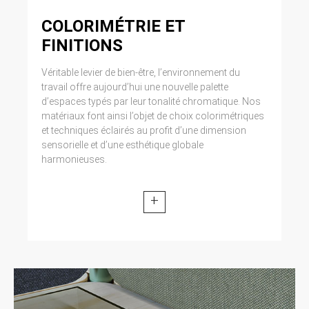
COLORIMÉTRIE ET
FINITIONS
Véritable levier de bien-être, l’environnement du
travail offre aujourd’hui une nouvelle palette
d’espaces typés par leur tonalité chromatique. Nos
matériaux font ainsi l’objet de choix colorimétriques
et techniques éclairés au profit d’une dimension
sensorielle et d’une esthétique globale
harmonieuses.
+