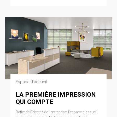
Espace d’accueil
LA PREMIÈRE IMPRESSION
QUI COMPTE
Reflet de l'identité de l'entreprise, l'espace d'accueil