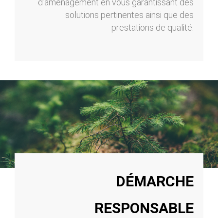
d’aménagement en vous garantissant des
solutions pertinentes ainsi que des
prestations de qualité.
DÉMARCHE
RESPONSABLE