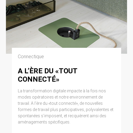
Connectique
A L’ÈRE DU «TOUT
CONNECTÉ»
La transformation digitale impacte à la fois nos
modes opératoires et notre environnement de
travail. A l’ère du «tout connecté», de nouvelles
formes de travail plus participatives, polyvalentes et
spontanées s’imposent, et recquièrent ainsi des
aménagements spécifiques.