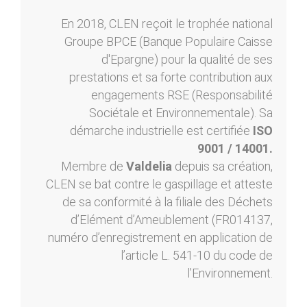
En 2018, CLEN reçoit le trophée national
Groupe BPCE (Banque Populaire Caisse
d'Epargne) pour la qualité de ses
prestations et sa forte contribution aux
engagements RSE (Responsabilité
Sociétale et Environnementale). Sa
démarche industrielle est certifiée
ISO
9001 / 14001.
Membre de
Valdelia
depuis sa création,
CLEN se bat contre le gaspillage et atteste
de sa conformité à la filiale des Déchets
d’Elément d’Ameublement (FR014137,
numéro d’enregistrement en application de
l’article L. 541-10 du code de
l’Environnement.