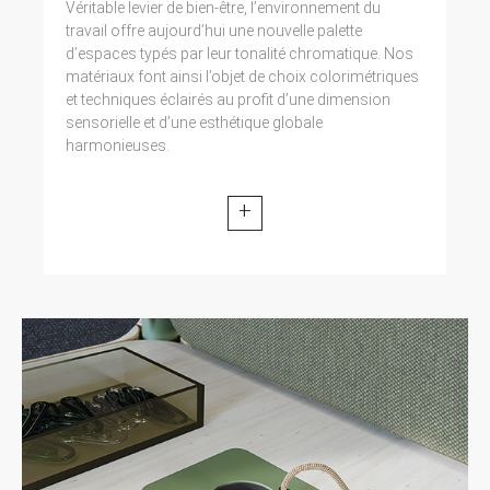
Véritable levier de bien-être, l’environnement du
travail offre aujourd’hui une nouvelle palette
d’espaces typés par leur tonalité chromatique. Nos
matériaux font ainsi l’objet de choix colorimétriques
et techniques éclairés au profit d’une dimension
sensorielle et d’une esthétique globale
harmonieuses.
+