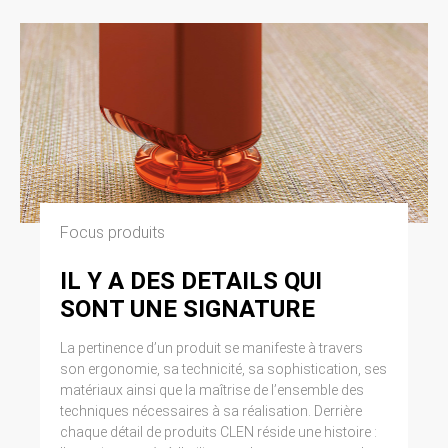
Focus produits
IL Y A DES DETAILS QUI
SONT UNE SIGNATURE
La pertinence d’un produit se manifeste à travers
son ergonomie, sa technicité, sa sophistication, ses
matériaux ainsi que la maîtrise de l’ensemble des
techniques nécessaires à sa réalisation. Derrière
chaque détail de produits CLEN réside une histoire :