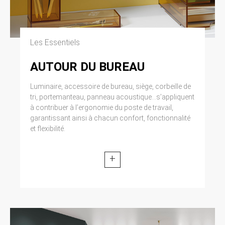
Les Essentiels
AUTOUR DU BUREAU
Luminaire, accessoire de bureau, siège, corbeille de
tri, portemanteau, panneau acoustique...s’appliquent
à contribuer à l’ergonomie du poste de travail,
garantissant ainsi à chacun confort, fonctionnalité
et flexibilité.
+