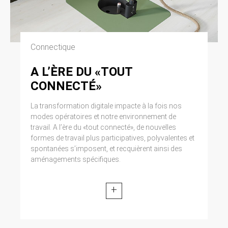
Connectique
A L’ÈRE DU «TOUT
CONNECTÉ»
La transformation digitale impacte à la fois nos
modes opératoires et notre environnement de
travail. A l’ère du «tout connecté», de nouvelles
formes de travail plus participatives, polyvalentes et
spontanées s’imposent, et recquièrent ainsi des
aménagements spécifiques.
+