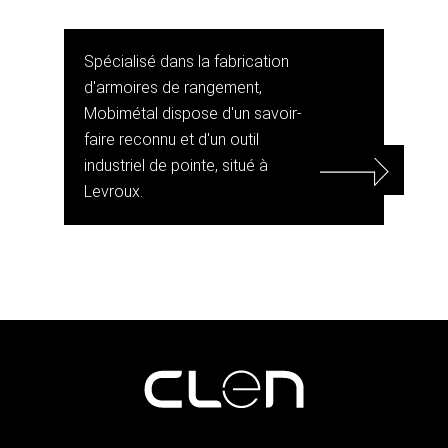
Spécialisé dans la fabrication
d'armoires de rangement,
Mobimétal dispose d'un savoir-
faire reconnu et d'un outil
industriel de pointe, situé à
Levroux.