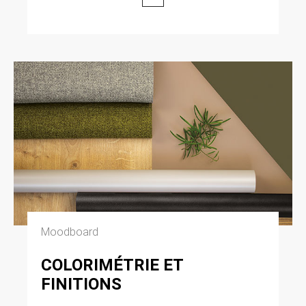
Moodboard
COLORIMÉTRIE ET
FINITIONS