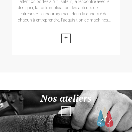
l’attention portée à l’utilisateur, la rencontre avec le
designer, la forte implication des acteurs de
l’entreprise, l’encouragement dans la capacité de
chacun à entreprendre, l’acquisition de machines...
+
Nos ateliers
+