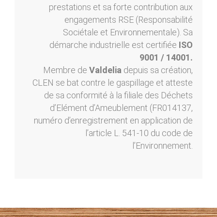
prestations et sa forte contribution aux
engagements RSE (Responsabilité
Sociétale et Environnementale). Sa
démarche industrielle est certifiée
ISO
9001 / 14001.
Membre de
Valdelia
depuis sa création,
CLEN se bat contre le gaspillage et atteste
de sa conformité à la filiale des Déchets
d’Elément d’Ameublement (FR014137,
numéro d’enregistrement en application de
l’article L. 541-10 du code de
l’Environnement.