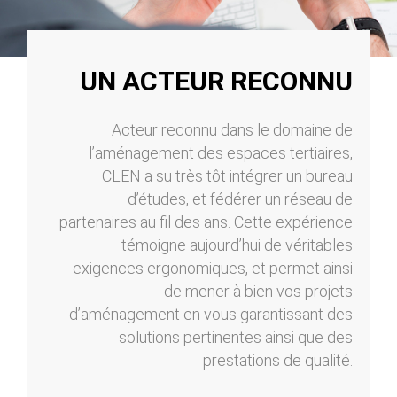
UN ACTEUR RECONNU
Acteur reconnu dans le domaine de
l’aménagement des espaces tertiaires,
CLEN a su très tôt intégrer un bureau
d’études, et fédérer un réseau de
partenaires au fil des ans. Cette expérience
témoigne aujourd’hui de véritables
exigences ergonomiques, et permet ainsi
de mener à bien vos projets
d’aménagement en vous garantissant des
solutions pertinentes ainsi que des
prestations de qualité.