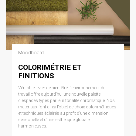
Moodboard
COLORIMÉTRIE ET
FINITIONS
Véritable levier de bien-être, l’environnement du
travail offre aujourd’hui une nouvelle palette
d’espaces typés par leur tonalité chromatique. Nos
matériaux font ainsi l’objet de choix colorimétriques
et techniques éclairés au profit d’une dimension
sensorielle et d’une esthétique globale
harmonieuses.