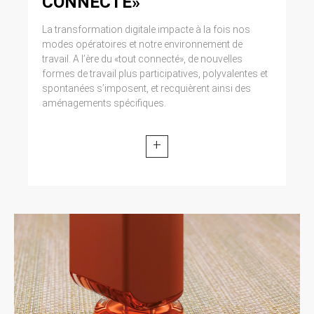
CONNECTÉ»
La transformation digitale impacte à la fois nos
modes opératoires et notre environnement de
travail. A l’ère du «tout connecté», de nouvelles
formes de travail plus participatives, polyvalentes et
spontanées s’imposent, et recquièrent ainsi des
aménagements spécifiques.
+