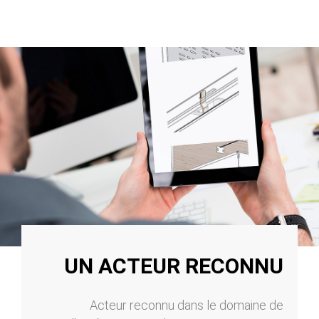
UN ACTEUR RECONNU
Acteur reconnu dans le domaine de