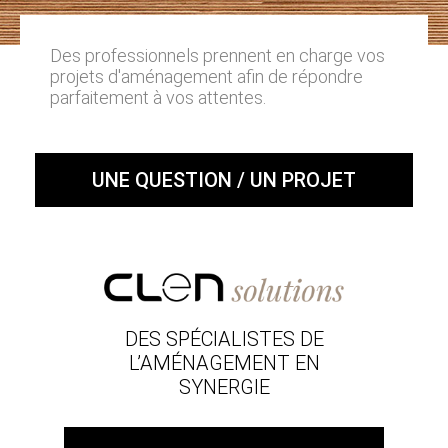
Des professionnels prennent en charge vos
projets d'aménagement afin de répondre
parfaitement à vos attentes.
UNE QUESTION / UN PROJET
DES SPÉCIALISTES DE
L’AMÉNAGEMENT EN
SYNERGIE