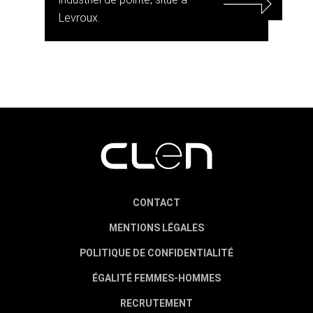
Levroux.
CONTACT
MENTIONS LÉGALES
POLITIQUE DE CONFIDENTIALITÉ
ÉGALITÉ FEMMES-HOMMES
RECRUTEMENT