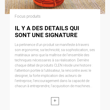
Focus produits
IL Y A DES DETAILS QUI
SONT UNE SIGNATURE
La pertinence d’un produit se manifeste à travers
son ergonomie, sa technicité, sa sophistication, ses
matériaux ainsi que la maîtrise de l’ensemble des
techniques nécessaires à sa réalisation. Derrière
chaque détail de produits CLEN réside une histoire :
l’attention portée à l’utilisateur, la rencontre avec le
designer, la forte implication des acteurs de
l’entreprise, l’encouragement dans la capacité de
chacun à entreprendre, l’acquisition de machines...
+