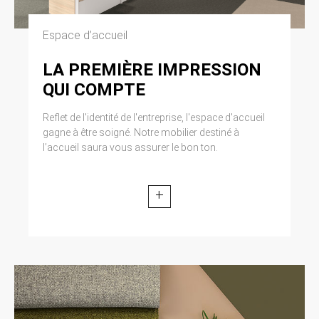
Espace d’accueil
LA PREMIÈRE IMPRESSION
QUI COMPTE
Reflet de l'identité de l'entreprise, l'espace d'accueil
gagne à être soigné. Notre mobilier destiné à
l’accueil saura vous assurer le bon ton.
+