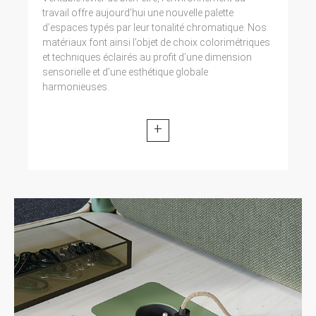
travail offre aujourd’hui une nouvelle palette
d’espaces typés par leur tonalité chromatique. Nos
matériaux font ainsi l’objet de choix colorimétriques
et techniques éclairés au profit d’une dimension
sensorielle et d’une esthétique globale
harmonieuses.
+