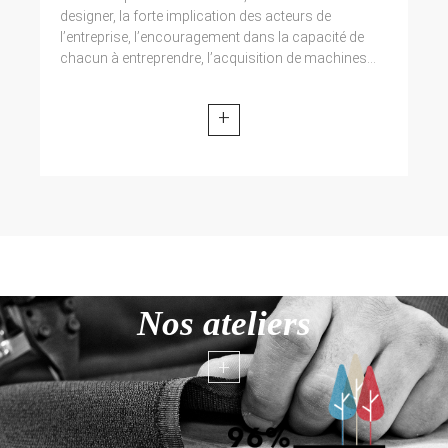
designer, la forte implication des acteurs de
l’entreprise, l’encouragement dans la capacité de
chacun à entreprendre, l’acquisition de machines...
+
Nos ateliers
+