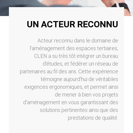
UN ACTEUR RECONNU
Acteur reconnu dans le domaine de
l’aménagement des espaces tertiaires,
CLEN a su très tôt intégrer un bureau
d’études, et fédérer un réseau de
partenaires au fil des ans. Cette expérience
témoigne aujourd’hui de véritables
exigences ergonomiques, et permet ainsi
de mener à bien vos projets
d’aménagement en vous garantissant des
solutions pertinentes ainsi que des
prestations de qualité.