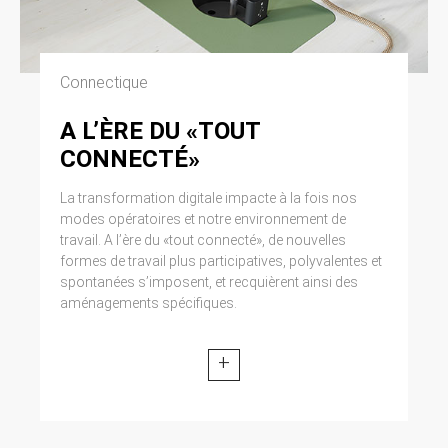
Connectique
A L’ÈRE DU «TOUT
CONNECTÉ»
La transformation digitale impacte à la fois nos
modes opératoires et notre environnement de
travail. A l’ère du «tout connecté», de nouvelles
formes de travail plus participatives, polyvalentes et
spontanées s’imposent, et recquièrent ainsi des
aménagements spécifiques.
+