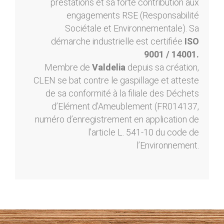
prestations et sa forte contribution aux
engagements RSE (Responsabilité
Sociétale et Environnementale). Sa
démarche industrielle est certifiée
ISO
9001 / 14001.
Membre de
Valdelia
depuis sa création,
CLEN se bat contre le gaspillage et atteste
de sa conformité à la filiale des Déchets
d’Elément d’Ameublement (FR014137,
numéro d’enregistrement en application de
l’article L. 541-10 du code de
l’Environnement.