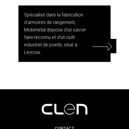
Spécialisé dans la fabrication
d'armoires de rangement,
Mobimétal dispose d'un savoir-
faire reconnu et d'un outil
industriel de pointe, situé à
Levroux.
CONTACT