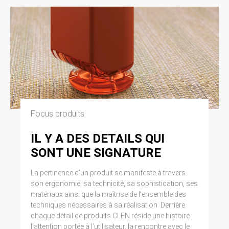
Focus produits
IL Y A DES DETAILS QUI
SONT UNE SIGNATURE
La pertinence d’un produit se manifeste à travers
son ergonomie, sa technicité, sa sophistication, ses
matériaux ainsi que la maîtrise de l’ensemble des
techniques nécessaires à sa réalisation. Derrière
chaque détail de produits CLEN réside une histoire :
l’attention portée à l’utilisateur, la rencontre avec le