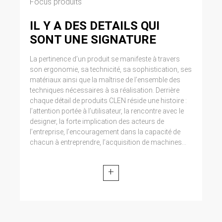
Focus produits
IL Y A DES DETAILS QUI
SONT UNE SIGNATURE
La pertinence d’un produit se manifeste à travers
son ergonomie, sa technicité, sa sophistication, ses
matériaux ainsi que la maîtrise de l’ensemble des
techniques nécessaires à sa réalisation. Derrière
chaque détail de produits CLEN réside une histoire :
l’attention portée à l’utilisateur, la rencontre avec le
designer, la forte implication des acteurs de
l’entreprise, l’encouragement dans la capacité de
chacun à entreprendre, l’acquisition de machines...
+