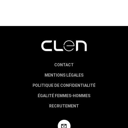
CONTACT
MENTIONS LÉGALES
POLITIQUE DE CONFIDENTIALITÉ
ÉGALITÉ FEMMES-HOMMES
RECRUTEMENT