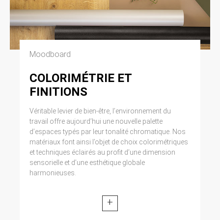
Moodboard
COLORIMÉTRIE ET
FINITIONS
Véritable levier de bien-être, l’environnement du
travail offre aujourd’hui une nouvelle palette
d’espaces typés par leur tonalité chromatique. Nos
matériaux font ainsi l’objet de choix colorimétriques
et techniques éclairés au profit d’une dimension
sensorielle et d’une esthétique globale
harmonieuses.
+