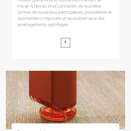
travail. A l’ère du «tout connecté», de nouvelles
formes de travail plus participatives, polyvalentes et
spontanées s’imposent, et recquièrent ainsi des
aménagements spécifiques.
+