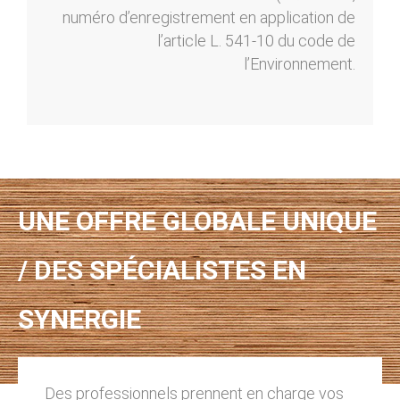
numéro d’enregistrement en application de
l’article L. 541-10 du code de
l’Environnement.
UNE OFFRE GLOBALE UNIQUE
/ DES SPÉCIALISTES EN
SYNERGIE
Des professionnels prennent en charge vos