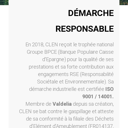
DÉMARCHE
RESPONSABLE
En 2018, CLEN reçoit le trophée national
Groupe BPCE (Banque Populaire Caisse
d'Epargne) pour la qualité de ses
prestations et sa forte contribution aux
engagements RSE (Responsabilité
Sociétale et Environnementale). Sa
démarche industrielle est certifiée
ISO
9001 / 14001.
Membre de
Valdelia
depuis sa création,
CLEN se bat contre le gaspillage et atteste
de sa conformité à la filiale des Déchets
d’Elément d’Ameublement (FR014137,