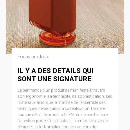
Focus produits
IL Y A DES DETAILS QUI
SONT UNE SIGNATURE
La pertinence d’un produit se manifeste à travers
son ergonomie, sa technicité, sa sophistication, ses
matériaux ainsi que la maîtrise de l’ensemble des
techniques nécessaires à sa réalisation. Derrière
chaque détail de produits CLEN réside une histoire :
l’attention portée à l’utilisateur, la rencontre avec le
designer, la forte implication des acteurs de