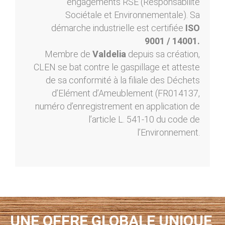
engagements RSE (Responsabilité
Sociétale et Environnementale). Sa
démarche industrielle est certifiée
ISO
9001 / 14001.
Membre de
Valdelia
depuis sa création,
CLEN se bat contre le gaspillage et atteste
de sa conformité à la filiale des Déchets
d’Elément d’Ameublement (FR014137,
numéro d’enregistrement en application de
l’article L. 541-10 du code de
l’Environnement.
UNE OFFRE GLOBALE UNIQUE