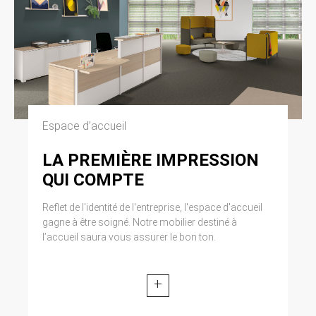
Espace d’accueil
LA PREMIÈRE IMPRESSION
QUI COMPTE
Reflet de l'identité de l'entreprise, l'espace d'accueil
gagne à être soigné. Notre mobilier destiné à
l’accueil saura vous assurer le bon ton.
+