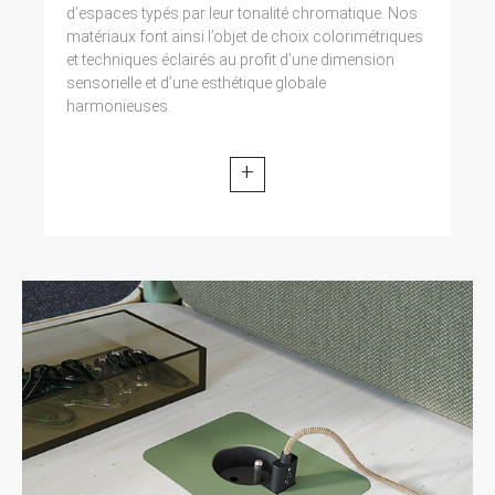
d’espaces typés par leur tonalité chromatique. Nos
matériaux font ainsi l’objet de choix colorimétriques
et techniques éclairés au profit d’une dimension
sensorielle et d’une esthétique globale
harmonieuses.
+