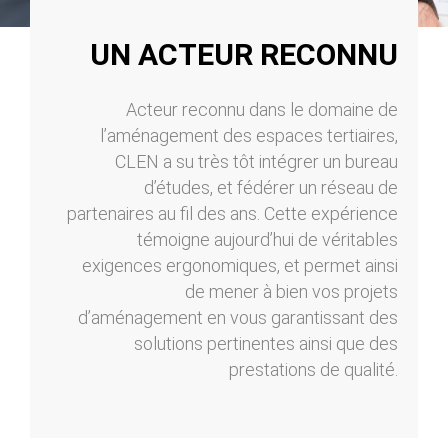
UN ACTEUR RECONNU
Acteur reconnu dans le domaine de
l’aménagement des espaces tertiaires,
CLEN a su très tôt intégrer un bureau
d’études, et fédérer un réseau de
partenaires au fil des ans. Cette expérience
témoigne aujourd’hui de véritables
exigences ergonomiques, et permet ainsi
de mener à bien vos projets
d’aménagement en vous garantissant des
solutions pertinentes ainsi que des
prestations de qualité.