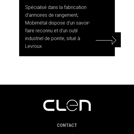
Spécialisé dans la fabrication
d'armoires de rangement,
Mobimétal dispose d'un savoir-
faire reconnu et d'un outil
industriel de pointe, situé à
Levroux.
CONTACT