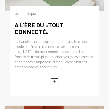
Connectique
A L’ÈRE DU «TOUT
CONNECTÉ»
La transformation digitale impacte à la fois nos
modes opératoires et notre environnement de
travail. A l’ère du «tout connecté», de nouvelles
formes de travail plus participatives, polyvalentes et
spontanées s’imposent, et recquièrent ainsi des
aménagements spécifiques.
+