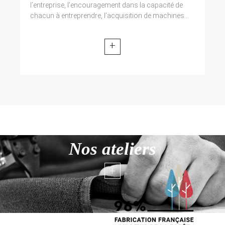
l’entreprise, l’encouragement dans la capacité de
chacun à entreprendre, l’acquisition de machines...
+
Nos ateliers
+