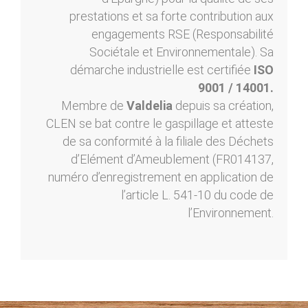
prestations et sa forte contribution aux
engagements RSE (Responsabilité
Sociétale et Environnementale). Sa
démarche industrielle est certifiée
ISO
9001 / 14001.
Membre de
Valdelia
depuis sa création,
CLEN se bat contre le gaspillage et atteste
de sa conformité à la filiale des Déchets
d’Elément d’Ameublement (FR014137,
numéro d’enregistrement en application de
l’article L. 541-10 du code de
l’Environnement.