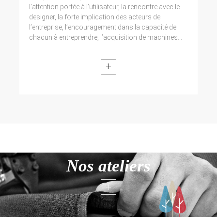
l’attention portée à l’utilisateur, la rencontre avec le
designer, la forte implication des acteurs de
l’entreprise, l’encouragement dans la capacité de
chacun à entreprendre, l’acquisition de machines...
+
Nos ateliers
+