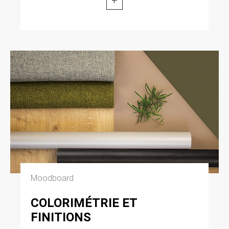
Moodboard
COLORIMÉTRIE ET
FINITIONS