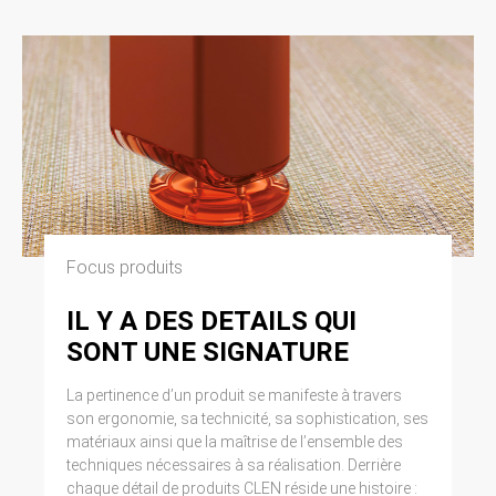
Focus produits
IL Y A DES DETAILS QUI
SONT UNE SIGNATURE
La pertinence d’un produit se manifeste à travers
son ergonomie, sa technicité, sa sophistication, ses
matériaux ainsi que la maîtrise de l’ensemble des
techniques nécessaires à sa réalisation. Derrière
chaque détail de produits CLEN réside une histoire :