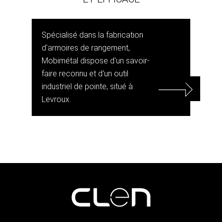
Spécialisé dans la fabrication
d'armoires de rangement,
Mobimétal dispose d'un savoir-
faire reconnu et d'un outil
industriel de pointe, situé à
Levroux.