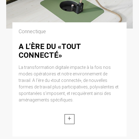
Connectique
A L’ÈRE DU «TOUT
CONNECTÉ»
La transformation digitale impacte à la fois nos
modes opératoires et notre environnement de
travail. A l’ère du «tout connecté», de nouvelles
formes de travail plus participatives, polyvalentes et
spontanées s’imposent, et recquièrent ainsi des
aménagements spécifiques.
+