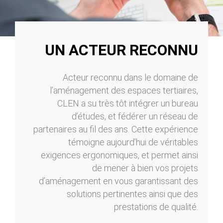
UN ACTEUR RECONNU
Acteur reconnu dans le domaine de
l’aménagement des espaces tertiaires,
CLEN a su très tôt intégrer un bureau
d’études, et fédérer un réseau de
partenaires au fil des ans. Cette expérience
témoigne aujourd’hui de véritables
exigences ergonomiques, et permet ainsi
de mener à bien vos projets
d’aménagement en vous garantissant des
solutions pertinentes ainsi que des
prestations de qualité.