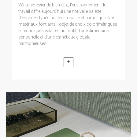
Véritable levier de bien-être, l’environnement du
travail offre aujourd’hui une nouvelle palette
d’espaces typés par leur tonalité chromatique. Nos
matériaux font ainsi l’objet de choix colorimétriques
et techniques éclairés au profit d’une dimension
sensorielle et d’une esthétique globale
harmonieuses.
+