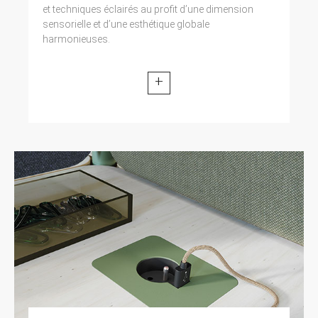
et techniques éclairés au profit d’une dimension
sensorielle et d’une esthétique globale
harmonieuses.
+