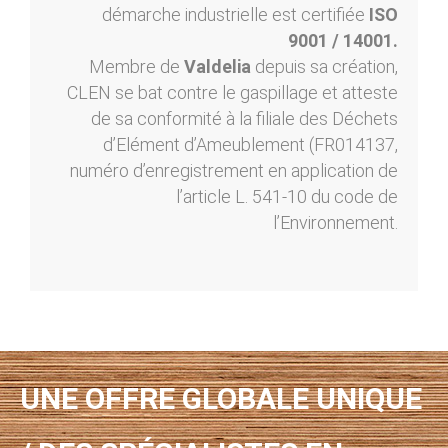
démarche industrielle est certifiée
ISO
9001 / 14001.
Membre de
Valdelia
depuis sa création,
CLEN se bat contre le gaspillage et atteste
de sa conformité à la filiale des Déchets
d’Elément d’Ameublement (FR014137,
numéro d’enregistrement en application de
l’article L. 541-10 du code de
l’Environnement.
UNE OFFRE GLOBALE UNIQUE