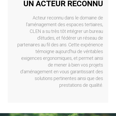
UN ACTEUR RECONNU
Acteur reconnu dans le domaine de
l’aménagement des espaces tertiaires,
CLEN a su très tôt intégrer un bureau
d’études, et fédérer un réseau de
partenaires au fil des ans. Cette expérience
témoigne aujourd’hui de véritables
exigences ergonomiques, et permet ainsi
de mener à bien vos projets
d’aménagement en vous garantissant des
solutions pertinentes ainsi que des
prestations de qualité.