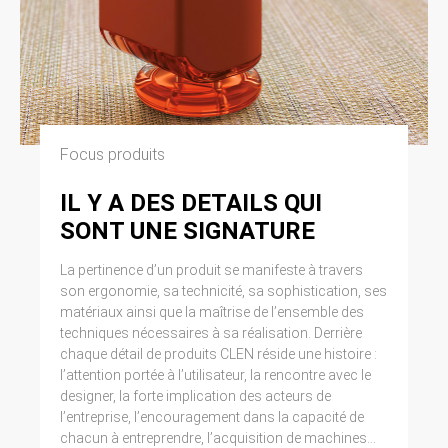
Focus produits
IL Y A DES DETAILS QUI
SONT UNE SIGNATURE
La pertinence d’un produit se manifeste à travers
son ergonomie, sa technicité, sa sophistication, ses
matériaux ainsi que la maîtrise de l’ensemble des
techniques nécessaires à sa réalisation. Derrière
chaque détail de produits CLEN réside une histoire :
l’attention portée à l’utilisateur, la rencontre avec le
designer, la forte implication des acteurs de
l’entreprise, l’encouragement dans la capacité de
chacun à entreprendre, l’acquisition de machines...