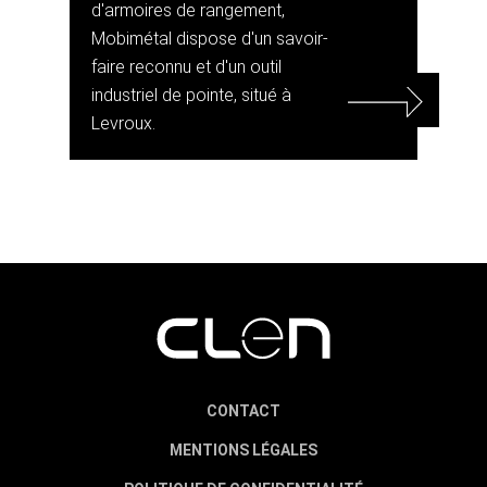
d'armoires de rangement,
Mobimétal dispose d'un savoir-
faire reconnu et d'un outil
industriel de pointe, situé à
Levroux.
CONTACT
MENTIONS LÉGALES