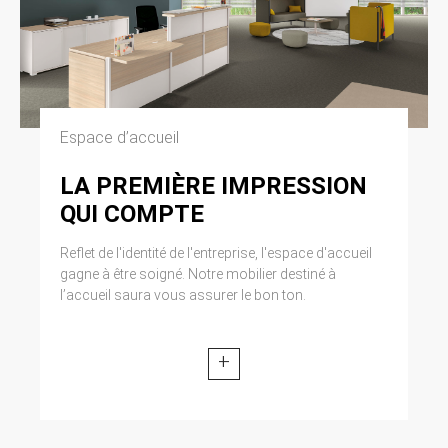
Espace d’accueil
LA PREMIÈRE IMPRESSION
QUI COMPTE
Reflet de l'identité de l'entreprise, l'espace d'accueil
gagne à être soigné. Notre mobilier destiné à
l’accueil saura vous assurer le bon ton.
+