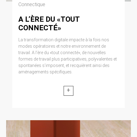
Connectique
A L’ÈRE DU «TOUT
CONNECTÉ»
La transformation digitale impacte à la fois nos
modes opératoires et notre environnement de
travail. A l’ère du «tout connecté», de nouvelles
formes de travail plus participatives, polyvalentes et
spontanées s’imposent, et recquièrent ainsi des
aménagements spécifiques.
+