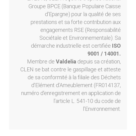
Groupe BPCE (Banque Populaire Caisse
d'Epargne) pour la qualité de ses
prestations et sa forte contribution aux
engagements RSE (Responsabilité
Sociétale et Environnementale). Sa
démarche industrielle est certifiée
ISO
9001 / 14001.
Membre de
Valdelia
depuis sa création,
CLEN se bat contre le gaspillage et atteste
de sa conformité à la filiale des Déchets
d’Elément d’Ameublement (FR014137,
numéro d’enregistrement en application de
l’article L. 541-10 du code de
l’Environnement.