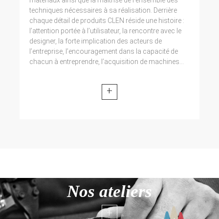
techniques nécessaires à sa réalisation. Derrière
chaque détail de produits CLEN réside une histoire :
l’attention portée à l’utilisateur, la rencontre avec le
designer, la forte implication des acteurs de
l’entreprise, l’encouragement dans la capacité de
chacun à entreprendre, l’acquisition de machines...
+
Nos ateliers
+