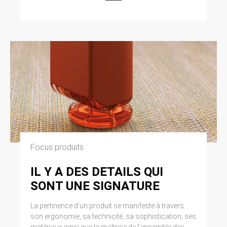
Focus produits
IL Y A DES DETAILS QUI
SONT UNE SIGNATURE
La pertinence d’un produit se manifeste à travers
son ergonomie, sa technicité, sa sophistication, ses
matériaux ainsi que la maîtrise de l’ensemble des