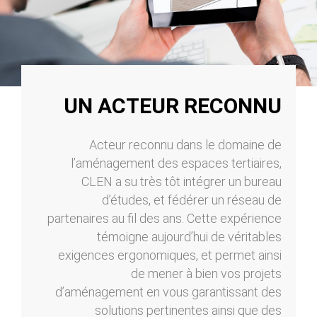
UN ACTEUR RECONNU
Acteur reconnu dans le domaine de
l’aménagement des espaces tertiaires,
CLEN a su très tôt intégrer un bureau
d’études, et fédérer un réseau de
partenaires au fil des ans. Cette expérience
témoigne aujourd’hui de véritables
exigences ergonomiques, et permet ainsi
de mener à bien vos projets
d’aménagement en vous garantissant des
solutions pertinentes ainsi que des