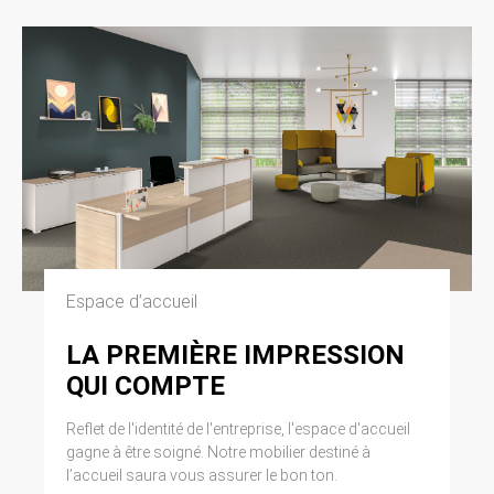
Espace d’accueil
LA PREMIÈRE IMPRESSION
QUI COMPTE
Reflet de l'identité de l'entreprise, l'espace d'accueil
gagne à être soigné. Notre mobilier destiné à
l’accueil saura vous assurer le bon ton.