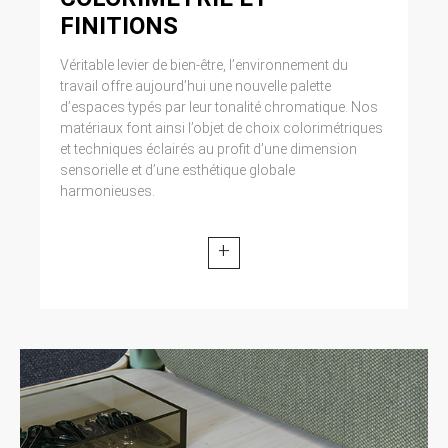
FINITIONS
Véritable levier de bien-être, l’environnement du
travail offre aujourd’hui une nouvelle palette
d’espaces typés par leur tonalité chromatique. Nos
matériaux font ainsi l’objet de choix colorimétriques
et techniques éclairés au profit d’une dimension
sensorielle et d’une esthétique globale
harmonieuses.
+