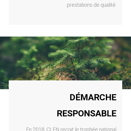
prestations de qualité.
DÉMARCHE
RESPONSABLE
En 2018, CLEN reçoit le trophée national