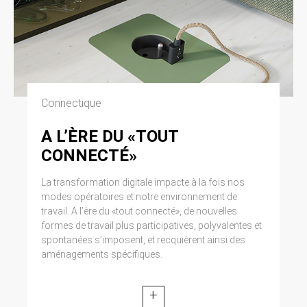
Connectique
A L’ÈRE DU «TOUT
CONNECTÉ»
La transformation digitale impacte à la fois nos
modes opératoires et notre environnement de
travail. A l’ère du «tout connecté», de nouvelles
formes de travail plus participatives, polyvalentes et
spontanées s’imposent, et recquièrent ainsi des
aménagements spécifiques.
+