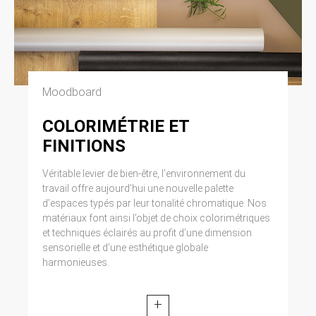
Moodboard
COLORIMÉTRIE ET
FINITIONS
Véritable levier de bien-être, l’environnement du
travail offre aujourd’hui une nouvelle palette
d’espaces typés par leur tonalité chromatique. Nos
matériaux font ainsi l’objet de choix colorimétriques
et techniques éclairés au profit d’une dimension
sensorielle et d’une esthétique globale
harmonieuses.
+