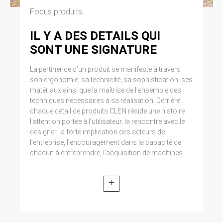
Focus produits
IL Y A DES DETAILS QUI
SONT UNE SIGNATURE
La pertinence d’un produit se manifeste à travers
son ergonomie, sa technicité, sa sophistication, ses
matériaux ainsi que la maîtrise de l’ensemble des
techniques nécessaires à sa réalisation. Derrière
chaque détail de produits CLEN réside une histoire :
l’attention portée à l’utilisateur, la rencontre avec le
designer, la forte implication des acteurs de
l’entreprise, l’encouragement dans la capacité de
chacun à entreprendre, l’acquisition de machines...
+