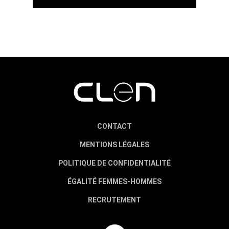
CONTACT
MENTIONS LÉGALES
POLITIQUE DE CONFIDENTIALITÉ
ÉGALITÉ FEMMES-HOMMES
RECRUTEMENT