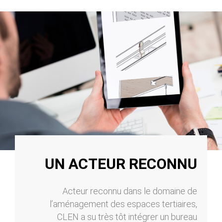
UN ACTEUR RECONNU
Acteur reconnu dans le domaine de
l’aménagement des espaces tertiaires,
CLEN a su très tôt intégrer un bureau