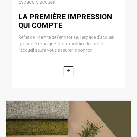
Espace d’accueil
LA PREMIÈRE IMPRESSION
QUI COMPTE
Reflet de l'identité de l'entreprise, l'espace d'accueil
gagne à être soigné. Notre mobilier destiné à
l’accueil saura vous assurer le bon ton.
+