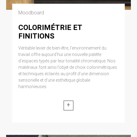
Moodboard
COLORIMÉTRIE ET
FINITIONS
Véritable levier de bien-être, l’environnement du
travail offre aujourd’hui une nouvelle palette
d’espaces typés par leur tonalité chromatique. Nos
matériaux font ainsi l’objet de choix colorimétriques
et techniques éclairés au profit d’une dimension
sensorielle et d’une esthétique globale
harmonieuses.
+