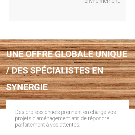
l’Environnement.
UNE OFFRE GLOBALE UNIQUE
/ DES SPÉCIALISTES EN
SYNERGIE
Des professionnels prennent en charge vos
projets d'aménagement afin de répondre
parfaitement à vos attentes.