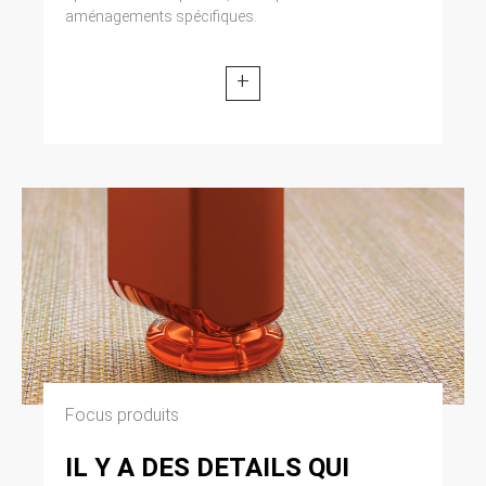
aménagements spécifiques.
+
Focus produits
IL Y A DES DETAILS QUI