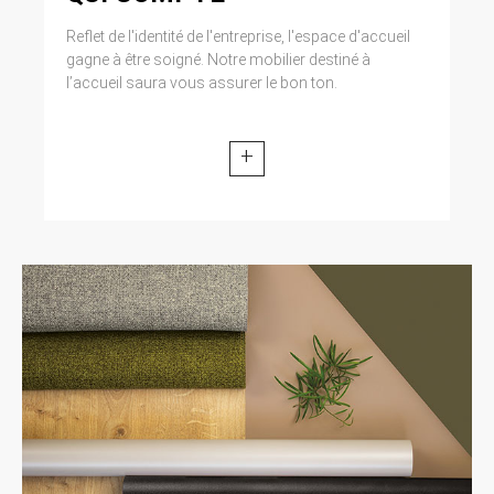
Reflet de l'identité de l'entreprise, l'espace d'accueil
gagne à être soigné. Notre mobilier destiné à
l’accueil saura vous assurer le bon ton.
+