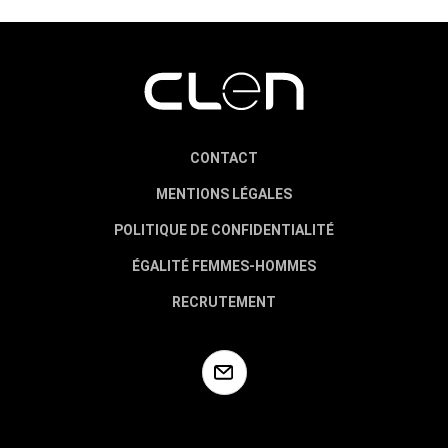
CONTACT
MENTIONS LÉGALES
POLITIQUE DE CONFIDENTIALITÉ
ÉGALITÉ FEMMES-HOMMES
RECRUTEMENT