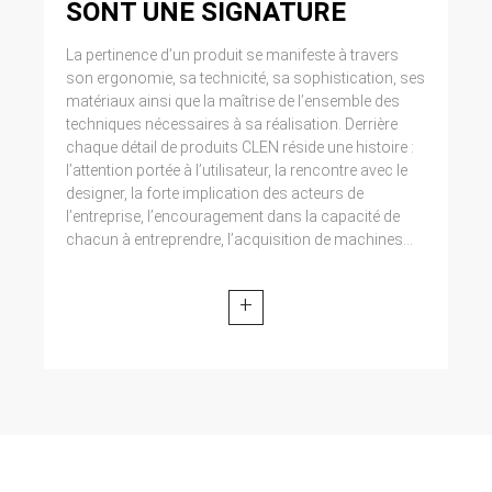
SONT UNE SIGNATURE
La pertinence d’un produit se manifeste à travers
son ergonomie, sa technicité, sa sophistication, ses
matériaux ainsi que la maîtrise de l’ensemble des
techniques nécessaires à sa réalisation. Derrière
chaque détail de produits CLEN réside une histoire :
l’attention portée à l’utilisateur, la rencontre avec le
designer, la forte implication des acteurs de
l’entreprise, l’encouragement dans la capacité de
chacun à entreprendre, l’acquisition de machines...
+