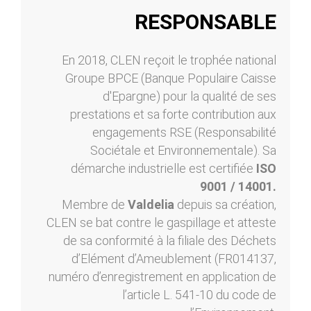
RESPONSABLE
En 2018, CLEN reçoit le trophée national
Groupe BPCE (Banque Populaire Caisse
d'Epargne) pour la qualité de ses
prestations et sa forte contribution aux
engagements RSE (Responsabilité
Sociétale et Environnementale). Sa
démarche industrielle est certifiée
ISO
9001 / 14001.
Membre de
Valdelia
depuis sa création,
CLEN se bat contre le gaspillage et atteste
de sa conformité à la filiale des Déchets
d’Elément d’Ameublement (FR014137,
numéro d’enregistrement en application de
l’article L. 541-10 du code de