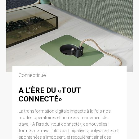
Connectique
A L’ÈRE DU «TOUT
CONNECTÉ»
La transformation digitale impacte à la fois nos
modes opératoires et notre environnement de
travail. A l’ère du «tout connecté», de nouvelles
formes de travail plus participatives, polyvalentes et
spontanées s’imposent, et recquièrent ainsi des