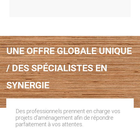
UNE OFFRE GLOBALE UNIQUE
/ DES SPÉCIALISTES EN
SYNERGIE
Des professionnels prennent en charge vos
projets d'aménagement afin de répondre
parfaitement à vos attentes.