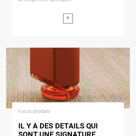
+
Focus produits
IL Y A DES DETAILS QUI
SONT UNE SIGNATURE