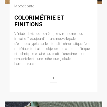
Moodboard
COLORIMÉTRIE ET
FINITIONS
Véritable levier de bien-être, l’environnement du
travail offre aujourd’hui une nouvelle palette
d’espaces typés par leur tonalité chromatique. Nos
matériaux font ainsi l’objet de choix colorimétriques
et techniques éclairés au profit d’une dimension
sensorielle et d’une esthétique globale
harmonieuses.
+