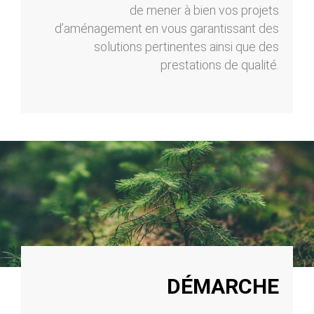
de mener à bien vos projets
d’aménagement en vous garantissant des
solutions pertinentes ainsi que des
prestations de qualité.
DÉMARCHE