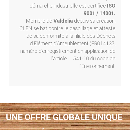
démarche industrielle est certifiée
ISO
9001 / 14001.
Membre de
Valdelia
depuis sa création,
CLEN se bat contre le gaspillage et atteste
de sa conformité à la filiale des Déchets
d’Elément d’Ameublement (FR014137,
numéro d’enregistrement en application de
l’article L. 541-10 du code de
l’Environnement.
UNE OFFRE GLOBALE UNIQUE