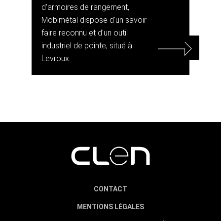
d'armoires de rangement,
Mobimétal dispose d'un savoir-
faire reconnu et d'un outil
industriel de pointe, situé à
Levroux.
CONTACT
MENTIONS LÉGALES