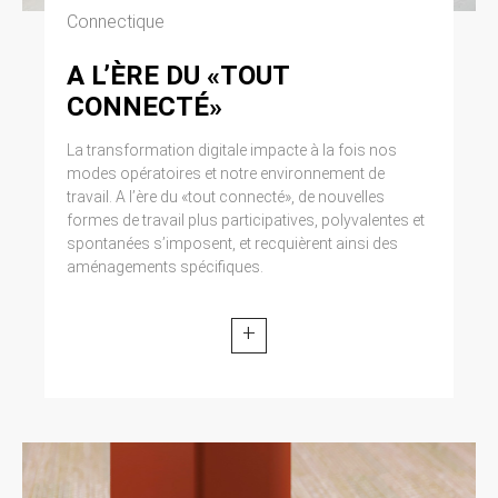
Connectique
A L’ÈRE DU «TOUT
CONNECTÉ»
La transformation digitale impacte à la fois nos
modes opératoires et notre environnement de
travail. A l’ère du «tout connecté», de nouvelles
formes de travail plus participatives, polyvalentes et
spontanées s’imposent, et recquièrent ainsi des
aménagements spécifiques.
+