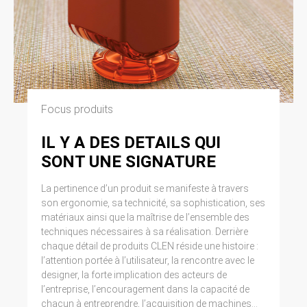
Focus produits
IL Y A DES DETAILS QUI
SONT UNE SIGNATURE
La pertinence d’un produit se manifeste à travers
son ergonomie, sa technicité, sa sophistication, ses
matériaux ainsi que la maîtrise de l’ensemble des
techniques nécessaires à sa réalisation. Derrière
chaque détail de produits CLEN réside une histoire :
l’attention portée à l’utilisateur, la rencontre avec le
designer, la forte implication des acteurs de
l’entreprise, l’encouragement dans la capacité de
chacun à entreprendre, l’acquisition de machines...