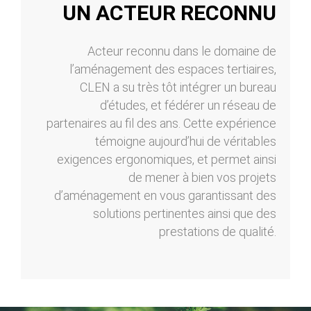
UN ACTEUR RECONNU
Acteur reconnu dans le domaine de
l’aménagement des espaces tertiaires,
CLEN a su très tôt intégrer un bureau
d’études, et fédérer un réseau de
partenaires au fil des ans. Cette expérience
témoigne aujourd’hui de véritables
exigences ergonomiques, et permet ainsi
de mener à bien vos projets
d’aménagement en vous garantissant des
solutions pertinentes ainsi que des
prestations de qualité.