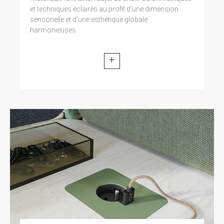
et techniques éclairés au profit d’une dimension
sensorielle et d’une esthétique globale
harmonieuses.
+